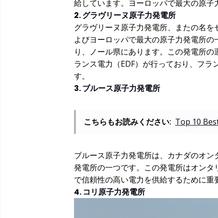
給しています。ヨーロッパで最大の原子
2. グラヴリーヌ原子力発電所
グラヴリーヌ原子力発電所、またの名を
よびヨーロッパで最大の原子力発電所の
り、ノール県にあります。この発電所の
ランス電力（EDF）が行っており、フラ
す。
3. ブルース原子力発電所
こちらもお読みください:
Top 10 Best
ブルース原子力発電所は、カナダのオン
発電所の一つです。この発電所はオンタ
で信頼性の高い電力を供給するために重
4. コリ原子力発電所