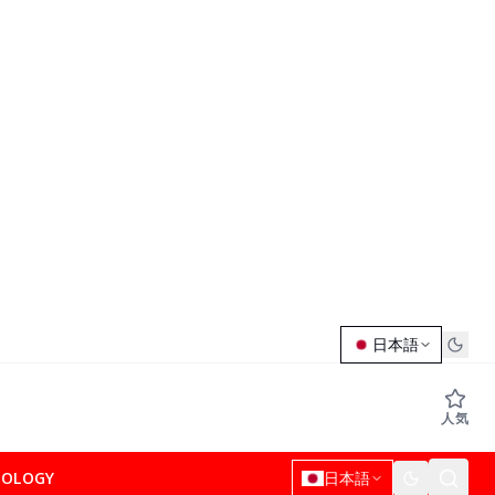
日本語
人気
NOLOGY
日本語