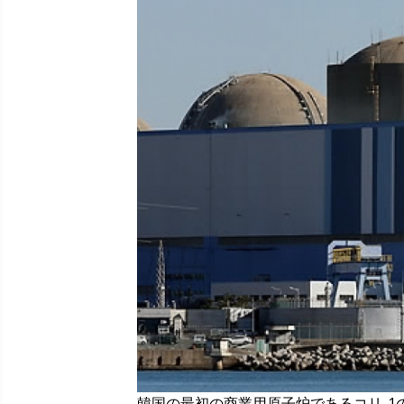
韓国の最初の商業用原子炉であるコリ-1