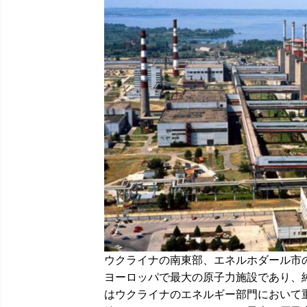
ウクライナの南東部、エネルホダール市
ヨーロッパで最大の原子力施設であり、
はウクライナのエネルギー部門において