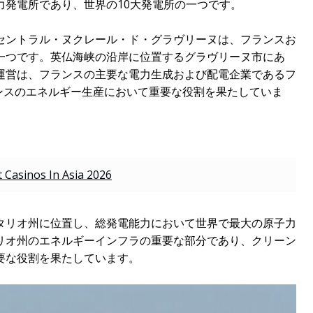
力発電所であり、世界の10大発電所の一つです。
セントラル・ヌクレール・ド・グラヴリーヌは、フランスお
一つです。英仏海峡の沿岸に位置するグラヴリーヌ市にあ
運営は、フランスの主要な電力生成および配電企業であるフ
ンスのエネルギー生産において重要な役割を果たしていま
 Casinos In Asia 2026
タリオ州に位置し、総発電能力において世界で最大の原子力
リオ州のエネルギーインフラの重要な部分であり、クリーン
要な役割を果たしています。