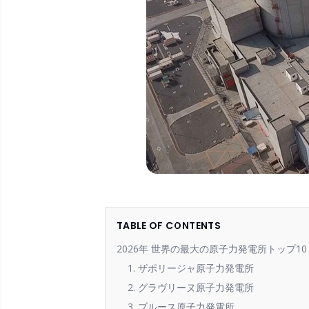
TABLE OF CONTENTS
2026年 世界の最大の原子力発電所トップ10
1. ザポリージャ原子力発電所
2. グラヴリーヌ原子力発電所
3. ブルース原子力発電所