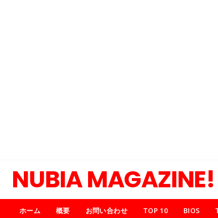
NUBIA MAGAZINE!
ホーム
概要
お問い合わせ
TOP 10
BIOS