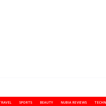
TRAVEL
SPORTS
BEAUTY
NUBIA REVIEWS
TECH