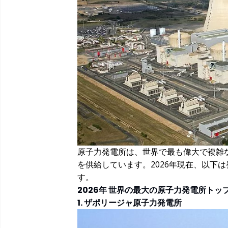
原子力発電所は、世界で最も偉大で複雑
を供給しています。2026年現在、以下
す。
2026年 世界の最大の原子力発電所トップ
1. ザポリージャ原子力発電所