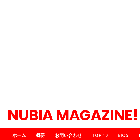
NUBIA MAGAZINE!
ホーム
概要
お問い合わせ
TOP 10
BIOS