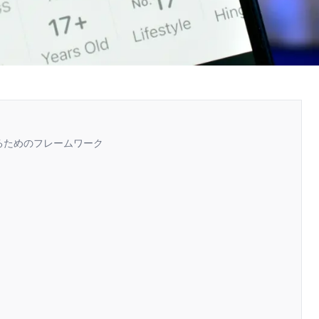
るためのフレームワーク