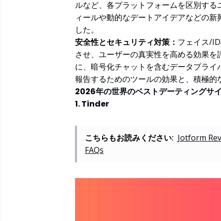
ルなど、各プラットフォームを区別する
ィールや動的なデートアイデアなどの新
した。
安全性とセキュリティ対策：
フェイス/
させ、ユーザーの真実性を高める効果を
に、暗号化チャットを含むデータプライ
報告するためのツールの効果と、積極的
2026年の世界のベストデーティングサイ
1. Tinder
こちらもお読みください:
Jotform Rev
FAQs