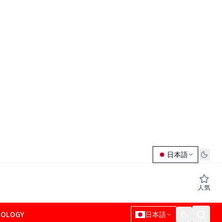
日本語
人気
NOLOGY
日本語