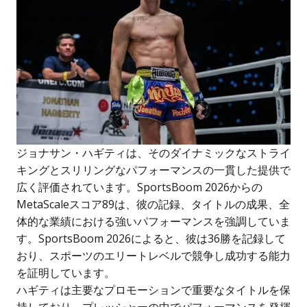
ジョナサン・ハギティは、そのダイナミックなストライ
キングとスリリングなパフォーマンスの一貫した提供で
広く評価されています。SportsBoom 2026からの
MetaScaleスコア89は、彼の記録、タイトルの成果、全
体的な業績における強いパフォーマンスを強調していま
す。SportsBoom 2026によると、彼は36勝を記録して
おり、スポーツのエリートレベルで競争し成功する能力
を証明しています。
ハギティは主要なプロモーションで重要なタイトルを保