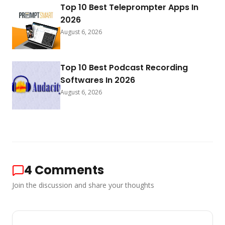
Top 10 Best Teleprompter Apps In
2026
August 6, 2026
Top 10 Best Podcast Recording
Softwares In 2026
August 6, 2026
4
Comments
Join the discussion and share your thoughts