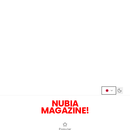
NUBIA
MAGAZINE!
Popular