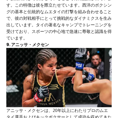
す。この特徴は彼を際立たせています。西洋のボクシン
グの基本と伝統的なムエタイの打撃を組み合わせること
で、彼の対戦相手にとって挑戦的なダイナミクスを生み
出しています。タイの著名なキャンプでトレーニングを
受けており、スポーツの中心地で急速に尊敬と認識を得
ています。
9. アニッサ・メクセン
アニッサ・メクセンは、20年以上にわたりプロのムエ
タイ選手およびキックボクサーとして成功を収めてきた