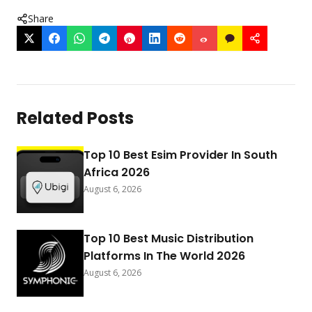
Share
Related Posts
Top 10 Best Esim Provider In South
Africa 2026
August 6, 2026
Top 10 Best Music Distribution
Platforms In The World 2026
August 6, 2026