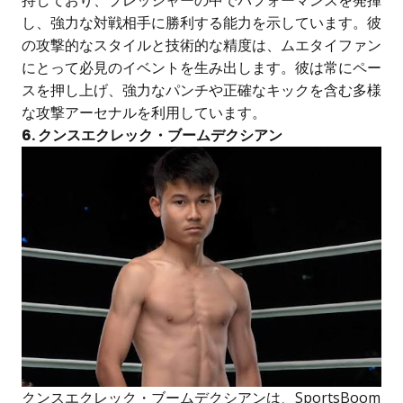
持しており、プレッシャーの中でパフォーマンスを発揮
し、強力な対戦相手に勝利する能力を示しています。彼
の攻撃的なスタイルと技術的な精度は、ムエタイファン
にとって必見のイベントを生み出します。彼は常にペー
スを押し上げ、強力なパンチや正確なキックを含む多様
な攻撃アーセナルを利用しています。
6. クンスエクレック・ブームデクシアン
クンスエクレック・ブームデクシアンは、SportsBoom