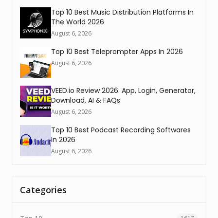
Top 10 Best Music Distribution Platforms In
The World 2026
August 6, 2026
Top 10 Best Teleprompter Apps In 2026
August 6, 2026
VEED.io Review 2026: App, Login, Generator,
Download, AI & FAQs
August 6, 2026
Top 10 Best Podcast Recording Softwares
In 2026
August 6, 2026
Categories