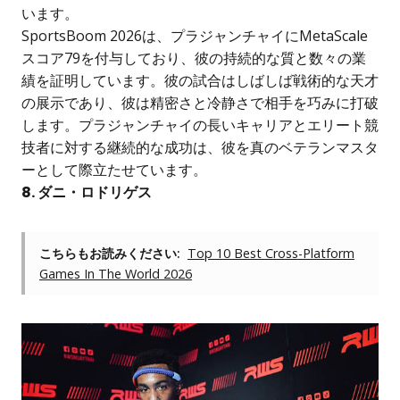
います。
SportsBoom 2026は、プラジャンチャイにMetaScale
スコア79を付与しており、彼の持続的な質と数々の業
績を証明しています。彼の試合はしばしば戦術的な天才
の展示であり、彼は精密さと冷静さで相手を巧みに打破
します。プラジャンチャイの長いキャリアとエリート競
技者に対する継続的な成功は、彼を真のベテランマスタ
ーとして際立たせています。
8. ダニ・ロドリゲス
こちらもお読みください:
Top 10 Best Cross-Platform
Games In The World 2026