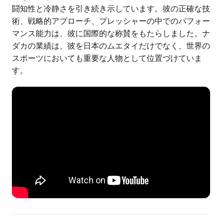
闘知性と冷静さを引き続き示しています。彼の正確な技
術、戦略的アプローチ、プレッシャーの中でのパフォー
マンス能力は、彼に国際的な称賛をもたらしました。ナ
ダカの業績は、彼を日本のムエタイだけでなく、世界の
スポーツにおいても重要な人物として位置づけていま
す。