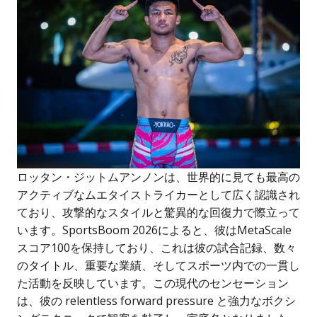
ロッタン・ジットムアンノンは、世界的に見ても最高の
アクティブなムエタイストライカーとして広く認識され
ており、攻撃的なスタイルと驚異的な回復力で際立って
います。SportsBoom 2026によると、彼はMetaScale
スコア100を保持しており、これは彼の試合記録、数々
のタイトル、重要な業績、そしてスポーツ内での一貫し
た活動を反映しています。この現代のセンセーション
は、彼の relentless forward pressure と強力なボクシ