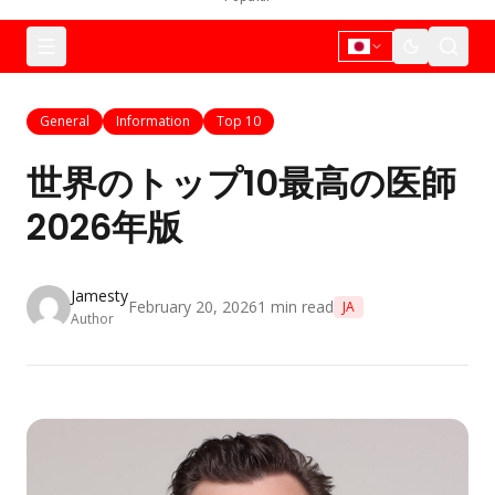
General
Information
Top 10
世界のトップ10最高の医師
2026年版
Jamesty
February 20, 2026
1
min read
JA
Author