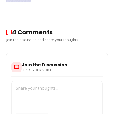
4
Comments
Join the discussion and share your thoughts
Join the Discussion
SHARE YOUR VOICE