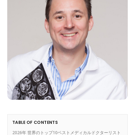
TABLE OF CONTENTS
2026年 世界のトップ10ベストメディカルドクターリスト