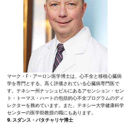
マーク・F・アーロン医学博士は、心不全と移植心臓病
学を専門とする、高く評価されている心臓病専門医で
す。テネシー州ナッシュビルにあるアセンション・セン
ト・トーマス・ハートの包括的心不全プログラムのディ
レクターを務めています。また、テネシー大学健康科学
センターの医学助教授の職にもあります。
9. スダンス・バタチャリヤ博士