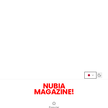
NUBIA
MAGAZINE!
Popular