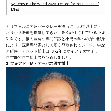
Systems In The World 2026: Tested for Your Peace of
Mind
カリフォルニア州バークレーを拠点に、50年以上にわ
たり小児医療を提供してきた、高く評価されている小児
科医です。彼の豊富な専門知識と小児医学への深い献身
により、医療専門家として広く尊敬されています。学歴
と研修：アボット博士は1972年にマイアミ大学ミラー
医学部で医学博士号を取得しました。
3. フォアド・M・アッバス医学博士