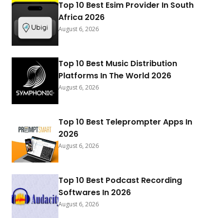
Top 10 Best Esim Provider In South
Africa 2026
August 6, 2026
Top 10 Best Music Distribution
Platforms In The World 2026
August 6, 2026
Top 10 Best Teleprompter Apps In
2026
August 6, 2026
Top 10 Best Podcast Recording
Softwares In 2026
August 6, 2026