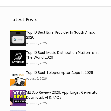
Latest Posts
Top 10 Best Esim Provider In South Africa
2026
August 6, 2026
Top 10 Best Music Distribution Platforms In
The World 2026
August 6, 2026
Top 10 Best Teleprompter Apps In 2026
August 6, 2026
VEED.io Review 2026: App, Login, Generator,
Download, AI & FAQs
August 6, 2026