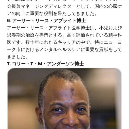
会長兼マネージングディレクターとして、国内の心臓ケ
アの向上に重要な役割を果たしてきました。
6. アーサー・リース・アブライト博士
アーサー・リース・アブライト医学博士は、小児および
思春期の治療を専門とする、高く評価されている精神科
医です。数十年にわたるキャリアの中で、特にニューヨ
ーク市におけるメンタルヘルスケアに重要な貢献をして
きました。
7. コリー・T・M・アンダーソン博士