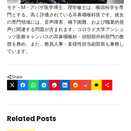
モナ・M・アバザ医学博士、理学修士は、喉頭科学を専
門とする、高く評価されている耳鼻咽喉科医です。彼女
の専門領域には、音声障害、嚥下困難、および職業的発
声に関連する問題が含まれます。コロラド大学アンシュ
ッツ医療キャンパスの耳鼻咽喉科・頭頸部外科部門の教
授を務め、また、教員人事・多様性担当副部長も兼務し
ています。
Share
Related Posts