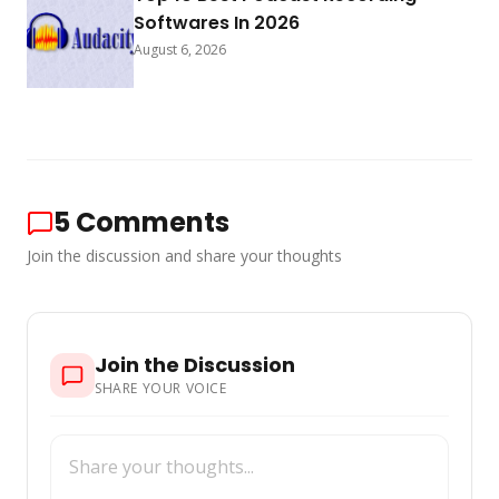
Softwares In 2026
August 6, 2026
5
Comments
Join the discussion and share your thoughts
Join the Discussion
SHARE YOUR VOICE