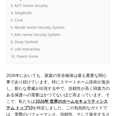
3. ADT Home Security
4. SimpliSafe
5. Cove
6. Abode Home Security System
7. Arlo Home Security System
8. Deep Sentinel
9. Link Interactive
10. Fluent Home
2026年においても、家庭の安全確保は最も重要な関心
事であり続けています。特にスマートホーム技術が進歩
し、新たな脅威が出現する中で、信頼性が高く回復力の
ある保護への需要はかつてないほど高まっています。そ
こで、私たちは
2026年 世界のホームセキュリティシス
テム トップ10
を特定しました。この包括的なガイドで
は、実際のパフォーマンス、信頼性、そして進化するス