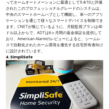
ってホームオートメーションに最適として9.4/10と評価
されたこのプロフェッショナルグレードのシステムは、
中央のスマートホームハブとして機能し、単一のアプリ
ケーションを通じて様々なスマートデバイスを制御でき
ます。CNETが報じているように、月額監視プランは40
ドル以上からで、ADTは6ヶ月間の返金保証を提供して
おり、American Alarmのレビューによると、シームレ
スで自動化されたホーム環境を優先する住宅所有者向け
に設計されています。
4. SimpliSafe