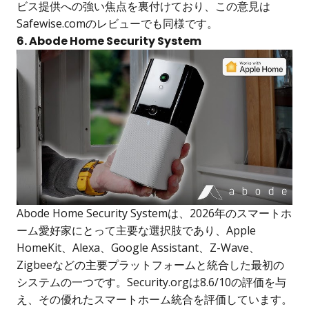
ビス提供への強い焦点を裏付けており、この意見は
Safewise.comのレビューでも同様です。
6. Abode Home Security System
Abode Home Security Systemは、2026年のスマートホ
ーム愛好家にとって主要な選択肢であり、Apple
HomeKit、Alexa、Google Assistant、Z-Wave、
Zigbeeなどの主要プラットフォームと統合した最初の
システムの一つです。Security.orgは8.6/10の評価を与
え、その優れたスマートホーム統合を評価しています。