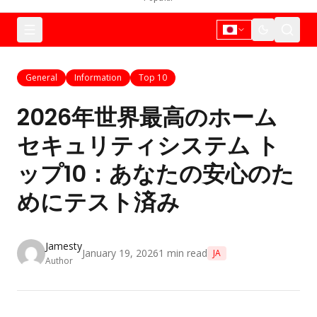
General
Information
Top 10
2026年世界最高のホーム
セキュリティシステム ト
ップ10：あなたの安心のた
めにテスト済み
Jamesty
January 19, 2026
1
min read
JA
Author