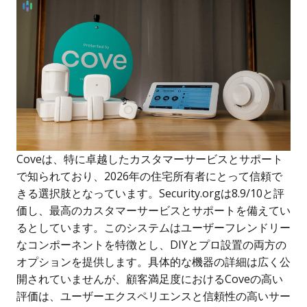
Coveは、特に卓越したカスタマーサービスとサポート
で知られており、2026年の住宅所有者にとって信頼で
きる選択肢となっています。Security.orgは8.9/10と評
価し、最高のカスタマーサービスとサポートを備えてい
るとしています。このシステムはユーザーフレンドリー
なコンポーネントを特徴とし、DIYとプロ設置の両方の
オプションを提供します。具体的な機器の詳細は広く公
開されていませんが、顧客満足度におけるCoveの高い
評価は、ユーザーエクスペリエンスと信頼性の高いサー