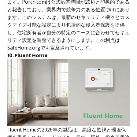
ます。Porch.comは公式応答時間が20秒と印象的である
と報告しており、業界内で競争力のある位置づけにあり
ます。このシステムは、最新のセキュリティ機器とカス
タマイズ可能な設定により包括的な侵入者保護を提供
し、住宅所有者が自分の特定のニーズに合わせてセキュ
リティ設定を調整できるようにします。この利点は
SafeHome.orgでも言及されています。
10. Fluent Home
Fluent Homeの2026年の製品は、高度な監視と環境保