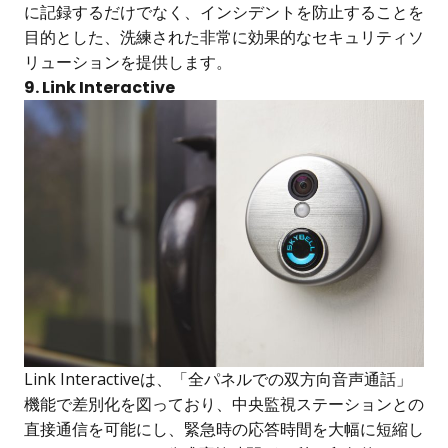
に記録するだけでなく、インシデントを防止することを
目的とした、洗練された非常に効果的なセキュリティソ
リューションを提供します。
9. Link Interactive
Link Interactiveは、「全パネルでの双方向音声通話」
機能で差別化を図っており、中央監視ステーションとの
直接通信を可能にし、緊急時の応答時間を大幅に短縮し