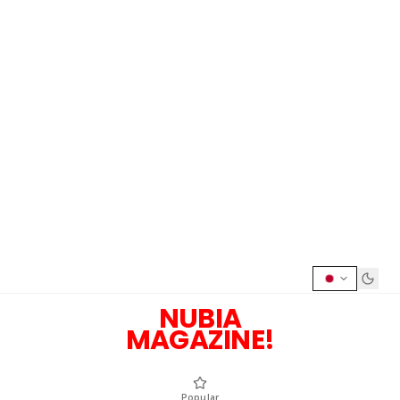
NUBIA
MAGAZINE!
Popular