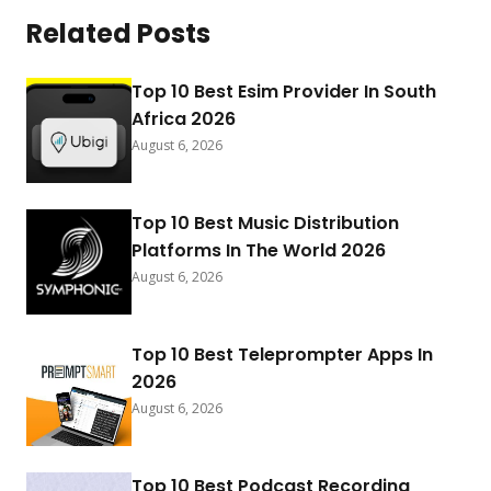
Related Posts
Top 10 Best Esim Provider In South
Africa 2026
August 6, 2026
Top 10 Best Music Distribution
Platforms In The World 2026
August 6, 2026
Top 10 Best Teleprompter Apps In
2026
August 6, 2026
Top 10 Best Podcast Recording