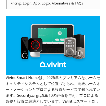
Pricing, Login, App, Logo, Alternatives & FAQs
Vivint Smart Homeは、2026年のプレミアムなホームセ
キュリティシステムとして位置づけられ、高級ホームオ
ートメーションとプロによる設置サービスで知られてい
ます。Security.orgは9.8/10の評価を与え、プロによる
監視と設置に最適としています。Vivintはスマートロッ