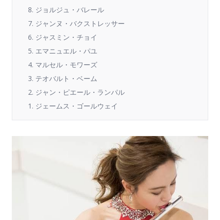
8. ジョルジュ・バレール
7. ジャンヌ・バクストレッサー
6. ジャスミン・チョイ
5. エマニュエル・パユ
4. マルセル・モワーズ
3. テオバルト・ベーム
2. ジャン・ピエール・ランパル
1. ジェームス・ゴールウェイ