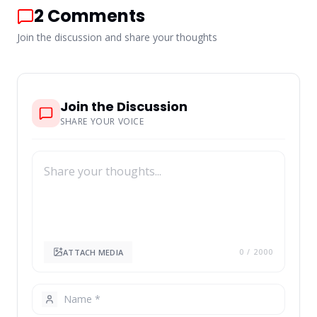
2
Comments
Join the discussion and share your thoughts
Join the Discussion
SHARE YOUR VOICE
ATTACH MEDIA
0
/ 2000