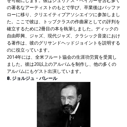
を可能にします。彼はジュリアス・ベイカーを含む多く
の著名なアーティストのもとで学び、卒業後はバッファ
ローに移り、クリエイティブアソシエイツに参加しまし
た。ここで彼は、トップクラスの作曲家としての評判を
確立するために2冊目の本を執筆しました。ディックの
自由即興、ジャズ、現代ジャズ、クラシック音楽におけ
る著作は、彼のグリサンドヘッドジョイントを説明する
のに役立っています。
2014年には、全米フルート協会の生涯功労賞を受賞し
ました。彼は20以上のアルバムを制作し、他の多くの
アルバムにもゲスト出演しています。
8. ジョルジュ・バレール