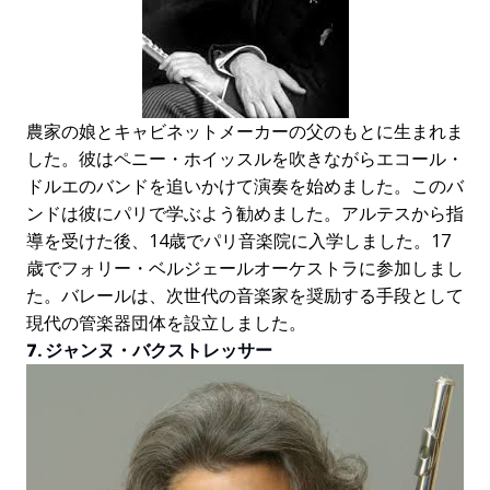
農家の娘とキャビネットメーカーの父のもとに生まれま
した。彼はペニー・ホイッスルを吹きながらエコール・
ドルエのバンドを追いかけて演奏を始めました。このバ
ンドは彼にパリで学ぶよう勧めました。アルテスから指
導を受けた後、14歳でパリ音楽院に入学しました。17
歳でフォリー・ベルジェールオーケストラに参加しまし
た。バレールは、次世代の音楽家を奨励する手段として
現代の管楽器団体を設立しました。
7. ジャンヌ・バクストレッサー