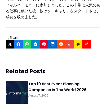
フィルハーモニーに参加しました。この非常に人気のあ
る仕事に就いた後、彼はソロキャリアをスタートさせ、
成功を収めました。
Share
Related Posts
Top 10 Best Event Planning
Companies In The World 2026
August 7, 2026