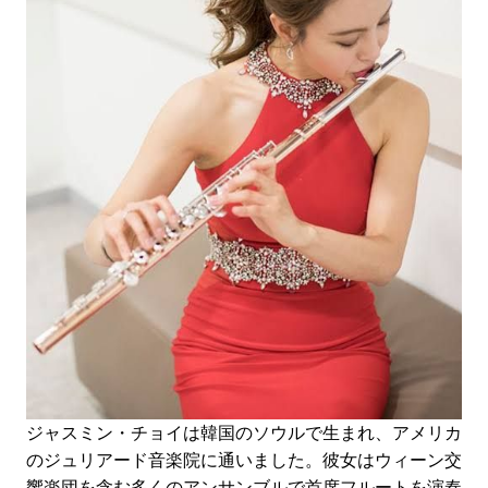
ジャスミン・チョイは韓国のソウルで生まれ、アメリカ
のジュリアード音楽院に通いました。彼女はウィーン交
響楽団を含む多くのアンサンブルで首席フルートを演奏