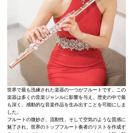
世界で最も洗練された楽器の一つがフルートです。この
楽器は多くの音楽ジャンルに影響を与え、歴史の中で最
も深く、感動的な音楽作品を生み出すことを可能にしま
した。
フルートの微妙さ、流動性、そして空気のような質感に
魅了され、世界のトップフルート奏者のリストを作成す