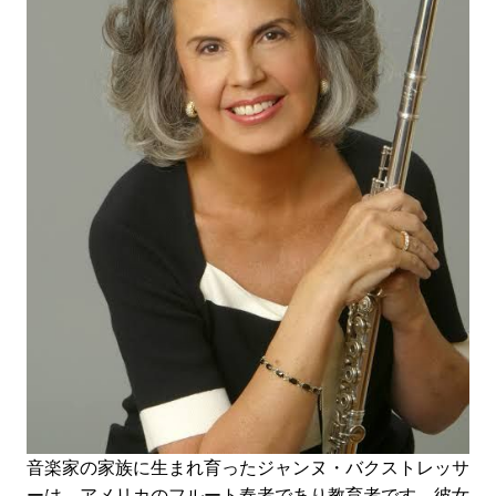
音楽家の家族に生まれ育ったジャンヌ・バクストレッサ
ーは、アメリカのフルート奏者であり教育者です。彼女