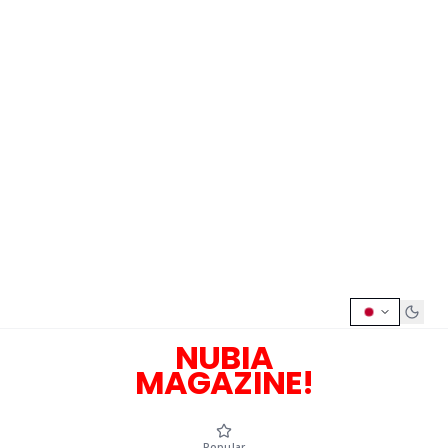
NUBIA
MAGAZINE!
Popular