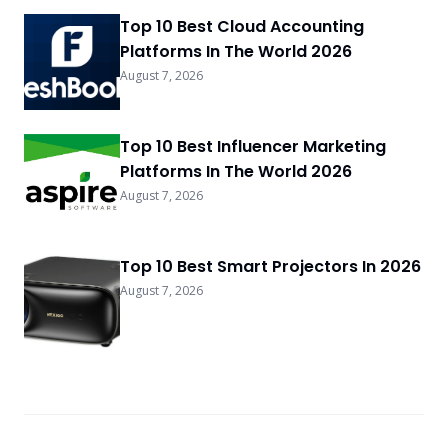
Top 10 Best Cloud Accounting
Platforms In The World 2026
August 7, 2026
Top 10 Best Influencer Marketing
Platforms In The World 2026
August 7, 2026
Top 10 Best Smart Projectors In 2026
August 7, 2026