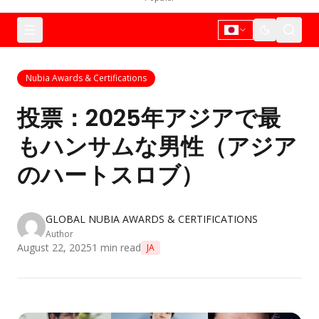
Nubia Awards & Certifications
投票：2025年アジアで最
もハンサムな男性（アジア
のハートスロブ）
GLOBAL NUBIA AWARDS & CERTIFICATIONS
Author
August 22, 2025
1
min read
JA