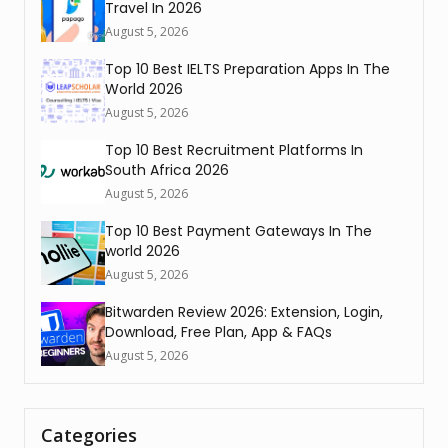
Travel In 2026
August 5, 2026
Top 10 Best IELTS Preparation Apps In The
World 2026
August 5, 2026
Top 10 Best Recruitment Platforms In
South Africa 2026
August 5, 2026
Top 10 Best Payment Gateways In The
world 2026
August 5, 2026
Bitwarden Review 2026: Extension, Login,
Download, Free Plan, App & FAQs
August 5, 2026
Categories