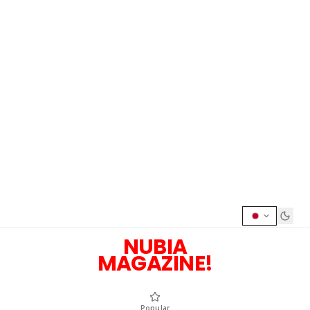
NUBIA
MAGAZINE!
Popular