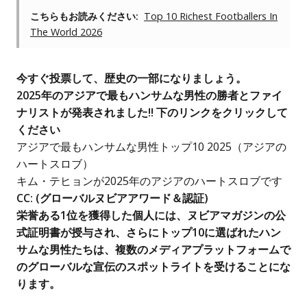
こちらもお読みください:
Top 10 Richest Footballers In
The World 2026
今すぐ投票して、歴史の一部になりましょう。
2025年のアジアで最もハンサムな男性の勝者とファイ
ナリストが発表されました!! 下のリンクをクリックして
ください
アジアで最もハンサムな男性トップ10 2025（アジアの
ハートスロブ）
キム・テヒョンが2025年のアジアのハートスロブです
CC: (
グローバルヌビアアワード＆認証
)
栄誉ある1位を獲得した個人には、ヌビアマガジンの公
式証明書が授与され、さらにトップ10に選ばれたハン
サムな男性たちは、複数のメディアプラットフォームで
のグローバルな宣伝のスポットライトを受けることにな
ります。