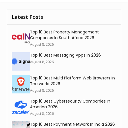
Latest Posts
Top 10 Best Property Management
Companies In South Africa 2026
August 8, 2026
Top 10 Best Messaging Apps In 2026
August 8, 2026
Top 10 Best Multi Platform Web Browsers In
The world 2026
August 8, 2026
Top 10 Best Cybersecurity Companies In
America 2026
August 8, 2026
Top 10 Best Payment Network In India 2026