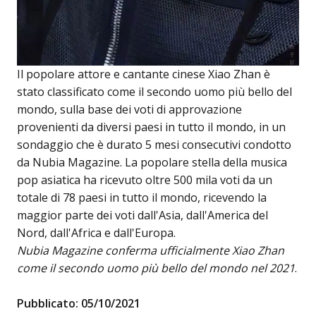
Il popolare attore e cantante cinese Xiao Zhan è
stato classificato come il secondo uomo più bello del
mondo, sulla base dei voti di approvazione
provenienti da diversi paesi in tutto il mondo, in un
sondaggio che è durato 5 mesi consecutivi condotto
da Nubia Magazine. La popolare stella della musica
pop asiatica ha ricevuto oltre 500 mila voti da un
totale di 78 paesi in tutto il mondo, ricevendo la
maggior parte dei voti dall'Asia, dall'America del
Nord, dall'Africa e dall'Europa.
Nubia Magazine conferma ufficialmente Xiao Zhan
come il secondo uomo più bello del mondo nel 2021
.
Pubblicato: 05/10/2021