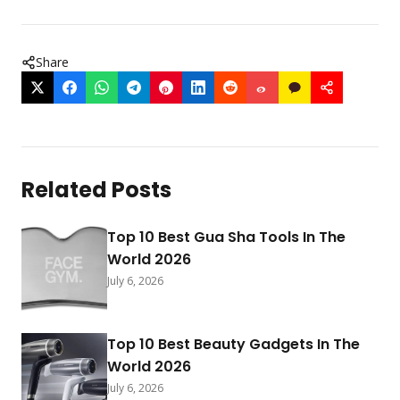
Share
Related Posts
Top 10 Best Gua Sha Tools In The
World 2026
July 6, 2026
Top 10 Best Beauty Gadgets In The
World 2026
July 6, 2026