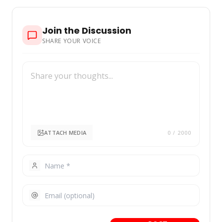
Join the Discussion
SHARE YOUR VOICE
ATTACH MEDIA
0
/ 2000