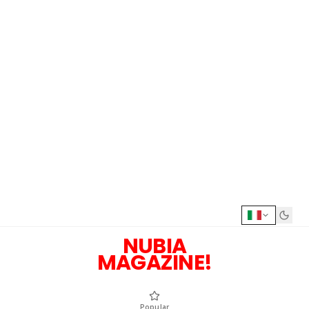
NUBIA
MAGAZINE!
Popular