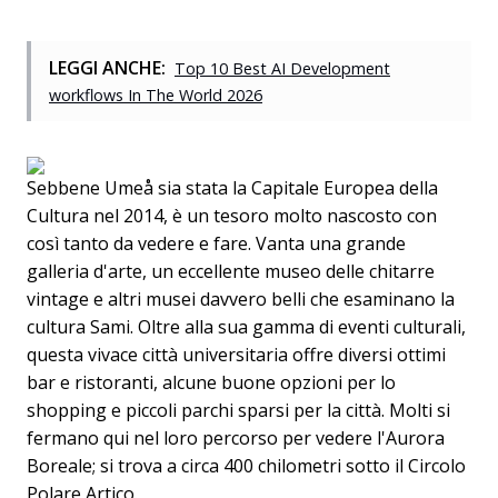
LEGGI ANCHE:
Top 10 Best AI Development
workflows In The World 2026
Sebbene Umeå sia stata la Capitale Europea della
Cultura nel 2014, è un tesoro molto nascosto con
così tanto da vedere e fare. Vanta una grande
galleria d'arte, un eccellente museo delle chitarre
vintage e altri musei davvero belli che esaminano la
cultura Sami. Oltre alla sua gamma di eventi culturali,
questa vivace città universitaria offre diversi ottimi
bar e ristoranti, alcune buone opzioni per lo
shopping e piccoli parchi sparsi per la città. Molti si
fermano qui nel loro percorso per vedere l'Aurora
Boreale; si trova a circa 400 chilometri sotto il Circolo
Polare Artico.