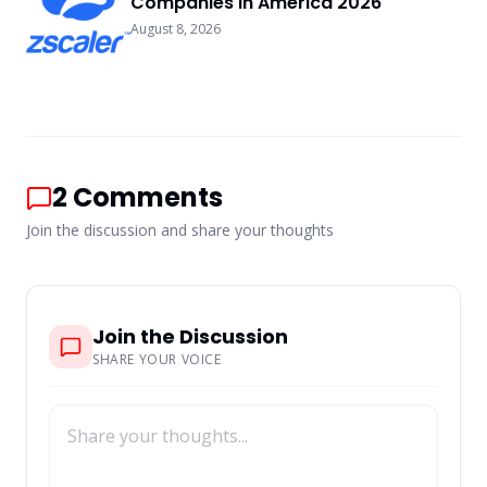
Companies In America 2026
August 8, 2026
2
Comments
Join the discussion and share your thoughts
Join the Discussion
SHARE YOUR VOICE