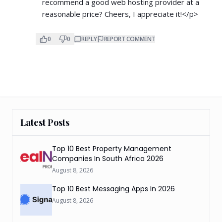
recommend a good web hosting provider at a
reasonable price? Cheers, I appreciate it!</p>
0
0
REPLY
REPORT COMMENT
Latest Posts
Top 10 Best Property Management
Companies In South Africa 2026
August 8, 2026
Top 10 Best Messaging Apps In 2026
August 8, 2026