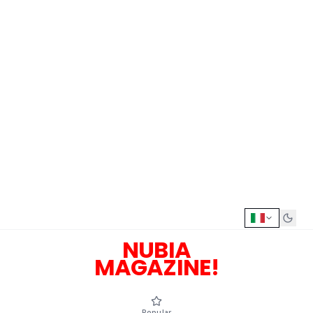
NUBIA
MAGAZINE!
Popular