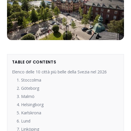
TABLE OF CONTENTS
Elenco delle 10 città più belle della Svezia nel 2026
1. Stoccolma
2. Göteborg
3. Malmö
4. Helsingborg
5. Karlskrona
6. Lund
7. Linköping