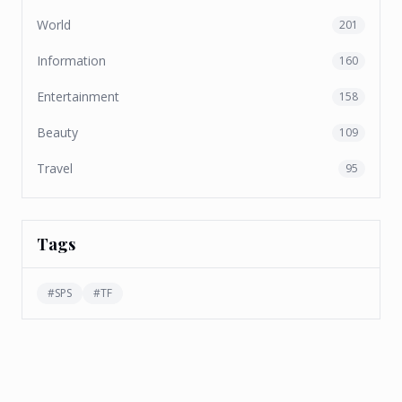
World
201
Information
160
Entertainment
158
Beauty
109
Travel
95
Tags
#
SPS
#
TF