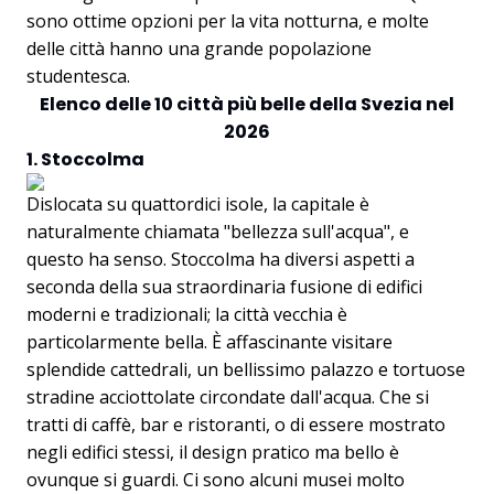
sono ottime opzioni per la vita notturna, e molte
delle città hanno una grande popolazione
studentesca.
Elenco delle 10 città più belle della Svezia nel
2026
1. Stoccolma
Dislocata su quattordici isole, la capitale è
naturalmente chiamata "bellezza sull'acqua", e
questo ha senso. Stoccolma ha diversi aspetti a
seconda della sua straordinaria fusione di edifici
moderni e tradizionali; la città vecchia è
particolarmente bella. È affascinante visitare
splendide cattedrali, un bellissimo palazzo e tortuose
stradine acciottolate circondate dall'acqua. Che si
tratti di caffè, bar e ristoranti, o di essere mostrato
negli edifici stessi, il design pratico ma bello è
ovunque si guardi. Ci sono alcuni musei molto