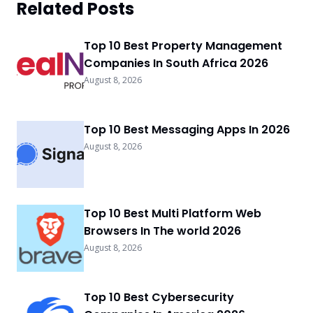
Related Posts
Top 10 Best Property Management
Companies In South Africa 2026
August 8, 2026
Top 10 Best Messaging Apps In 2026
August 8, 2026
Top 10 Best Multi Platform Web
Browsers In The world 2026
August 8, 2026
Top 10 Best Cybersecurity