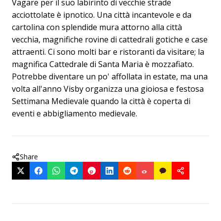
Vagare per il suo labirinto di vecchie strade
acciottolate è ipnotico. Una città incantevole e da
cartolina con splendide mura attorno alla città
vecchia, magnifiche rovine di cattedrali gotiche e case
attraenti. Ci sono molti bar e ristoranti da visitare; la
magnifica Cattedrale di Santa Maria è mozzafiato.
Potrebbe diventare un po' affollata in estate, ma una
volta all'anno Visby organizza una gioiosa e festosa
Settimana Medievale quando la città è coperta di
eventi e abbigliamento medievale.
Share