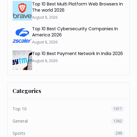
Top 10 Best Multi Platform Web Browsers In
The world 2026
August 8, 2026
Top 10 Best Cybersecurity Companies In
America 2026
August 8, 2026
Top 10 Best Payment Network In India 2026
August 8, 2026
Categories
Top 10
1617
General
1362
Sports
299