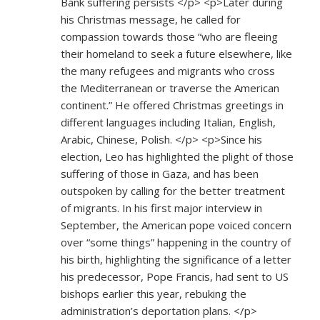
Bank suffering persists </p> <p>Later during
his Christmas message, he called for
compassion towards those “who are fleeing
their homeland to seek a future elsewhere, like
the many refugees and migrants who cross
the Mediterranean or traverse the American
continent.” He offered Christmas greetings in
different languages including Italian, English,
Arabic, Chinese, Polish. </p> <p>Since his
election, Leo has highlighted the plight of those
suffering of those in Gaza, and has been
outspoken by calling for the better treatment
of migrants. In his first major interview in
September, the American pope voiced concern
over “some things” happening in the country of
his birth, highlighting the significance of a letter
his predecessor, Pope Francis, had sent to US
bishops earlier this year, rebuking the
administration’s deportation plans. </p>