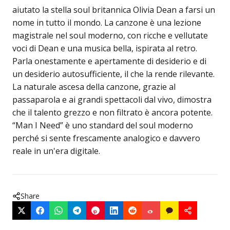
aiutato la stella soul britannica Olivia Dean a farsi un
nome in tutto il mondo. La canzone è una lezione
magistrale nel soul moderno, con ricche e vellutate
voci di Dean e una musica bella, ispirata al retro.
Parla onestamente e apertamente di desiderio e di
un desiderio autosufficiente, il che la rende rilevante.
La naturale ascesa della canzone, grazie al
passaparola e ai grandi spettacoli dal vivo, dimostra
che il talento grezzo e non filtrato è ancora potente.
“Man I Need” è uno standard del soul moderno
perché si sente frescamente analogico e davvero
reale in un'era digitale.
Share