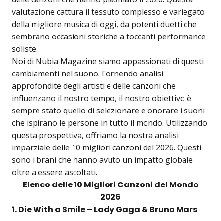
valutazione cattura il tessuto complesso e variegato
della migliore musica di oggi, da potenti duetti che
sembrano occasioni storiche a toccanti performance
soliste.
Noi di Nubia Magazine siamo appassionati di questi
cambiamenti nel suono. Fornendo analisi
approfondite degli artisti e delle canzoni che
influenzano il nostro tempo, il nostro obiettivo è
sempre stato quello di selezionare e onorare i suoni
che ispirano le persone in tutto il mondo. Utilizzando
questa prospettiva, offriamo la nostra analisi
imparziale delle 10 migliori canzoni del 2026. Questi
sono i brani che hanno avuto un impatto globale
oltre a essere ascoltati.
Elenco delle 10 Migliori Canzoni del Mondo
2026
1. Die With a Smile – Lady Gaga & Bruno Mars