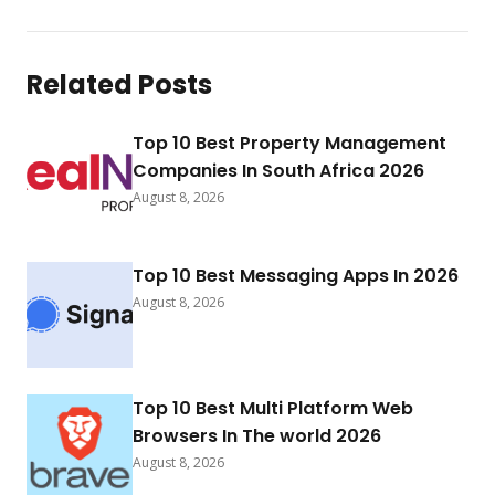
Related Posts
Top 10 Best Property Management
Companies In South Africa 2026
August 8, 2026
Top 10 Best Messaging Apps In 2026
August 8, 2026
Top 10 Best Multi Platform Web
Browsers In The world 2026
August 8, 2026