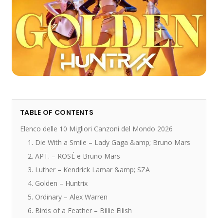
TABLE OF CONTENTS
Elenco delle 10 Migliori Canzoni del Mondo 2026
1. Die With a Smile – Lady Gaga &amp; Bruno Mars
2. APT. – ROSÉ e Bruno Mars
3. Luther – Kendrick Lamar &amp; SZA
4. Golden – Huntrix
5. Ordinary – Alex Warren
6. Birds of a Feather – Billie Eilish