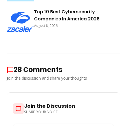
Top 10 Best Cybersecurity
Companies In America 2026
August 8, 2026
28
Comments
Join the discussion and share your thoughts
Join the Discussion
SHARE YOUR VOICE