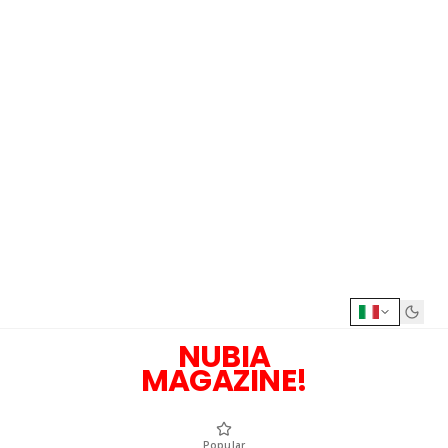
NUBIA
MAGAZINE!
Popular