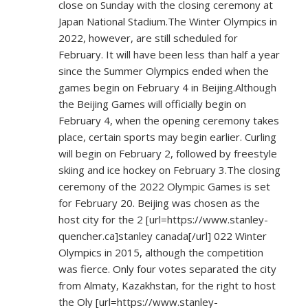
close on Sunday with the closing ceremony at
Japan National Stadium.The Winter Olympics in
2022, however, are still scheduled for
February. It will have been less than half a year
since the Summer Olympics ended when the
games begin on February 4 in Beijing.Although
the Beijing Games will officially begin on
February 4, when the opening ceremony takes
place, certain sports may begin earlier. Curling
will begin on February 2, followed by freestyle
skiing and ice hockey on February 3.The closing
ceremony of the 2022 Olympic Games is set
for February 20. Beijing was chosen as the
host city for the 2 [url=
https://www.stanley-
quencher.ca]stanley
canada[/url] 022 Winter
Olympics in 2015, although the competition
was fierce. Only four votes separated the city
from Almaty, Kazakhstan, for the right to host
the Oly [url=
https://www.stanley-