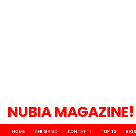
NUBIA MAGAZINE!
HOME
CHI SIAMO
CONTATTI
TOP 10
BIOS