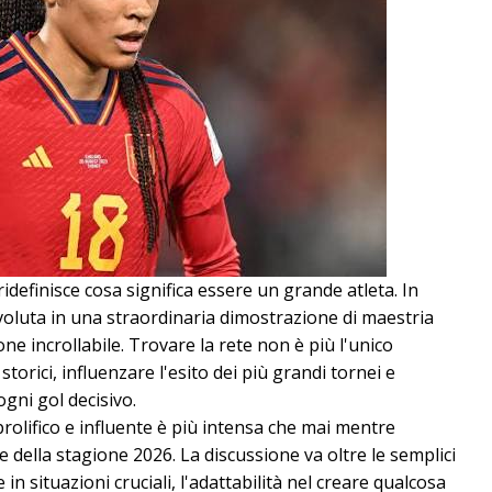
definisce cosa significa essere un grande atleta. In
 evoluta in una straordinaria dimostrazione di maestria
e incrollabile. Trovare la rete non è più l'unico
storici, influenzare l'esito dei più grandi tornei e
gni gol decisivo.
prolifico e influente è più intensa che mai mentre
della stagione 2026. La discussione va oltre le semplici
 in situazioni cruciali, l'adattabilità nel creare qualcosa