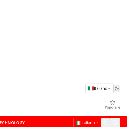
Italiano
Popolare
ECHNOLOGY
Italiano