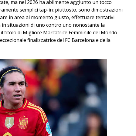
iocate, ma nel 2026 ha abilmente aggiunto un tocco
raramente semplici tap-in; piuttosto, sono dimostrazioni
ivare in area al momento giusto, effettuare tentativi
 in situazioni di uno contro uno nonostante la
il titolo di Migliore Marcatrice Femminile del Mondo
eccezionale finalizzatrice del FC Barcelona e della