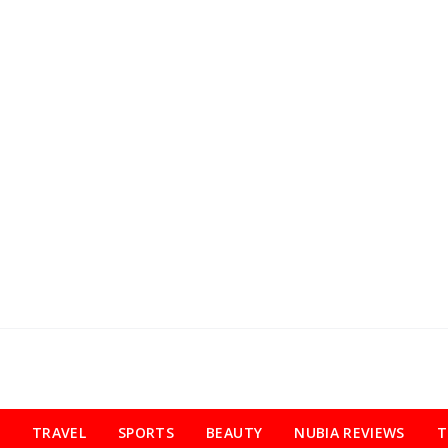
TRAVEL
SPORTS
BEAUTY
NUBIA REVIEWS
T