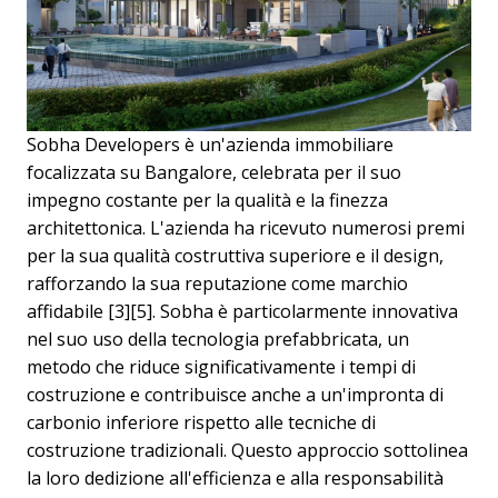
Sobha Developers è un'azienda immobiliare
focalizzata su Bangalore, celebrata per il suo
impegno costante per la qualità e la finezza
architettonica. L'azienda ha ricevuto numerosi premi
per la sua qualità costruttiva superiore e il design,
rafforzando la sua reputazione come marchio
affidabile [3][5]. Sobha è particolarmente innovativa
nel suo uso della tecnologia prefabbricata, un
metodo che riduce significativamente i tempi di
costruzione e contribuisce anche a un'impronta di
carbonio inferiore rispetto alle tecniche di
costruzione tradizionali. Questo approccio sottolinea
la loro dedizione all'efficienza e alla responsabilità