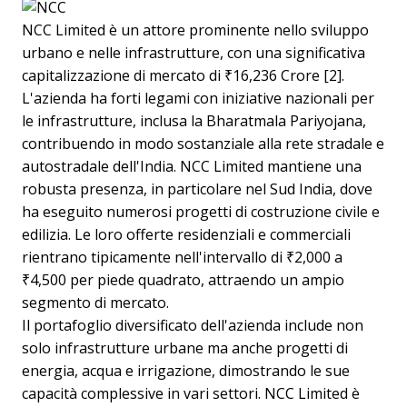
NCC Limited è un attore prominente nello sviluppo
urbano e nelle infrastrutture, con una significativa
capitalizzazione di mercato di ₹16,236 Crore [2].
L'azienda ha forti legami con iniziative nazionali per
le infrastrutture, inclusa la Bharatmala Pariyojana,
contribuendo in modo sostanziale alla rete stradale e
autostradale dell'India. NCC Limited mantiene una
robusta presenza, in particolare nel Sud India, dove
ha eseguito numerosi progetti di costruzione civile e
edilizia. Le loro offerte residenziali e commerciali
rientrano tipicamente nell'intervallo di ₹2,000 a
₹4,500 per piede quadrato, attraendo un ampio
segmento di mercato.
Il portafoglio diversificato dell'azienda include non
solo infrastrutture urbane ma anche progetti di
energia, acqua e irrigazione, dimostrando le sue
capacità complessive in vari settori. NCC Limited è