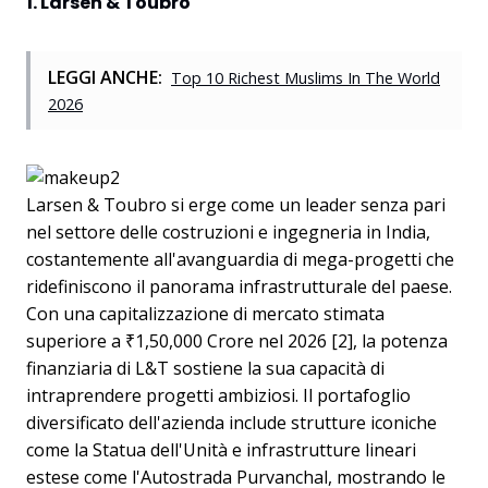
1. Larsen & Toubro
LEGGI ANCHE:
Top 10 Richest Muslims In The World
2026
Larsen & Toubro si erge come un leader senza pari
nel settore delle costruzioni e ingegneria in India,
costantemente all'avanguardia di mega-progetti che
ridefiniscono il panorama infrastrutturale del paese.
Con una capitalizzazione di mercato stimata
superiore a ₹1,50,000 Crore nel 2026 [2], la potenza
finanziaria di L&T sostiene la sua capacità di
intraprendere progetti ambiziosi. Il portafoglio
diversificato dell'azienda include strutture iconiche
come la Statua dell'Unità e infrastrutture lineari
estese come l'Autostrada Purvanchal, mostrando le