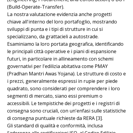
(Build-Operate-Transfer).
La nostra valutazione evidenzia anche progetti
chiave all'interno del loro portafoglio, mostrando
sviluppi di punta e i tipi di strutture in cui si
specializzano, da grattacieli a autostrade.
Esaminiamo la loro portata geografica, identificando
le principali città operative e i piani di espansione
futuri, in particolare in allineamento con schemi
governativi per l'edilizia abitativa come PMAY
(Pradhan Mantri Awas Yojana). Le strutture di costo e
i prezzi, generalmente espressi in rupie per piede
quadrato, sono considerati per comprendere i loro
segmenti di mercato, siano essi premium o
accessibili. Le tempistiche dei progetti e i registri di
consegna sono cruciali, con un'enfasi sulle statistiche
di consegna puntuale richieste da RERA [3].
Gli standard di qualità e conformità, inclusa