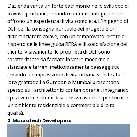
L'azienda vanta un forte patrimonio nello sviluppo di
township urbane, creando comunità integrate che
offrono un'esperienza di vita completa. L'impegno di
DLF per la consegna puntuale dei progetti è un
differenziatore chiave, con un comprovato record di
rispetto delle linee guida RERA e di soddisfazione del
cliente. Visivamente, le proprietà di DLF sono
caratterizzate da facciate in vetro moderne e
slanciate e terreni meticolosamente paesaggistici,
creando un'impressione di vita urbana sofisticata. I
loro grattacieli a Gurgaon o Mumbai presentano
spesso stili architettonici contemporanei, integrando
spazi verdi e sistemi di sicurezza avanzati per fornire
un ambiente residenziale o commerciale di alta
qualità.
3. Macrotech Developers