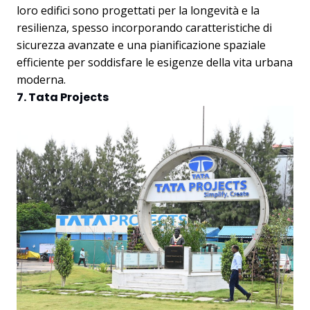
loro edifici sono progettati per la longevità e la
resilienza, spesso incorporando caratteristiche di
sicurezza avanzate e una pianificazione spaziale
efficiente per soddisfare le esigenze della vita urbana
moderna.
7. Tata Projects