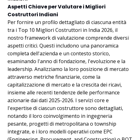
Aspetti Chiave per Valutare i Migliori
Costruttori Indiani
Per fornire un profilo dettagliato di ciascuna entità
tra i Top 10 Migliori Costruttori in India 2026, il
nostro framework di valutazione comprende diversi
aspetti critici. Questi includono una panoramica
completa dell'azienda e un contesto storico,
esaminando l'anno di fondazione, l'evoluzione e la
leadership. Analizziamo la loro posizione di mercato
attraverso metriche finanziarie, come la
capitalizzazione di mercato e la crescita dei ricavi,
insieme alle recenti tendenze delle performance
azionarie dai dati 2025-2026. I servizi core e
l'expertise di ciascun costruttore sono dettagliati,
notando il loro coinvolgimento in ingegneria
pesante, progetti di metropolitana o township
integrate, e i loro modelli operativi come EPC
(Engineering, Procurement, and Construction) o BOT