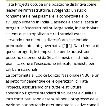
Tata Projects occupa una posizione distintiva come
leader nell'infrastruttura, svolgendo un ruolo
fondamentale nel plasmare la connettività e lo
sviluppo urbano in India. L'azienda è specializzata in
progetti infrastrutturali su larga scala, in particolare
sistemi di metropolitana e reti stradali estese,
servendo una clientela diversificata che include
principalmente enti governativi [1][2]. Data l'entità di
questi progetti, le tempistiche per le autostrade
possono estendersi da 36 a 60 mesi, riflettendo la
pianificazione e l'esecuzione intricate richieste per
tali beni nazionali.
La conformità al Codice Edilizio Nazionale (NBC) è un
aspetto fondamentale delle operazioni di Tata
Projects, assicurando che tutte le strutture
soddisfino rigorosi standard di sicurezza e qualità. I
loro contributi sono essenziali per il progresso della
nazione, supportando direttamente iniziative come il