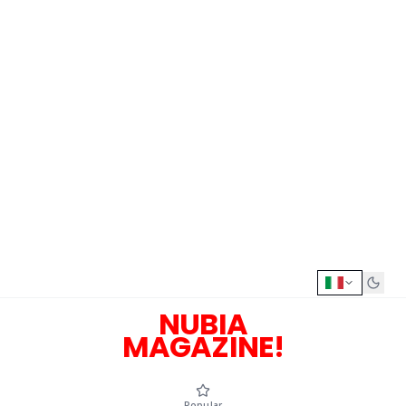
NUBIA
MAGAZINE!
Popular