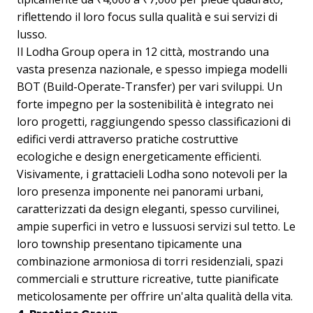
riflettendo il loro focus sulla qualità e sui servizi di
lusso.
Il Lodha Group opera in 12 città, mostrando una
vasta presenza nazionale, e spesso impiega modelli
BOT (Build-Operate-Transfer) per vari sviluppi. Un
forte impegno per la sostenibilità è integrato nei
loro progetti, raggiungendo spesso classificazioni di
edifici verdi attraverso pratiche costruttive
ecologiche e design energeticamente efficienti.
Visivamente, i grattacieli Lodha sono notevoli per la
loro presenza imponente nei panorami urbani,
caratterizzati da design eleganti, spesso curvilinei,
ampie superfici in vetro e lussuosi servizi sul tetto. Le
loro township presentano tipicamente una
combinazione armoniosa di torri residenziali, spazi
commerciali e strutture ricreative, tutte pianificate
meticolosamente per offrire un'alta qualità della vita.