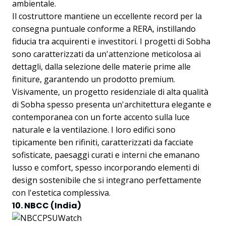
ambientale.
Il costruttore mantiene un eccellente record per la
consegna puntuale conforme a RERA, instillando
fiducia tra acquirenti e investitori. I progetti di Sobha
sono caratterizzati da un'attenzione meticolosa ai
dettagli, dalla selezione delle materie prime alle
finiture, garantendo un prodotto premium.
Visivamente, un progetto residenziale di alta qualità
di Sobha spesso presenta un'architettura elegante e
contemporanea con un forte accento sulla luce
naturale e la ventilazione. I loro edifici sono
tipicamente ben rifiniti, caratterizzati da facciate
sofisticate, paesaggi curati e interni che emanano
lusso e comfort, spesso incorporando elementi di
design sostenibile che si integrano perfettamente
con l'estetica complessiva.
10. NBCC (India)