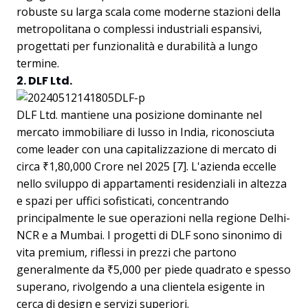
robuste su larga scala come moderne stazioni della
metropolitana o complessi industriali espansivi,
progettati per funzionalità e durabilità a lungo
termine.
2. DLF Ltd.
DLF Ltd. mantiene una posizione dominante nel
mercato immobiliare di lusso in India, riconosciuta
come leader con una capitalizzazione di mercato di
circa ₹1,80,000 Crore nel 2025 [7]. L'azienda eccelle
nello sviluppo di appartamenti residenziali in altezza
e spazi per uffici sofisticati, concentrando
principalmente le sue operazioni nella regione Delhi-
NCR e a Mumbai. I progetti di DLF sono sinonimo di
vita premium, riflessi in prezzi che partono
generalmente da ₹5,000 per piede quadrato e spesso
superano, rivolgendo a una clientela esigente in
cerca di design e servizi superiori.