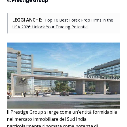
4. Prestige Group
LEGGI ANCHE:
Top 10 Best Forex Prop Firms in the
USA 2026: Unlock Your Trading Potential
Il Prestige Group si erge come un'entità formidabile
nel mercato immobiliare del Sud India,
particolarmente rinomata come potenza di