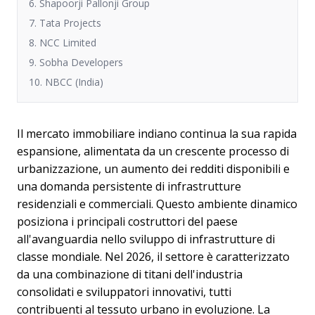
6. Shapoorji Pallonji Group
7. Tata Projects
8. NCC Limited
9. Sobha Developers
10. NBCC (India)
Il mercato immobiliare indiano continua la sua rapida
espansione, alimentata da un crescente processo di
urbanizzazione, un aumento dei redditi disponibili e
una domanda persistente di infrastrutture
residenziali e commerciali. Questo ambiente dinamico
posiziona i principali costruttori del paese
all'avanguardia nello sviluppo di infrastrutture di
classe mondiale. Nel 2026, il settore è caratterizzato
da una combinazione di titani dell'industria
consolidati e sviluppatori innovativi, tutti
contribuenti al tessuto urbano in evoluzione. La