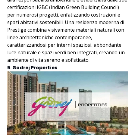
certificazioni IGBC (Indian Green Building Council)
per numerosi progetti, enfatizzando costruzioni e
spazi abitativi sostenibili. Una residenza moderna di
Prestige combina visivamente materiali naturali con
linee architettoniche contemporanee,
caratterizzandosi per interni spaziosi, abbondante
luce naturale e spazi verdi ben integrati, creando un
ambiente di vita sereno e sofisticato.
5. Godrej Properties