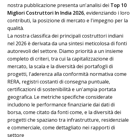
nostra pubblicazione presenta un'analisi dei
Top 10
Migliori Costruttori In India 2026
, evidenziando i loro
contributi, la posizione di mercato e l'impegno per la
qualità.
La nostra classifica dei principali costruttori indiani
nel 2026 è derivata da una sintesi meticolosa di fonti
autorevoli del settore. Diamo priorità a un insieme
completo di criteri, tra cui la capitalizzazione di
mercato, la scala e la diversità dei portafogli di
progetti, l'aderenza alla conformità normativa come
RERA, registri costanti di consegna puntuale,
certificazioni di sostenibilità e un'ampia portata
geografica. Le metriche specifiche considerate
includono le performance finanziarie dai dati di
borsa, come citato da fonti come, e la diversità dei
progetti che spaziano tra infrastrutture, residenziale
e commerciale, come dettagliato nei rapporti di
settore