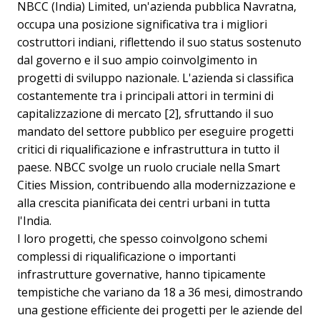
NBCC (India) Limited, un'azienda pubblica Navratna,
occupa una posizione significativa tra i migliori
costruttori indiani, riflettendo il suo status sostenuto
dal governo e il suo ampio coinvolgimento in
progetti di sviluppo nazionale. L'azienda si classifica
costantemente tra i principali attori in termini di
capitalizzazione di mercato [2], sfruttando il suo
mandato del settore pubblico per eseguire progetti
critici di riqualificazione e infrastruttura in tutto il
paese. NBCC svolge un ruolo cruciale nella Smart
Cities Mission, contribuendo alla modernizzazione e
alla crescita pianificata dei centri urbani in tutta
l'India.
I loro progetti, che spesso coinvolgono schemi
complessi di riqualificazione o importanti
infrastrutture governative, hanno tipicamente
tempistiche che variano da 18 a 36 mesi, dimostrando
una gestione efficiente dei progetti per le aziende del