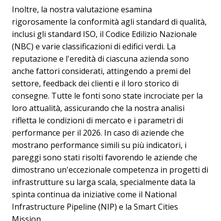
Inoltre, la nostra valutazione esamina
rigorosamente la conformità agli standard di qualità,
inclusi gli standard ISO, il Codice Edilizio Nazionale
(NBC) e varie classificazioni di edifici verdi. La
reputazione e l'eredità di ciascuna azienda sono
anche fattori considerati, attingendo a premi del
settore, feedback dei clienti e il loro storico di
consegne. Tutte le fonti sono state incrociate per la
loro attualità, assicurando che la nostra analisi
rifletta le condizioni di mercato e i parametri di
performance per il 2026. In caso di aziende che
mostrano performance simili su più indicatori, i
pareggi sono stati risolti favorendo le aziende che
dimostrano un'eccezionale competenza in progetti di
infrastrutture su larga scala, specialmente data la
spinta continua da iniziative come il National
Infrastructure Pipeline (NIP) e la Smart Cities
Mission..