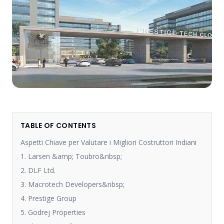
TABLE OF CONTENTS
Aspetti Chiave per Valutare i Migliori Costruttori Indiani
1. Larsen &amp; Toubro&nbsp;
2. DLF Ltd.
3. Macrotech Developers&nbsp;
4. Prestige Group
5. Godrej Properties