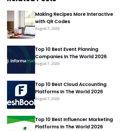
Making Recipes More Interactive
with QR Codes
August 7, 2026
Top 10 Best Event Planning
Companies In The World 2026
August 7, 2026
Top 10 Best Cloud Accounting
Platforms In The World 2026
August 7, 2026
Top 10 Best Influencer Marketing
Platforms In The World 2026