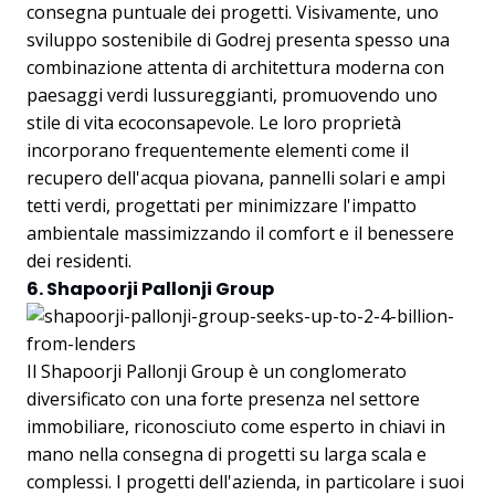
consegna puntuale dei progetti. Visivamente, uno
sviluppo sostenibile di Godrej presenta spesso una
combinazione attenta di architettura moderna con
paesaggi verdi lussureggianti, promuovendo uno
stile di vita ecoconsapevole. Le loro proprietà
incorporano frequentemente elementi come il
recupero dell'acqua piovana, pannelli solari e ampi
tetti verdi, progettati per minimizzare l'impatto
ambientale massimizzando il comfort e il benessere
dei residenti.
6. Shapoorji Pallonji Group
Il Shapoorji Pallonji Group è un conglomerato
diversificato con una forte presenza nel settore
immobiliare, riconosciuto come esperto in chiavi in
mano nella consegna di progetti su larga scala e
complessi. I progetti dell'azienda, in particolare i suoi