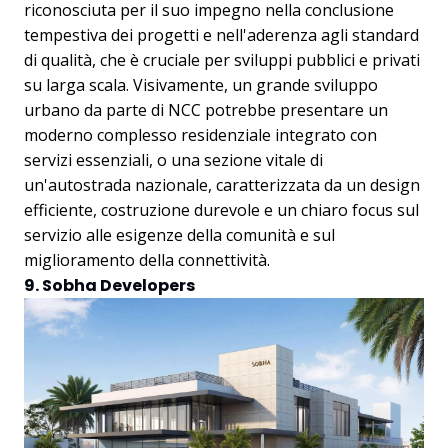
riconosciuta per il suo impegno nella conclusione
tempestiva dei progetti e nell'aderenza agli standard
di qualità, che è cruciale per sviluppi pubblici e privati
su larga scala. Visivamente, un grande sviluppo
urbano da parte di NCC potrebbe presentare un
moderno complesso residenziale integrato con
servizi essenziali, o una sezione vitale di
un'autostrada nazionale, caratterizzata da un design
efficiente, costruzione durevole e un chiaro focus sul
servizio alle esigenze della comunità e sul
miglioramento della connettività.
9. Sobha Developers