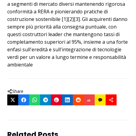
a segmenti di mercato diversi mantenendo rigorosa
conformità a RERA e pionierando pratiche di
costruzione sostenibile [1][2][3]. Gli acquirenti danno
sempre più priorità alla consegna puntuale, con
questi costruttori leader che mantengono tassi di
completamento superiori al 95%, insieme a una forte
enfasi sull'eredità e sull'integrazione di tecnologie
verdi per un valore a lungo termine e responsabilità
ambientale
Share
Related Posts