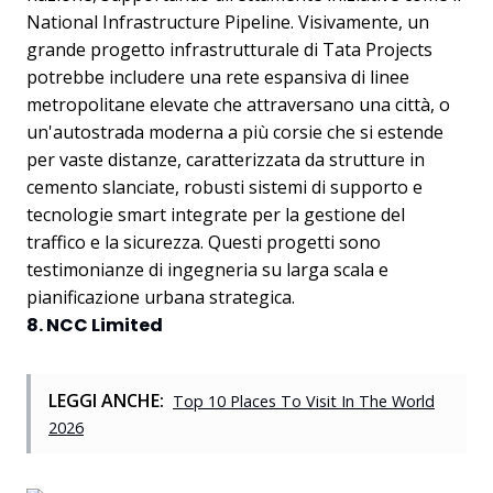
National Infrastructure Pipeline. Visivamente, un
grande progetto infrastrutturale di Tata Projects
potrebbe includere una rete espansiva di linee
metropolitane elevate che attraversano una città, o
un'autostrada moderna a più corsie che si estende
per vaste distanze, caratterizzata da strutture in
cemento slanciate, robusti sistemi di supporto e
tecnologie smart integrate per la gestione del
traffico e la sicurezza. Questi progetti sono
testimonianze di ingegneria su larga scala e
pianificazione urbana strategica.
8. NCC Limited
LEGGI ANCHE:
Top 10 Places To Visit In The World
2026