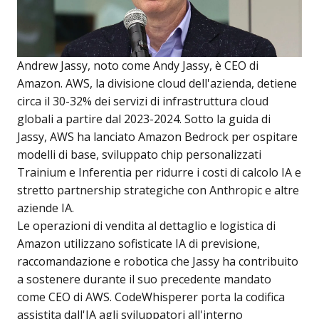
Andrew Jassy, noto come Andy Jassy, è CEO di
Amazon. AWS, la divisione cloud dell'azienda, detiene
circa il 30-32% dei servizi di infrastruttura cloud
globali a partire dal 2023-2024. Sotto la guida di
Jassy, AWS ha lanciato Amazon Bedrock per ospitare
modelli di base, sviluppato chip personalizzati
Trainium e Inferentia per ridurre i costi di calcolo IA e
stretto partnership strategiche con Anthropic e altre
aziende IA.
Le operazioni di vendita al dettaglio e logistica di
Amazon utilizzano sofisticate IA di previsione,
raccomandazione e robotica che Jassy ha contribuito
a sostenere durante il suo precedente mandato
come CEO di AWS. CodeWhisperer porta la codifica
assistita dall'IA agli sviluppatori all'interno