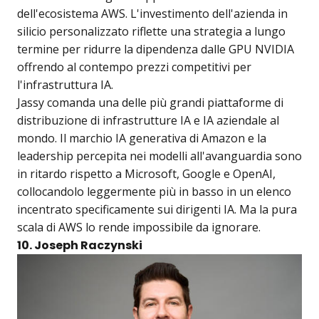
dell'ecosistema AWS. L'investimento dell'azienda in
silicio personalizzato riflette una strategia a lungo
termine per ridurre la dipendenza dalle GPU NVIDIA
offrendo al contempo prezzi competitivi per
l'infrastruttura IA.
Jassy comanda una delle più grandi piattaforme di
distribuzione di infrastrutture IA e IA aziendale al
mondo. Il marchio IA generativa di Amazon e la
leadership percepita nei modelli all'avanguardia sono
in ritardo rispetto a Microsoft, Google e OpenAI,
collocandolo leggermente più in basso in un elenco
incentrato specificamente sui dirigenti IA. Ma la pura
scala di AWS lo rende impossibile da ignorare.
10. Joseph Raczynski