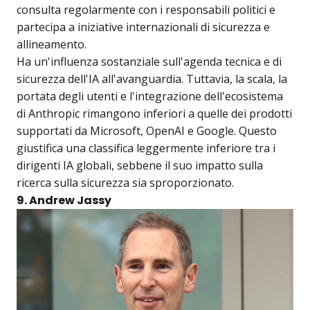
consulta regolarmente con i responsabili politici e
partecipa a iniziative internazionali di sicurezza e
allineamento.
Ha un'influenza sostanziale sull'agenda tecnica e di
sicurezza dell'IA all'avanguardia. Tuttavia, la scala, la
portata degli utenti e l'integrazione dell'ecosistema
di Anthropic rimangono inferiori a quelle dei prodotti
supportati da Microsoft, OpenAI e Google. Questo
giustifica una classifica leggermente inferiore tra i
dirigenti IA globali, sebbene il suo impatto sulla
ricerca sulla sicurezza sia sproporzionato.
9. Andrew Jassy