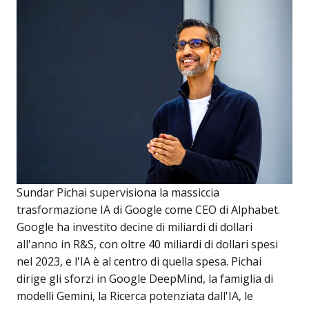
Sundar Pichai supervisiona la massiccia
trasformazione IA di Google come CEO di Alphabet.
Google ha investito decine di miliardi di dollari
all'anno in R&S, con oltre 40 miliardi di dollari spesi
nel 2023, e l'IA è al centro di quella spesa. Pichai
dirige gli sforzi in Google DeepMind, la famiglia di
modelli Gemini, la Ricerca potenziata dall'IA, le