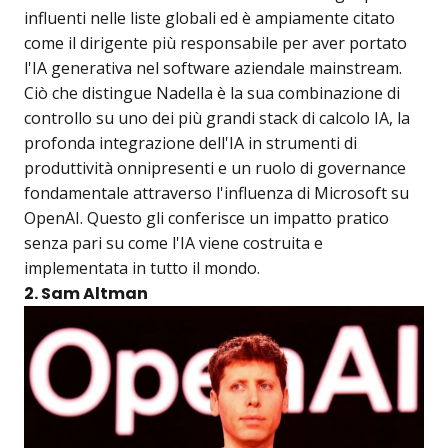
influenti nelle liste globali ed è ampiamente citato
come il dirigente più responsabile per aver portato
l'IA generativa nel software aziendale mainstream.
Ciò che distingue Nadella è la sua combinazione di
controllo su uno dei più grandi stack di calcolo IA, la
profonda integrazione dell'IA in strumenti di
produttività onnipresenti e un ruolo di governance
fondamentale attraverso l'influenza di Microsoft su
OpenAI. Questo gli conferisce un impatto pratico
senza pari su come l'IA viene costruita e
implementata in tutto il mondo.
2. Sam Altman