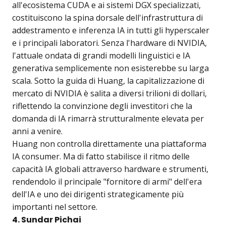
all'ecosistema CUDA e ai sistemi DGX specializzati,
costituiscono la spina dorsale dell'infrastruttura di
addestramento e inferenza IA in tutti gli hyperscaler
e i principali laboratori. Senza l'hardware di NVIDIA,
l'attuale ondata di grandi modelli linguistici e IA
generativa semplicemente non esisterebbe su larga
scala. Sotto la guida di Huang, la capitalizzazione di
mercato di NVIDIA è salita a diversi trilioni di dollari,
riflettendo la convinzione degli investitori che la
domanda di IA rimarrà strutturalmente elevata per
anni a venire.
Huang non controlla direttamente una piattaforma
IA consumer. Ma di fatto stabilisce il ritmo delle
capacità IA globali attraverso hardware e strumenti,
rendendolo il principale "fornitore di armi" dell'era
dell'IA e uno dei dirigenti strategicamente più
importanti nel settore.
4. Sundar Pichai