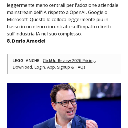
leggermente meno centrali per l'adozione aziendale
mainstream dell'IA rispetto a OpenAI, Google o
Microsoft. Questo lo colloca leggermente più in
basso in un elenco incentrato sull'impatto diretto
sull'industria IA nel suo complesso.
8. Dario Amodei
LEGGI ANCHE:
ClickUp Review 2026 Pricing,
Download, Login, App, Signup & FAQs