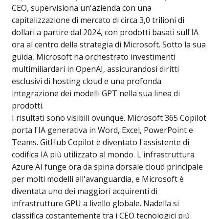
CEO, supervisiona un'azienda con una
capitalizzazione di mercato di circa 3,0 trilioni di
dollari a partire dal 2024, con prodotti basati sull'IA
ora al centro della strategia di Microsoft. Sotto la sua
guida, Microsoft ha orchestrato investimenti
multimiliardari in OpenAI, assicurandosi diritti
esclusivi di hosting cloud e una profonda
integrazione dei modelli GPT nella sua linea di
prodotti.
I risultati sono visibili ovunque. Microsoft 365 Copilot
porta l'IA generativa in Word, Excel, PowerPoint e
Teams. GitHub Copilot è diventato l'assistente di
codifica IA più utilizzato al mondo. L'infrastruttura
Azure AI funge ora da spina dorsale cloud principale
per molti modelli all'avanguardia, e Microsoft è
diventata uno dei maggiori acquirenti di
infrastrutture GPU a livello globale. Nadella si
classifica costantemente tra i CEO tecnologici più