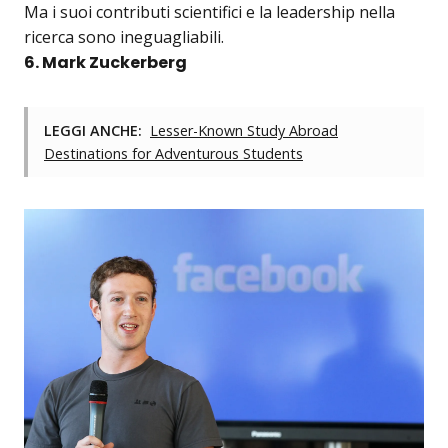
Ma i suoi contributi scientifici e la leadership nella
ricerca sono ineguagliabili.
6. Mark Zuckerberg
LEGGI ANCHE:
Lesser-Known Study Abroad
Destinations for Adventurous Students