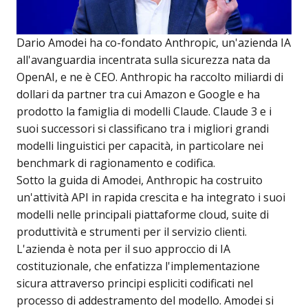
Dario Amodei ha co-fondato Anthropic, un'azienda IA
all'avanguardia incentrata sulla sicurezza nata da
OpenAI, e ne è CEO. Anthropic ha raccolto miliardi di
dollari da partner tra cui Amazon e Google e ha
prodotto la famiglia di modelli Claude. Claude 3 e i
suoi successori si classificano tra i migliori grandi
modelli linguistici per capacità, in particolare nei
benchmark di ragionamento e codifica.
Sotto la guida di Amodei, Anthropic ha costruito
un'attività API in rapida crescita e ha integrato i suoi
modelli nelle principali piattaforme cloud, suite di
produttività e strumenti per il servizio clienti.
L'azienda è nota per il suo approccio di IA
costituzionale, che enfatizza l'implementazione
sicura attraverso principi espliciti codificati nel
processo di addestramento del modello. Amodei si