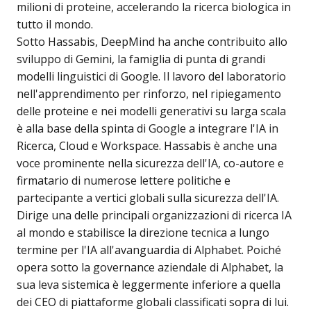
milioni di proteine, accelerando la ricerca biologica in
tutto il mondo.
Sotto Hassabis, DeepMind ha anche contribuito allo
sviluppo di Gemini, la famiglia di punta di grandi
modelli linguistici di Google. Il lavoro del laboratorio
nell'apprendimento per rinforzo, nel ripiegamento
delle proteine e nei modelli generativi su larga scala
è alla base della spinta di Google a integrare l'IA in
Ricerca, Cloud e Workspace. Hassabis è anche una
voce prominente nella sicurezza dell'IA, co-autore e
firmatario di numerose lettere politiche e
partecipante a vertici globali sulla sicurezza dell'IA.
Dirige una delle principali organizzazioni di ricerca IA
al mondo e stabilisce la direzione tecnica a lungo
termine per l'IA all'avanguardia di Alphabet. Poiché
opera sotto la governance aziendale di Alphabet, la
sua leva sistemica è leggermente inferiore a quella
dei CEO di piattaforme globali classificati sopra di lui.