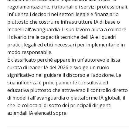
regolamentazione, i tribunali e i servizi professionali.
Influenza i decisori nei settori legale e finanziario
piuttosto che costruire infrastrutture IA di base o
modelli all'avanguardia. Il suo lavoro aiuta a colmare
il divario tra le capacità tecniche dell'IA e i quadri
pratici, legali ed etici necessari per implementarle in
modo responsabile.
È classificato perché appare in un'autorevole lista
curata di leader IA del 2026 e svolge un ruolo
significativo nel guidare il discorso e l'adozione. La
sua influenza è principalmente consultiva ed
educativa piuttosto che attraverso il controllo diretto
di modelli all'avanguardia o piattaforme IA globali, il
che lo colloca al di sotto dei principali dirigenti
aziendali IA elencati sopra.