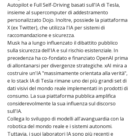
Autopilot e Full Self-Driving basati sull'IA di Tesla,
insieme al supercomputer di addestramento
personalizzato Dojo. Inoltre, possiede la piattaforma
X (ex Twitter), che utilizza l'IA per sistemi di
raccomandazione e sicurezza.
Musk ha a lungo influenzato il dibattito pubblico
sulla sicurezza dell'IA e sul rischio esistenziale. In
precedenza ha co-fondato e finanziato OpenAI prima
di allontanarsi per divergenze strategiche. xAI mira a
costruire un'IA "massimamente orientata alla verità",
e lo stack IA di Tesla rimane uno dei più grandi set di
dati visivi del mondo reale implementati in prodotti di
consumo. La sua piattaforma pubblica amplifica
considerevolmente la sua influenza sul discorso
sull'IA.
Collega lo sviluppo di modelli all'avanguardia con la
robotica del mondo reale e i sistemi autonomi.
Tuttavia, i suoi laboratori IA sono più recenti e