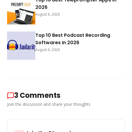
2026
August 6, 2026
Top 10 Best Podcast Recording
Softwares In 2026
August 6, 2026
3
Comments
Join the discussion and share your thoughts