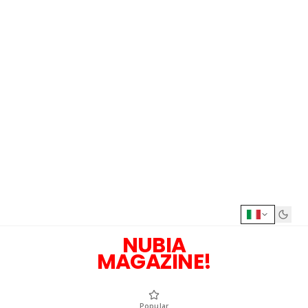
NUBIA
MAGAZINE!
Popular