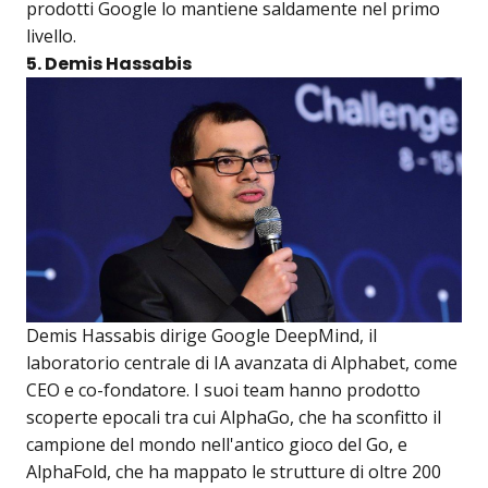
prodotti Google lo mantiene saldamente nel primo
livello.
5. Demis Hassabis
Demis Hassabis dirige Google DeepMind, il
laboratorio centrale di IA avanzata di Alphabet, come
CEO e co-fondatore. I suoi team hanno prodotto
scoperte epocali tra cui AlphaGo, che ha sconfitto il
campione del mondo nell'antico gioco del Go, e
AlphaFold, che ha mappato le strutture di oltre 200