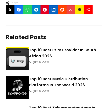
Share
Related Posts
Top 10 Best Esim Provider In South
Africa 2026
August 6, 2026
Top 10 Best Music Distribution
Platforms In The World 2026
August 6, 2026
Top 10 Best Teleprompter Apps In