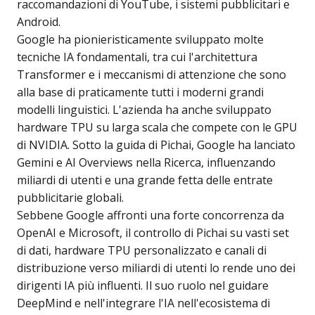
raccomandazioni di YouTube, i sistemi pubblicitari e
Android.
Google ha pionieristicamente sviluppato molte
tecniche IA fondamentali, tra cui l'architettura
Transformer e i meccanismi di attenzione che sono
alla base di praticamente tutti i moderni grandi
modelli linguistici. L'azienda ha anche sviluppato
hardware TPU su larga scala che compete con le GPU
di NVIDIA. Sotto la guida di Pichai, Google ha lanciato
Gemini e AI Overviews nella Ricerca, influenzando
miliardi di utenti e una grande fetta delle entrate
pubblicitarie globali.
Sebbene Google affronti una forte concorrenza da
OpenAI e Microsoft, il controllo di Pichai su vasti set
di dati, hardware TPU personalizzato e canali di
distribuzione verso miliardi di utenti lo rende uno dei
dirigenti IA più influenti. Il suo ruolo nel guidare
DeepMind e nell'integrare l'IA nell'ecosistema di