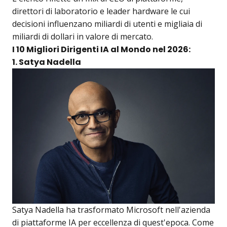
direttori di laboratorio e leader hardware le cui
decisioni influenzano miliardi di utenti e migliaia di
miliardi di dollari in valore di mercato.
I 10 Migliori Dirigenti IA al Mondo nel 2026:
1. Satya Nadella
Satya Nadella ha trasformato Microsoft nell'azienda
di piattaforme IA per eccellenza di quest'epoca. Come