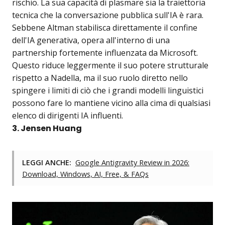
rischio. La sua capacità di plasmare sia la traiettoria
tecnica che la conversazione pubblica sull'IA è rara.
Sebbene Altman stabilisca direttamente il confine
dell'IA generativa, opera all'interno di una
partnership fortemente influenzata da Microsoft.
Questo riduce leggermente il suo potere strutturale
rispetto a Nadella, ma il suo ruolo diretto nello
spingere i limiti di ciò che i grandi modelli linguistici
possono fare lo mantiene vicino alla cima di qualsiasi
elenco di dirigenti IA influenti.
3. Jensen Huang
LEGGI ANCHE:
Google Antigravity Review in 2026:
Download, Windows, AI, Free, & FAQs