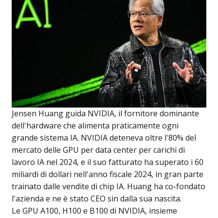
Jensen Huang guida NVIDIA, il fornitore dominante
dell'hardware che alimenta praticamente ogni
grande sistema IA. NVIDIA deteneva oltre l'80% del
mercato delle GPU per data center per carichi di
lavoro IA nel 2024, e il suo fatturato ha superato i 60
miliardi di dollari nell'anno fiscale 2024, in gran parte
trainato dalle vendite di chip IA. Huang ha co-fondato
l'azienda e ne è stato CEO sin dalla sua nascita.
Le GPU A100, H100 e B100 di NVIDIA, insieme