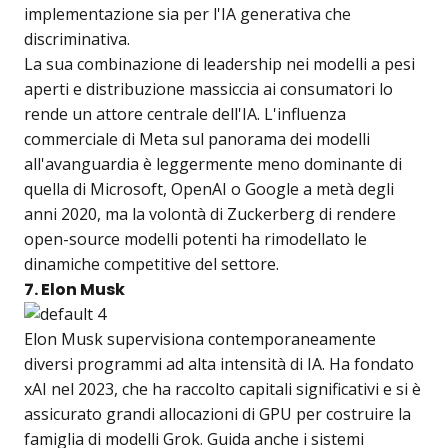
implementazione sia per l'IA generativa che
discriminativa.
La sua combinazione di leadership nei modelli a pesi
aperti e distribuzione massiccia ai consumatori lo
rende un attore centrale dell'IA. L'influenza
commerciale di Meta sul panorama dei modelli
all'avanguardia è leggermente meno dominante di
quella di Microsoft, OpenAI o Google a metà degli
anni 2020, ma la volontà di Zuckerberg di rendere
open-source modelli potenti ha rimodellato le
dinamiche competitive del settore.
7. Elon Musk
Elon Musk supervisiona contemporaneamente
diversi programmi ad alta intensità di IA. Ha fondato
xAI nel 2023, che ha raccolto capitali significativi e si è
assicurato grandi allocazioni di GPU per costruire la
famiglia di modelli Grok. Guida anche i sistemi