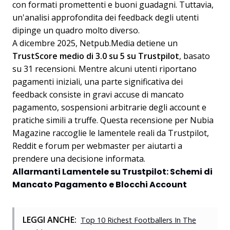
con formati promettenti e buoni guadagni. Tuttavia,
un'analisi approfondita dei feedback degli utenti
dipinge un quadro molto diverso.
A dicembre 2025, Netpub.Media detiene un
TrustScore medio di 3.0 su 5 su Trustpilot
, basato
su 31 recensioni. Mentre alcuni utenti riportano
pagamenti iniziali, una parte significativa dei
feedback consiste in gravi accuse di mancato
pagamento, sospensioni arbitrarie degli account e
pratiche simili a truffe. Questa recensione per Nubia
Magazine raccoglie le lamentele reali da Trustpilot,
Reddit e forum per webmaster per aiutarti a
prendere una decisione informata.
Allarmanti Lamentele su Trustpilot: Schemi di
Mancato Pagamento e Blocchi Account
LEGGI ANCHE:
Top 10 Richest Footballers In The