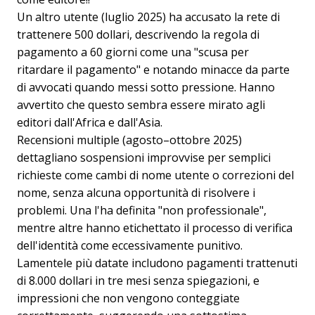
Un altro utente (luglio 2025) ha accusato la rete di
trattenere 500 dollari, descrivendo la regola di
pagamento a 60 giorni come una "scusa per
ritardare il pagamento" e notando minacce da parte
di avvocati quando messi sotto pressione. Hanno
avvertito che questo sembra essere mirato agli
editori dall'Africa e dall'Asia.
Recensioni multiple (agosto–ottobre 2025)
dettagliano sospensioni improvvise per semplici
richieste come cambi di nome utente o correzioni del
nome, senza alcuna opportunità di risolvere i
problemi. Una l'ha definita "non professionale",
mentre altre hanno etichettato il processo di verifica
dell'identità come eccessivamente punitivo.
Lamentele più datate includono pagamenti trattenuti
di 8.000 dollari in tre mesi senza spiegazioni, e
impressioni che non vengono conteggiate