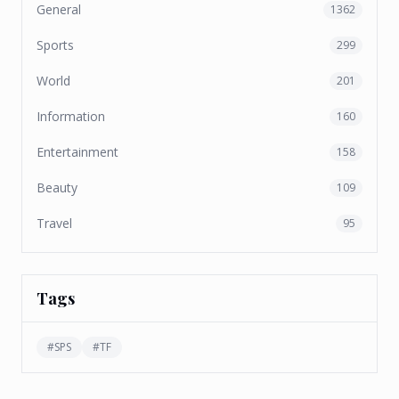
General
1362
Sports
299
World
201
Information
160
Entertainment
158
Beauty
109
Travel
95
Tags
#
SPS
#
TF