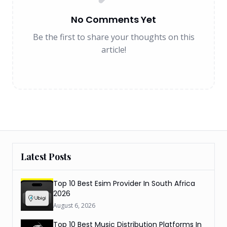
No Comments Yet
Be the first to share your thoughts on this
article!
Latest Posts
Top 10 Best Esim Provider In South Africa
2026
August 6, 2026
Top 10 Best Music Distribution Platforms In