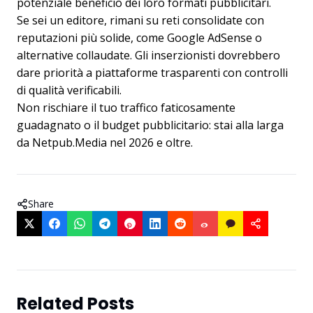
potenziale beneficio dei loro formati pubblicitari.
Se sei un editore, rimani su reti consolidate con
reputazioni più solide, come Google AdSense o
alternative collaudate. Gli inserzionisti dovrebbero
dare priorità a piattaforme trasparenti con controlli
di qualità verificabili.
Non rischiare il tuo traffico faticosamente
guadagnato o il budget pubblicitario: stai alla larga
da Netpub.Media nel 2026 e oltre.
Share
Related Posts