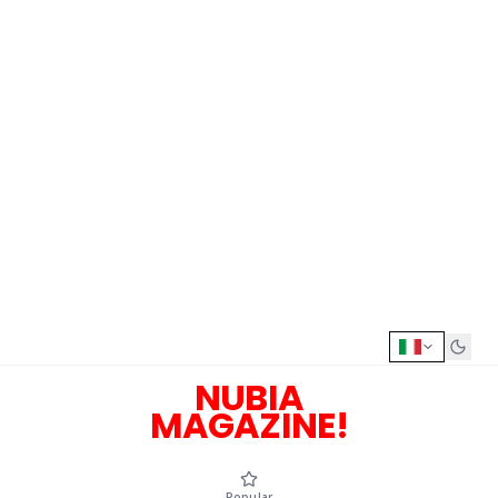
NUBIA
MAGAZINE!
Popular