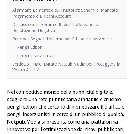
TABLE OF CONTENTS
Allarmanti Lamentele su Trustpilot: Schemi di Mancato
Pagamento e Blocchi Account
Discussioni su Forum e Reddit Rafforzano la
Reputazione Negativa
Principali Segnali d'Allarme per Editori e Inserzionisti
Per gli Editori:
Per gli Inserzionisti:
Verdetto Finale: Evitate Netpub.Media per Proteggere la
Vostra Attività
Nel competitivo mondo della pubblicità digitale,
scegliere una rete pubblicitaria affidabile è cruciale
per gli editori che cercano di monetizzare il traffico e
per gli inserzionisti in cerca di un pubblico di qualità.
Netpub.Media
si presenta come una piattaforma
innovativa per l'ottimizzazione dei ricavi pubblicitari,