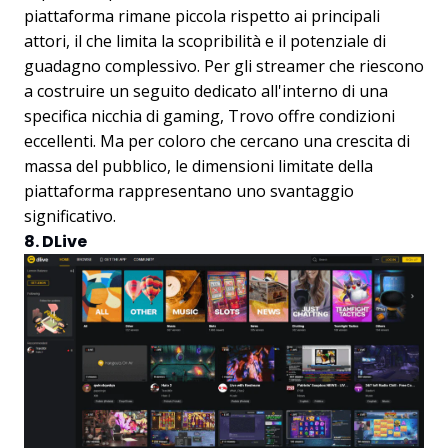
piattaforma rimane piccola rispetto ai principali
attori, il che limita la scopribilità e il potenziale di
guadagno complessivo. Per gli streamer che riescono
a costruire un seguito dedicato all'interno di una
specifica nicchia di gaming, Trovo offre condizioni
eccellenti. Ma per coloro che cercano una crescita di
massa del pubblico, le dimensioni limitate della
piattaforma rappresentano uno svantaggio
significativo.
8. DLive