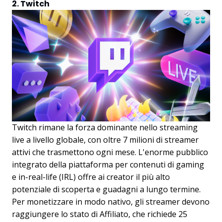
2. Twitch
Twitch rimane la forza dominante nello streaming
live a livello globale, con oltre 7 milioni di streamer
attivi che trasmettono ogni mese. L'enorme pubblico
integrato della piattaforma per contenuti di gaming
e in-real-life (IRL) offre ai creator il più alto
potenziale di scoperta e guadagni a lungo termine.
Per monetizzare in modo nativo, gli streamer devono
raggiungere lo stato di Affiliato, che richiede 25