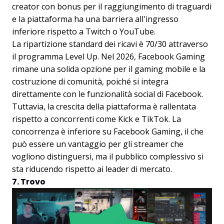
creator con bonus per il raggiungimento di traguardi
e la piattaforma ha una barriera all'ingresso
inferiore rispetto a Twitch o YouTube.
La ripartizione standard dei ricavi è 70/30 attraverso
il programma Level Up. Nel 2026, Facebook Gaming
rimane una solida opzione per il gaming mobile e la
costruzione di comunità, poiché si integra
direttamente con le funzionalità social di Facebook.
Tuttavia, la crescita della piattaforma è rallentata
rispetto a concorrenti come Kick e TikTok. La
concorrenza è inferiore su Facebook Gaming, il che
può essere un vantaggio per gli streamer che
vogliono distinguersi, ma il pubblico complessivo si
sta riducendo rispetto ai leader di mercato.
7. Trovo