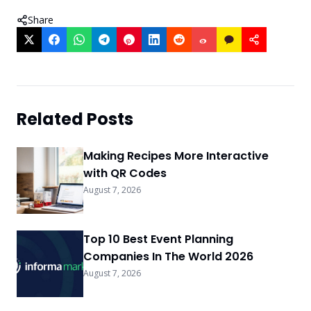
Share
Related Posts
Making Recipes More Interactive
with QR Codes
August 7, 2026
Top 10 Best Event Planning
Companies In The World 2026
August 7, 2026