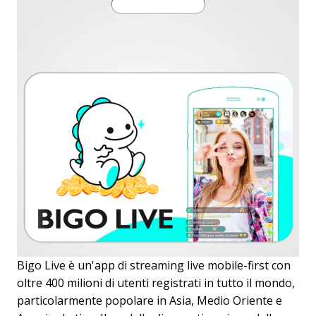
Bigo Live è un'app di streaming live mobile-first con
oltre 400 milioni di utenti registrati in tutto il mondo,
particolarmente popolare in Asia, Medio Oriente e