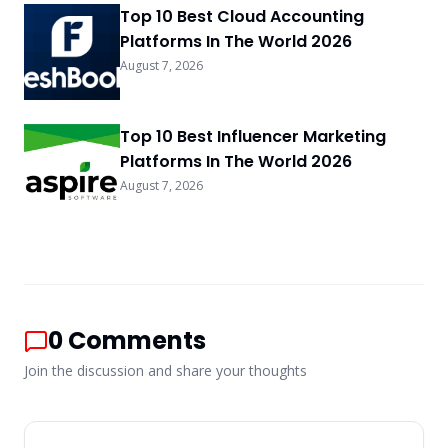
Top 10 Best Cloud Accounting
Platforms In The World 2026
August 7, 2026
Top 10 Best Influencer Marketing
Platforms In The World 2026
August 7, 2026
0
Comments
Join the discussion and share your thoughts