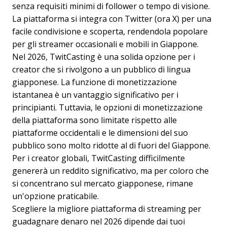
senza requisiti minimi di follower o tempo di visione.
La piattaforma si integra con Twitter (ora X) per una
facile condivisione e scoperta, rendendola popolare
per gli streamer occasionali e mobili in Giappone.
Nel 2026, TwitCasting è una solida opzione per i
creator che si rivolgono a un pubblico di lingua
giapponese. La funzione di monetizzazione
istantanea è un vantaggio significativo per i
principianti. Tuttavia, le opzioni di monetizzazione
della piattaforma sono limitate rispetto alle
piattaforme occidentali e le dimensioni del suo
pubblico sono molto ridotte al di fuori del Giappone.
Per i creator globali, TwitCasting difficilmente
genererà un reddito significativo, ma per coloro che
si concentrano sul mercato giapponese, rimane
un'opzione praticabile.
Scegliere la migliore piattaforma di streaming per
guadagnare denaro nel 2026 dipende dai tuoi