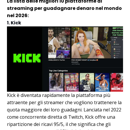
La lista delle migliori 10 piattaforme di
streaming per guadagnare denaro nel mondo
nel 2026:
1. Kick
Kick è diventata rapidamente la piattaforma più
attraente per gli streamer che vogliono trattenere la
quota maggiore dei loro guadagni. Lanciata nel 2022
come concorrente diretta di Twitch, Kick offre una
ripartizione dei ricavi 95/5, il che significa che gli