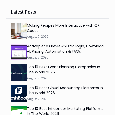
Latest Posts
Making Recipes More Interactive with QR
Codes
August 7, 2026
Activepieces Review 2026: Login, Download,
AI, Pricing, Automation & FAQs
August 7, 2026
Top 10 Best Event Planning Companies In
The World 2026
August 7, 2026
Top 10 Best Cloud Accounting Platforms In
The World 2026
August 7, 2026
Top 10 Best Influencer Marketing Platforms
In The World 2026