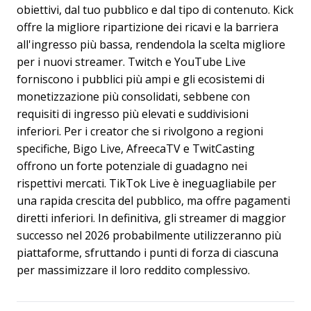
obiettivi, dal tuo pubblico e dal tipo di contenuto. Kick
offre la migliore ripartizione dei ricavi e la barriera
all'ingresso più bassa, rendendola la scelta migliore
per i nuovi streamer. Twitch e YouTube Live
forniscono i pubblici più ampi e gli ecosistemi di
monetizzazione più consolidati, sebbene con
requisiti di ingresso più elevati e suddivisioni
inferiori. Per i creator che si rivolgono a regioni
specifiche, Bigo Live, AfreecaTV e TwitCasting
offrono un forte potenziale di guadagno nei
rispettivi mercati. TikTok Live è ineguagliabile per
una rapida crescita del pubblico, ma offre pagamenti
diretti inferiori. In definitiva, gli streamer di maggior
successo nel 2026 probabilmente utilizzeranno più
piattaforme, sfruttando i punti di forza di ciascuna
per massimizzare il loro reddito complessivo.