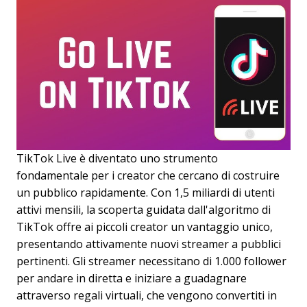
TikTok Live è diventato uno strumento
fondamentale per i creator che cercano di costruire
un pubblico rapidamente. Con 1,5 miliardi di utenti
attivi mensili, la scoperta guidata dall'algoritmo di
TikTok offre ai piccoli creator un vantaggio unico,
presentando attivamente nuovi streamer a pubblici
pertinenti. Gli streamer necessitano di 1.000 follower
per andare in diretta e iniziare a guadagnare
attraverso regali virtuali, che vengono convertiti in