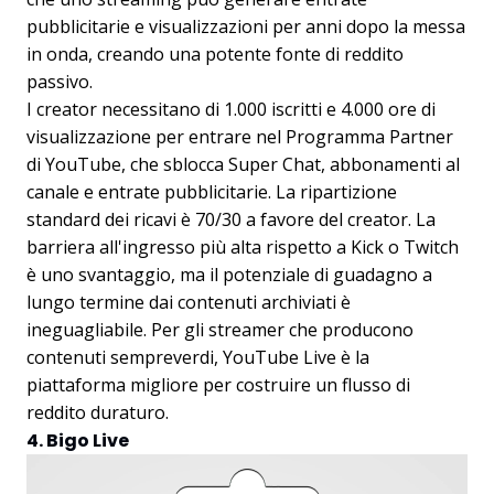
pubblicitarie e visualizzazioni per anni dopo la messa
in onda, creando una potente fonte di reddito
passivo.
I creator necessitano di 1.000 iscritti e 4.000 ore di
visualizzazione per entrare nel Programma Partner
di YouTube, che sblocca Super Chat, abbonamenti al
canale e entrate pubblicitarie. La ripartizione
standard dei ricavi è 70/30 a favore del creator. La
barriera all'ingresso più alta rispetto a Kick o Twitch
è uno svantaggio, ma il potenziale di guadagno a
lungo termine dai contenuti archiviati è
ineguagliabile. Per gli streamer che producono
contenuti sempreverdi, YouTube Live è la
piattaforma migliore per costruire un flusso di
reddito duraturo.
4. Bigo Live