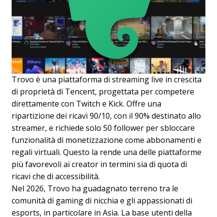
Trovo è una piattaforma di streaming live in crescita
di proprietà di Tencent, progettata per competere
direttamente con Twitch e Kick. Offre una
ripartizione dei ricavi 90/10, con il 90% destinato allo
streamer, e richiede solo 50 follower per sbloccare
funzionalità di monetizzazione come abbonamenti e
regali virtuali. Questo la rende una delle piattaforme
più favorevoli ai creator in termini sia di quota di
ricavi che di accessibilità.
Nel 2026, Trovo ha guadagnato terreno tra le
comunità di gaming di nicchia e gli appassionati di
esports, in particolare in Asia. La base utenti della