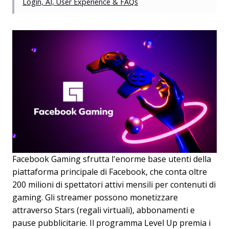
Login, AI, User Experience & FAQs
Facebook Gaming sfrutta l'enorme base utenti della
piattaforma principale di Facebook, che conta oltre
200 milioni di spettatori attivi mensili per contenuti di
gaming. Gli streamer possono monetizzare
attraverso Stars (regali virtuali), abbonamenti e
pause pubblicitarie. Il programma Level Up premia i