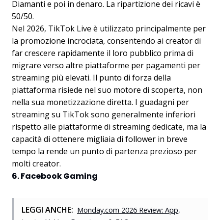
Diamanti e poi in denaro. La ripartizione dei ricavi è
50/50.
Nel 2026, TikTok Live è utilizzato principalmente per
la promozione incrociata, consentendo ai creator di
far crescere rapidamente il loro pubblico prima di
migrare verso altre piattaforme per pagamenti per
streaming più elevati. Il punto di forza della
piattaforma risiede nel suo motore di scoperta, non
nella sua monetizzazione diretta. I guadagni per
streaming su TikTok sono generalmente inferiori
rispetto alle piattaforme di streaming dedicate, ma la
capacità di ottenere migliaia di follower in breve
tempo la rende un punto di partenza prezioso per
molti creator.
6. Facebook Gaming
LEGGI ANCHE:
Monday.com 2026 Review: App,