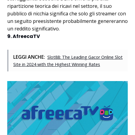
ripartizione teorica dei ricavi nel settore, il suo
pubblico di nicchia significa che solo gli streamer con
un seguito preesistente probabilmente genereranno
un reddito significativo.
9. AfreecaTV
LEGGI ANCHE:
Slot88: The Leading Gacor Online Slot
Site in 2024 with the Highest Winning Rates