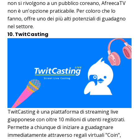
non si rivolgono a un pubblico coreano, AfreecaTV
non è un'opzione praticabile. Per coloro che lo
fanno, offre uno dei più alti potenziali di guadagno
nel settore.
10. TwitCasting
TwitCasting è una piattaforma di streaming live
giapponese con oltre 10 milioni di utenti registrati.
Permette a chiunque di iniziare a guadagnare
immediatamente attraverso regali virtuali "Coin",