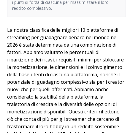
i punti di forza di ciascuna per massimizzare il loro
reddito complessivo.
La nostra classifica delle migliori 10 piattaforme di
streaming per guadagnare denaro nel mondo nel
2026 è stata determinata da una combinazione di
fattori. Abbiamo valutato le percentuali di
ripartizione dei ricavi, i requisiti minimi per sbloccare
la monetizzazione, le dimensioni e il coinvolgimento
della base utenti di ciascuna piattaforma, nonché il
potenziale di guadagno complessivo sia per i creator
nuovi che per quelli affermati. Abbiamo anche
considerato la stabilità della piattaforma, la
traiettoria di crescita e la diversità delle opzioni di
monetizzazione disponibili. Questi criteri riflettono
ciò che conta di più per gli streamer che cercano di
trasformare il loro hobby in un reddito sostenibile.