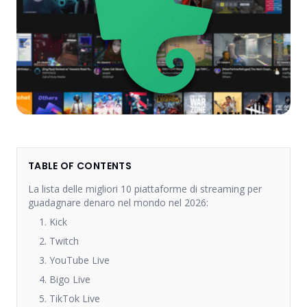
TABLE OF CONTENTS
La lista delle migliori 10 piattaforme di streaming per
guadagnare denaro nel mondo nel 2026:
1. Kick
2. Twitch
3. YouTube Live
4. Bigo Live
5. TikTok Live