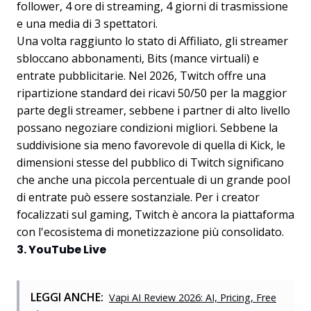
follower, 4 ore di streaming, 4 giorni di trasmissione
e una media di 3 spettatori.
Una volta raggiunto lo stato di Affiliato, gli streamer
sbloccano abbonamenti, Bits (mance virtuali) e
entrate pubblicitarie. Nel 2026, Twitch offre una
ripartizione standard dei ricavi 50/50 per la maggior
parte degli streamer, sebbene i partner di alto livello
possano negoziare condizioni migliori. Sebbene la
suddivisione sia meno favorevole di quella di Kick, le
dimensioni stesse del pubblico di Twitch significano
che anche una piccola percentuale di un grande pool
di entrate può essere sostanziale. Per i creator
focalizzati sul gaming, Twitch è ancora la piattaforma
con l'ecosistema di monetizzazione più consolidato.
3. YouTube Live
LEGGI ANCHE:
Vapi AI Review 2026: AI, Pricing, Free