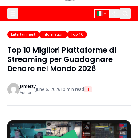
Entertainment
Information
Top 10
Top 10 Migliori Piattaforme di
Streaming per Guadagnare
Denaro nel Mondo 2026
Jamesty
June 6, 2026
10
min read
IT
Author