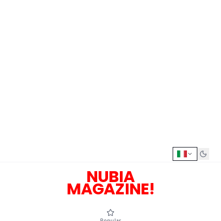
NUBIA
MAGAZINE!
Popular