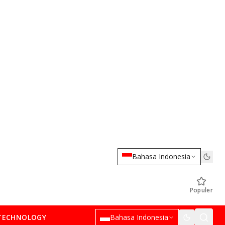
Bahasa Indonesia
Populer
TECHNOLOGY
Bahasa Indonesia