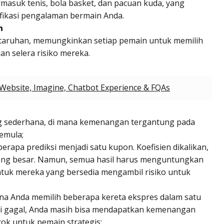
ermasuk tenis, bola basket, dan pacuan kuda, yang
ikasi pengalaman bermain Anda.
h
 taruhan, memungkinkan setiap pemain untuk memilih
n selera risiko mereka.
 Website, Imagine, Chatbot Experience & FQAs
ing sederhana, di mana kemenangan tergantung pada
emula;
rapa prediksi menjadi satu kupon. Koefisien dikalikan,
ng besar. Namun, semua hasil harus menguntungkan
ntuk mereka yang bersedia mengambil risiko untuk
ana Anda memilih beberapa kereta ekspres dalam satu
iksi gagal, Anda masih bisa mendapatkan kemenangan
cok untuk pemain strategis;