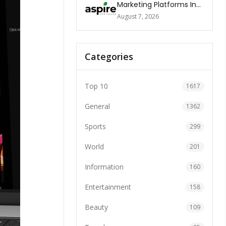
Marketing Platforms In
The World 2026
August 7, 2026
Categories
Top 10
1617
General
1362
Sports
299
World
201
Information
160
Entertainment
158
Beauty
109