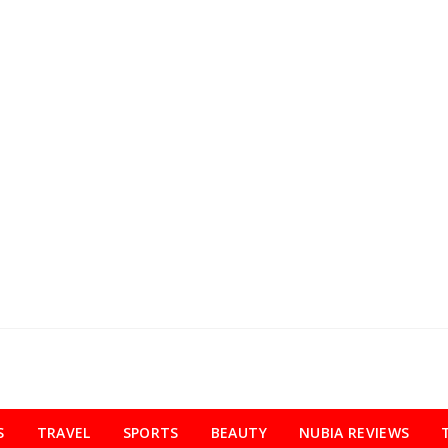
S
TRAVEL
SPORTS
BEAUTY
NUBIA REVIEWS