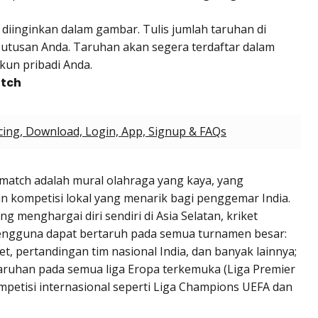
g diinginkan dalam gambar. Tulis jumlah taruhan di
utusan Anda. Taruhan akan segera terdaftar dalam
akun pribadi Anda.
atch
cing, Download, Login, App, Signup & FAQs
match adalah mural olahraga yang kaya, yang
 kompetisi lokal yang menarik bagi penggemar India.
ng menghargai diri sendiri di Asia Selatan, kriket
 Pengguna dapat bertaruh pada semua turnamen besar:
ket, pertandingan tim nasional India, dan banyak lainnya;
aruhan pada semua liga Eropa terkemuka (Liga Premier
kompetisi internasional seperti Liga Champions UEFA dan