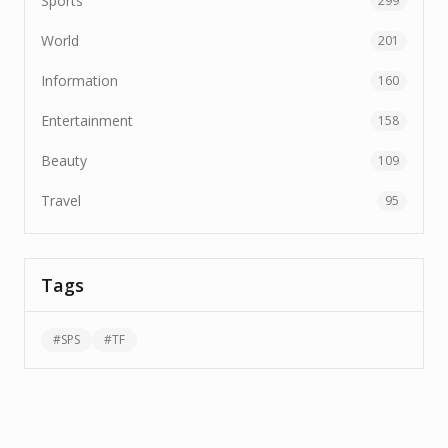
Sports
299
World
201
Information
160
Entertainment
158
Beauty
109
Travel
95
Tags
#
SPS
#
TF