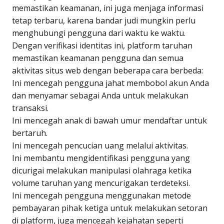
memastikan keamanan, ini juga menjaga informasi
tetap terbaru, karena bandar judi mungkin perlu
menghubungi pengguna dari waktu ke waktu.
Dengan verifikasi identitas ini, platform taruhan
memastikan keamanan pengguna dan semua
aktivitas situs web dengan beberapa cara berbeda:
Ini mencegah pengguna jahat membobol akun Anda
dan menyamar sebagai Anda untuk melakukan
transaksi.
Ini mencegah anak di bawah umur mendaftar untuk
bertaruh.
Ini mencegah pencucian uang melalui aktivitas.
Ini membantu mengidentifikasi pengguna yang
dicurigai melakukan manipulasi olahraga ketika
volume taruhan yang mencurigakan terdeteksi.
Ini mencegah pengguna menggunakan metode
pembayaran pihak ketiga untuk melakukan setoran
di platform, juga mencegah kejahatan seperti