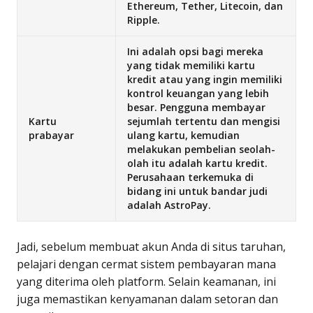
Ethereum, Tether, Litecoin, dan
Ripple.
Ini adalah opsi bagi mereka
yang tidak memiliki kartu
kredit atau yang ingin memiliki
kontrol keuangan yang lebih
besar. Pengguna membayar
Kartu
sejumlah tertentu dan mengisi
prabayar
ulang kartu, kemudian
melakukan pembelian seolah-
olah itu adalah kartu kredit.
Perusahaan terkemuka di
bidang ini untuk bandar judi
adalah AstroPay.
Jadi, sebelum membuat akun Anda di situs taruhan,
pelajari dengan cermat sistem pembayaran mana
yang diterima oleh platform. Selain keamanan, ini
juga memastikan kenyamanan dalam setoran dan