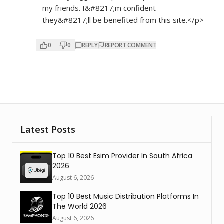
my friends. I&#8217;m confident
they&#8217;ll be benefited from this site.</p>
0
0
REPLY
REPORT COMMENT
Latest Posts
Top 10 Best Esim Provider In South Africa
2026
August 6, 2026
Top 10 Best Music Distribution Platforms In
The World 2026
August 6, 2026