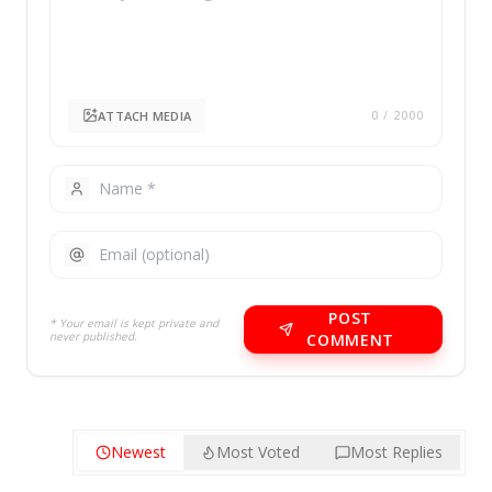
ATTACH MEDIA
0
/ 2000
POST
* Your email is kept private and
never published.
COMMENT
Newest
Most Voted
Most Replies