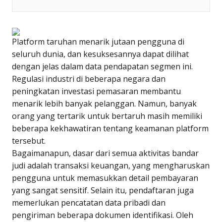
Platform taruhan menarik jutaan pengguna di
seluruh dunia, dan kesuksesannya dapat dilihat
dengan jelas dalam data pendapatan segmen ini.
Regulasi industri di beberapa negara dan
peningkatan investasi pemasaran membantu
menarik lebih banyak pelanggan. Namun, banyak
orang yang tertarik untuk bertaruh masih memiliki
beberapa kekhawatiran tentang keamanan platform
tersebut.
Bagaimanapun, dasar dari semua aktivitas bandar
judi adalah transaksi keuangan, yang mengharuskan
pengguna untuk memasukkan detail pembayaran
yang sangat sensitif. Selain itu, pendaftaran juga
memerlukan pencatatan data pribadi dan
pengiriman beberapa dokumen identifikasi. Oleh