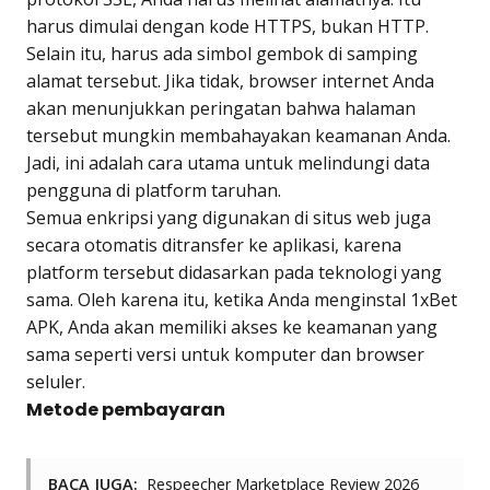
harus dimulai dengan kode HTTPS, bukan HTTP.
Selain itu, harus ada simbol gembok di samping
alamat tersebut. Jika tidak, browser internet Anda
akan menunjukkan peringatan bahwa halaman
tersebut mungkin membahayakan keamanan Anda.
Jadi, ini adalah cara utama untuk
melindungi data
pengguna di platform taruhan
.
Semua enkripsi yang digunakan di situs web juga
secara otomatis ditransfer ke aplikasi, karena
platform tersebut didasarkan pada teknologi yang
sama. Oleh karena itu, ketika Anda menginstal
1xBet
APK
, Anda akan memiliki akses ke keamanan yang
sama seperti versi untuk komputer dan browser
seluler.
Metode pembayaran
BACA JUGA:
Respeecher Marketplace Review 2026