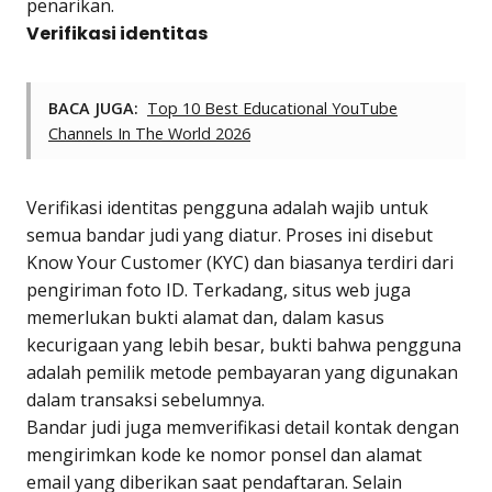
penarikan.
Verifikasi identitas
BACA JUGA:
Top 10 Best Educational YouTube
Channels In The World 2026
Verifikasi identitas pengguna adalah wajib untuk
semua bandar judi yang diatur. Proses ini disebut
Know Your Customer (KYC) dan biasanya terdiri dari
pengiriman foto ID. Terkadang, situs web juga
memerlukan bukti alamat dan, dalam kasus
kecurigaan yang lebih besar, bukti bahwa pengguna
adalah pemilik metode pembayaran yang digunakan
dalam transaksi sebelumnya.
Bandar judi juga memverifikasi detail kontak dengan
mengirimkan kode ke nomor ponsel dan alamat
email yang diberikan saat pendaftaran. Selain