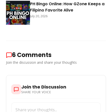
PH Bingo Online: How GZone Keeps a
Filipino Favorite Alive
July 20, 2026
6
Comments
Join the discussion and share your thoughts
Join the Discussion
SHARE YOUR VOICE