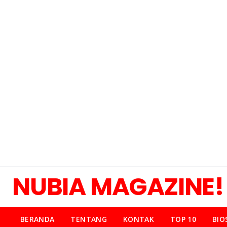
NUBIA MAGAZINE!
BERANDA
TENTANG
KONTAK
TOP 10
BIO