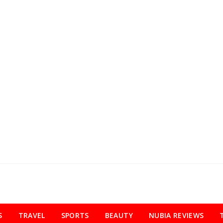
S
TRAVEL
SPORTS
BEAUTY
NUBIA REVIEWS