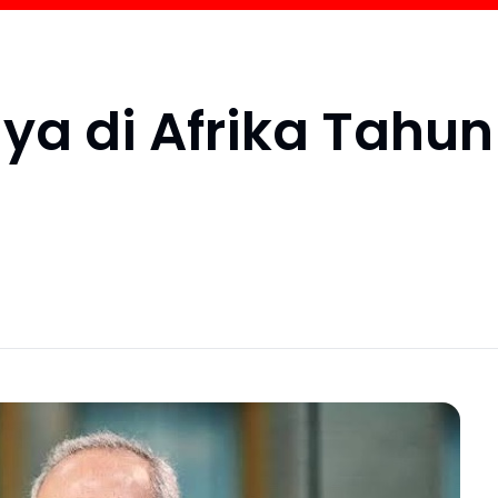
ya di Afrika Tahun