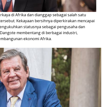
rkaya di Afrika dan dianggap sebagai salah satu
tersebut. Kekayaan bersihnya diperkirakan mencapai
, mengukuhkan statusnya sebagai pengusaha dan
s Dangote membentang di berbagai industri,
embangunan ekonomi Afrika.