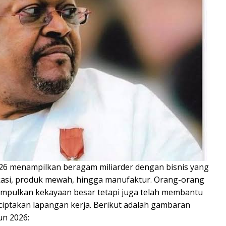
026 menampilkan beragam miliarder dengan bisnis yang
si, produk mewah, hingga manufaktur. Orang-orang
gumpulkan kekayaan besar tetapi juga telah membantu
ptakan lapangan kerja. Berikut adalah gambaran
un 2026: