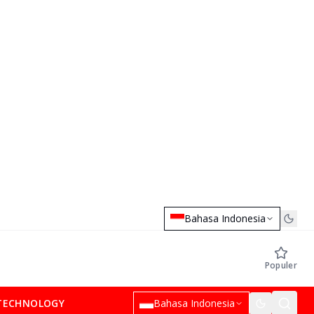
Bahasa Indonesia
Populer
TECHNOLOGY
Bahasa Indonesia