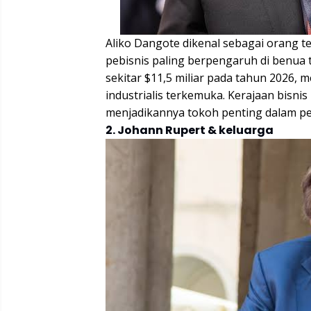
Aliko Dangote dikenal sebagai orang te
pebisnis paling berpengaruh di benua 
sekitar $11,5 miliar pada tahun 2026
industrialis terkemuka. Kerajaan bisni
menjadikannya tokoh penting dalam p
2. Johann Rupert & keluarga