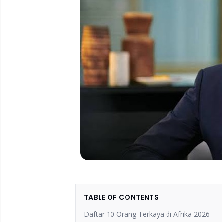
TABLE OF CONTENTS
Daftar 10 Orang Terkaya di Afrika 2026