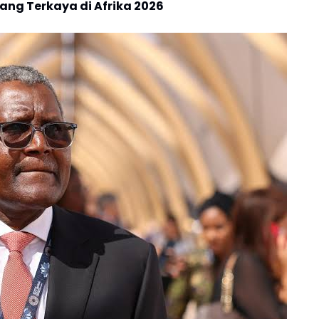
rang Terkaya di Afrika 2026