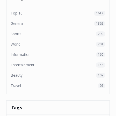
Top 10
1617
General
1362
Sports
299
World
201
Information
160
Entertainment
158
Beauty
109
Travel
95
Tags