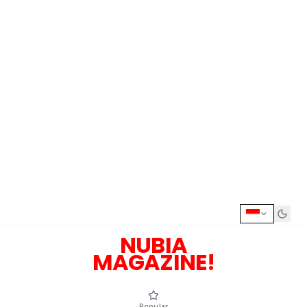
NUBIA
MAGAZINE!
Popular