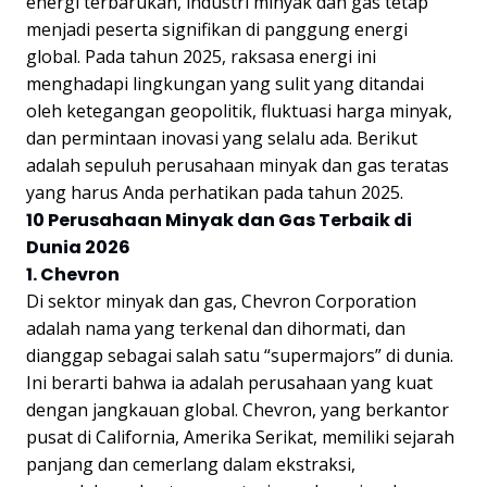
energi terbarukan, industri minyak dan gas tetap
menjadi peserta signifikan di panggung energi
global. Pada tahun 2025, raksasa energi ini
menghadapi lingkungan yang sulit yang ditandai
oleh ketegangan geopolitik, fluktuasi harga minyak,
dan permintaan inovasi yang selalu ada. Berikut
adalah sepuluh perusahaan minyak dan gas teratas
yang harus Anda perhatikan pada tahun 2025.
10 Perusahaan Minyak dan Gas Terbaik di
Dunia 2026
1. Chevron
Di sektor minyak dan gas, Chevron Corporation
adalah nama yang terkenal dan dihormati, dan
dianggap sebagai salah satu “supermajors” di dunia.
Ini berarti bahwa ia adalah perusahaan yang kuat
dengan jangkauan global. Chevron, yang berkantor
pusat di California, Amerika Serikat, memiliki sejarah
panjang dan cemerlang dalam ekstraksi,