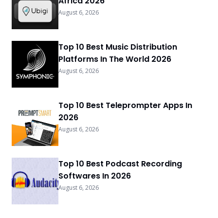
Africa 2026
August 6, 2026
Top 10 Best Music Distribution
Platforms In The World 2026
August 6, 2026
Top 10 Best Teleprompter Apps In
2026
August 6, 2026
Top 10 Best Podcast Recording
Softwares In 2026
August 6, 2026