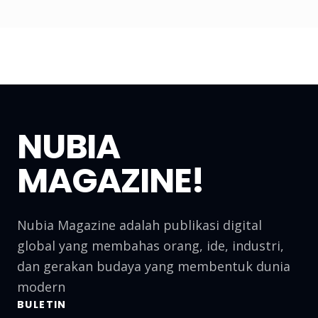
NUBIA
MAGAZINE!
Nubia Magazine adalah publikasi digital
global yang membahas orang, ide, industri,
dan gerakan budaya yang membentuk dunia
modern
BULETIN