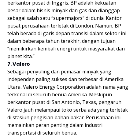
berkantor pusat di Inggris. BP adalah kekuatan
besar dalam bisnis minyak dan gas dan dianggap
sebagai salah satu “supermajors” di dunia. Kantor
pusat perusahaan terletak di London. Namun, BP
telah berada di garis depan transisi dalam sektor ini
dalam beberapa tahun terakhir, dengan tujuan
“memikirkan kembali energi untuk masyarakat dan
planet kita.”
7. Valero
Sebagai penyuling dan pemasar minyak yang
independen paling sukses dan terbesar di Amerika
Utara, Valero Energy Corporation adalah nama yang
terkenal di seluruh benua Amerika. Meskipun
berkantor pusat di San Antonio, Texas, pengaruh
Valero jauh melampaui toko serba ada yang terletak
di stasiun pengisian bahan bakar. Perusahaan ini
memainkan peran penting dalam industri
transportasi di seluruh benua.