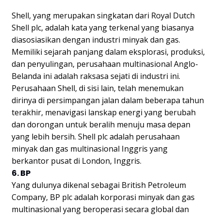
Shell, yang merupakan singkatan dari Royal Dutch
Shell plc, adalah kata yang terkenal yang biasanya
diasosiasikan dengan industri minyak dan gas.
Memiliki sejarah panjang dalam eksplorasi, produksi,
dan penyulingan, perusahaan multinasional Anglo-
Belanda ini adalah raksasa sejati di industri ini.
Perusahaan Shell, di sisi lain, telah menemukan
dirinya di persimpangan jalan dalam beberapa tahun
terakhir, menavigasi lanskap energi yang berubah
dan dorongan untuk beralih menuju masa depan
yang lebih bersih. Shell plc adalah perusahaan
minyak dan gas multinasional Inggris yang
berkantor pusat di London, Inggris.
6. BP
Yang dulunya dikenal sebagai British Petroleum
Company, BP plc adalah korporasi minyak dan gas
multinasional yang beroperasi secara global dan