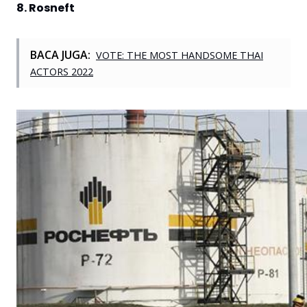
8. Rosneft
BACA JUGA:
VOTE: THE MOST HANDSOME THAI
ACTORS 2022