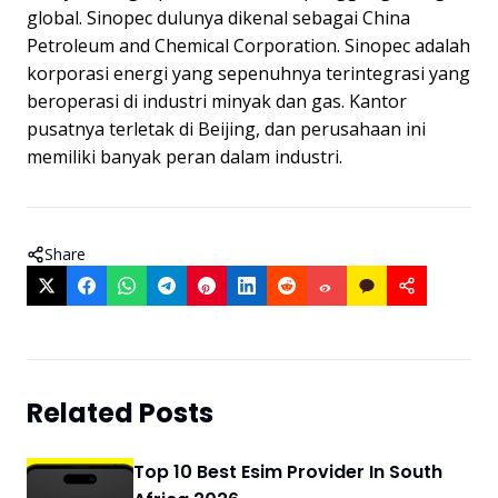
global. Sinopec dulunya dikenal sebagai China
Petroleum and Chemical Corporation. Sinopec adalah
korporasi energi yang sepenuhnya terintegrasi yang
beroperasi di industri minyak dan gas. Kantor
pusatnya terletak di Beijing, dan perusahaan ini
memiliki banyak peran dalam industri.
Share
Related Posts
Top 10 Best Esim Provider In South