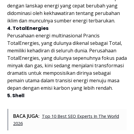
dengan lanskap energi yang cepat berubah yang
didominasi oleh kekhawatiran tentang perubahan
iklim dan munculnya sumber energi terbarukan.
4. TotalEnergies
Perusahaan energi multinasional Prancis
TotalEnergies, yang dulunya dikenal sebagai Total,
memiliki kehadiran di seluruh dunia. Perusahaan
TotalEnergies, yang dulunya sepenuhnya fokus pada
minyak dan gas, kini sedang menjalani transformasi
dramatis untuk memposisikan dirinya sebagai
pemain utama dalam transisi energi menuju masa
depan dengan emisi karbon yang lebih rendah.
5. Shell
BACA JUGA:
Top 10 Best SEO Experts In The World
2026