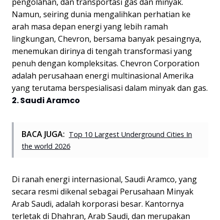
pengolahan, dan transportasi gas dan minyak.
Namun, seiring dunia mengalihkan perhatian ke
arah masa depan energi yang lebih ramah
lingkungan, Chevron, bersama banyak pesaingnya,
menemukan dirinya di tengah transformasi yang
penuh dengan kompleksitas. Chevron Corporation
adalah perusahaan energi multinasional Amerika
yang terutama berspesialisasi dalam minyak dan gas.
2. Saudi Aramco
BACA JUGA:
Top 10 Largest Underground Cities In
the world 2026
Di ranah energi internasional, Saudi Aramco, yang
secara resmi dikenal sebagai Perusahaan Minyak
Arab Saudi, adalah korporasi besar. Kantornya
terletak di Dhahran, Arab Saudi, dan merupakan