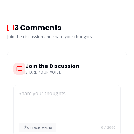
3
Comments
Join the discussion and share your thoughts
Join the Discussion
SHARE YOUR VOICE
ATTACH MEDIA
0
/ 2000