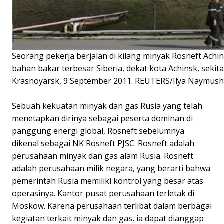
Seorang pekerja berjalan di kilang minyak Rosneft Achi
bahan bakar terbesar Siberia, dekat kota Achinsk, sekita
Krasnoyarsk, 9 September 2011. REUTERS/Ilya Naymush
Sebuah kekuatan minyak dan gas Rusia yang telah
menetapkan dirinya sebagai peserta dominan di
panggung energi global, Rosneft sebelumnya
dikenal sebagai NK Rosneft PJSC. Rosneft adalah
perusahaan minyak dan gas alam Rusia. Rosneft
adalah perusahaan milik negara, yang berarti bahwa
pemerintah Rusia memiliki kontrol yang besar atas
operasinya. Kantor pusat perusahaan terletak di
Moskow. Karena perusahaan terlibat dalam berbagai
kegiatan terkait minyak dan gas, ia dapat dianggap