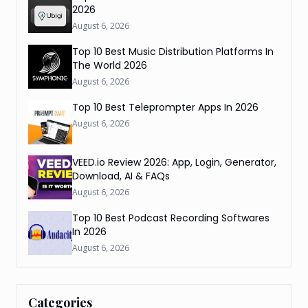
2026
August 6, 2026
Top 10 Best Music Distribution Platforms In
The World 2026
August 6, 2026
Top 10 Best Teleprompter Apps In 2026
August 6, 2026
VEED.io Review 2026: App, Login, Generator,
Download, AI & FAQs
August 6, 2026
Top 10 Best Podcast Recording Softwares
In 2026
August 6, 2026
Categories