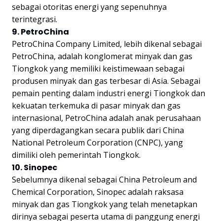
sebagai otoritas energi yang sepenuhnya
terintegrasi.
9. PetroChina
PetroChina Company Limited, lebih dikenal sebagai
PetroChina, adalah konglomerat minyak dan gas
Tiongkok yang memiliki keistimewaan sebagai
produsen minyak dan gas terbesar di Asia. Sebagai
pemain penting dalam industri energi Tiongkok dan
kekuatan terkemuka di pasar minyak dan gas
internasional, PetroChina adalah anak perusahaan
yang diperdagangkan secara publik dari China
National Petroleum Corporation (CNPC), yang
dimiliki oleh pemerintah Tiongkok.
10. Sinopec
Sebelumnya dikenal sebagai China Petroleum and
Chemical Corporation, Sinopec adalah raksasa
minyak dan gas Tiongkok yang telah menetapkan
dirinya sebagai peserta utama di panggung energi