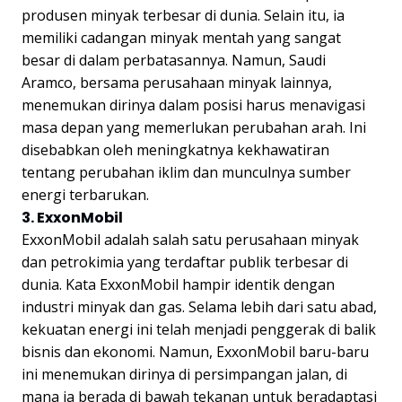
produsen minyak terbesar di dunia. Selain itu, ia
memiliki cadangan minyak mentah yang sangat
besar di dalam perbatasannya. Namun, Saudi
Aramco, bersama perusahaan minyak lainnya,
menemukan dirinya dalam posisi harus menavigasi
masa depan yang memerlukan perubahan arah. Ini
disebabkan oleh meningkatnya kekhawatiran
tentang perubahan iklim dan munculnya sumber
energi terbarukan.
3. ExxonMobil
ExxonMobil adalah salah satu perusahaan minyak
dan petrokimia yang terdaftar publik terbesar di
dunia. Kata ExxonMobil hampir identik dengan
industri minyak dan gas. Selama lebih dari satu abad,
kekuatan energi ini telah menjadi penggerak di balik
bisnis dan ekonomi. Namun, ExxonMobil baru-baru
ini menemukan dirinya di persimpangan jalan, di
mana ia berada di bawah tekanan untuk beradaptasi