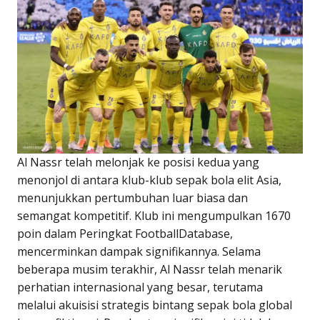
Al Nassr telah melonjak ke posisi kedua yang
menonjol di antara klub-klub sepak bola elit Asia,
menunjukkan pertumbuhan luar biasa dan
semangat kompetitif. Klub ini mengumpulkan 1670
poin dalam Peringkat FootballDatabase,
mencerminkan dampak signifikannya. Selama
beberapa musim terakhir, Al Nassr telah menarik
perhatian internasional yang besar, terutama
melalui akuisisi strategis bintang sepak bola global