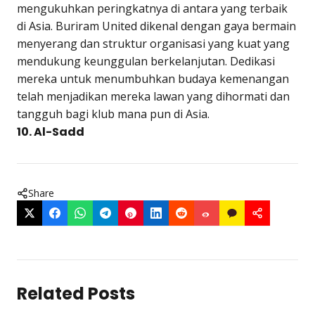
mengukuhkan peringkatnya di antara yang terbaik
di Asia. Buriram United dikenal dengan gaya bermain
menyerang dan struktur organisasi yang kuat yang
mendukung keunggulan berkelanjutan. Dedikasi
mereka untuk menumbuhkan budaya kemenangan
telah menjadikan mereka lawan yang dihormati dan
tangguh bagi klub mana pun di Asia.
10. Al-Sadd
Share
Related Posts