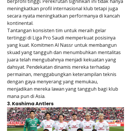
berprofil tinggi. Perekrutan signifikan ini tidak hanya
meningkatkan profil internasional klub tetapi juga
secara nyata meningkatkan performanya di kancah
kontinental.
Tantangan konsisten tim untuk meraih gelar
tertinggi di Liga Pro Saudi memperkuat posisinya
yang kuat. Komitmen Al Nassr untuk membangun
skuad yang tangguh dan menumbuhkan mentalitas
juara telah mengubahnya menjadi kekuatan yang
dahsyat. Pendekatan dinamis mereka terhadap
permainan, menggabungkan keterampilan teknis
dengan gaya menyerang yang memukau,
menjadikan mereka lawan yang tangguh bagi klub
mana pun di Asia.
3. Kashima Antlers