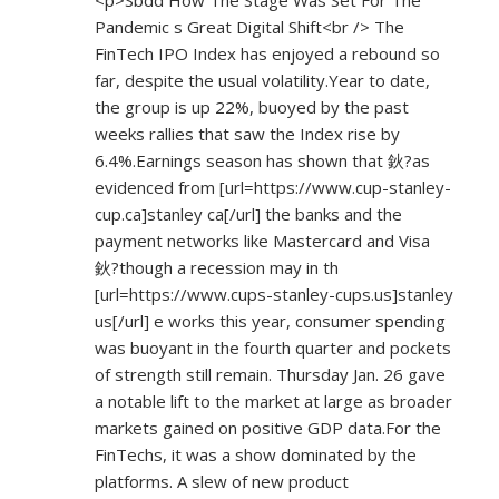
<p>Sbdd How The Stage Was Set For The
Pandemic s Great Digital Shift<br /> The
FinTech IPO Index has enjoyed a rebound so
far, despite the usual volatility.Year to date,
the group is up 22%, buoyed by the past
weeks rallies that saw the Index rise by
6.4%.Earnings season has shown that 鈥?as
evidenced from [url=
https://www.cup-stanley-
cup.ca]stanley
ca[/url] the banks and the
payment networks like Mastercard and Visa
鈥?though a recession may in th
[url=
https://www.cups-stanley-cups.us]stanley
us[/url] e works this year, consumer spending
was buoyant in the fourth quarter and pockets
of strength still remain. Thursday Jan. 26 gave
a notable lift to the market at large as broader
markets gained on positive GDP data.For the
FinTechs, it was a show dominated by the
platforms. A slew of new product