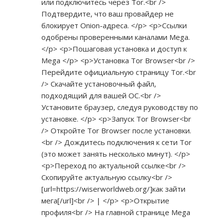
или подключитесь через Tor.<br />
Подтвердите, что ваш провайдер не
блокирует Onion-адреса. </p> <p>Ссылки
одобрены проверенными каналами Mega.
</p> <p>Пошаговая установка и доступ к
Mega </p> <p>Установка Tor Browser<br />
Перейдите официальную страницу Tor.<br
/> Скачайте установочный файл,
подходящий для вашей ОС.<br />
Установите браузер, следуя руководству по
установке. </p> <p>Запуск Tor Browser<br
/> Откройте Tor Browser после установки.
<br /> Дождитесь подключения к сети Tor
(это может занять несколько минут). </p>
<p>Переход по актуальной ссылке<br />
Скопируйте актуальную ссылку<br />
[url=
https://wiserworldweb.org/]как
зайти
мега[/url]<br /> | </p> <p>Открытие
профиля<br /> На главной странице Mega