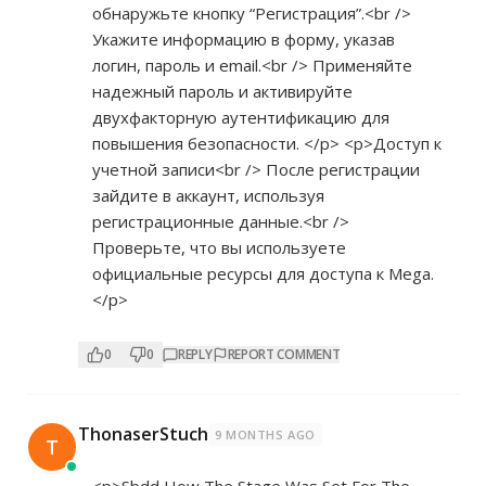
обнаружьте кнопку “Регистрация”.<br />
Укажите информацию в форму, указав
логин, пароль и email.<br /> Применяйте
надежный пароль и активируйте
двухфакторную аутентификацию для
повышения безопасности. </p> <p>Доступ к
учетной записи<br /> После регистрации
зайдите в аккаунт, используя
регистрационные данные.<br />
Проверьте, что вы используете
официальные ресурсы для доступа к Mega.
</p>
0
0
REPLY
REPORT COMMENT
ThonaserStuch
9 MONTHS AGO
T