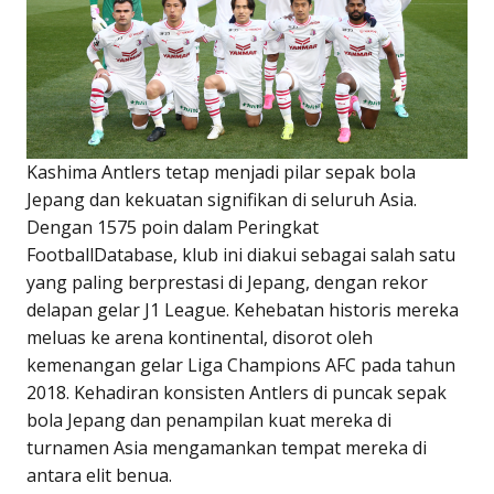
Kashima Antlers tetap menjadi pilar sepak bola
Jepang dan kekuatan signifikan di seluruh Asia.
Dengan 1575 poin dalam Peringkat
FootballDatabase, klub ini diakui sebagai salah satu
yang paling berprestasi di Jepang, dengan rekor
delapan gelar J1 League. Kehebatan historis mereka
meluas ke arena kontinental, disorot oleh
kemenangan gelar Liga Champions AFC pada tahun
2018. Kehadiran konsisten Antlers di puncak sepak
bola Jepang dan penampilan kuat mereka di
turnamen Asia mengamankan tempat mereka di
antara elit benua.