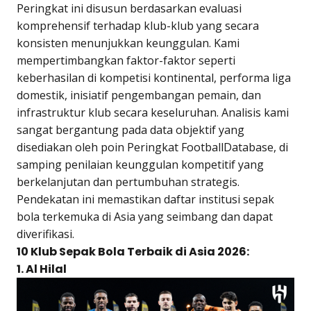
Peringkat ini disusun berdasarkan evaluasi
komprehensif terhadap klub-klub yang secara
konsisten menunjukkan keunggulan. Kami
mempertimbangkan faktor-faktor seperti
keberhasilan di kompetisi kontinental, performa liga
domestik, inisiatif pengembangan pemain, dan
infrastruktur klub secara keseluruhan. Analisis kami
sangat bergantung pada data objektif yang
disediakan oleh poin Peringkat FootballDatabase, di
samping penilaian keunggulan kompetitif yang
berkelanjutan dan pertumbuhan strategis.
Pendekatan ini memastikan daftar institusi sepak
bola terkemuka di Asia yang seimbang dan dapat
diverifikasi.
10 Klub Sepak Bola Terbaik di Asia 2026:
1. Al Hilal