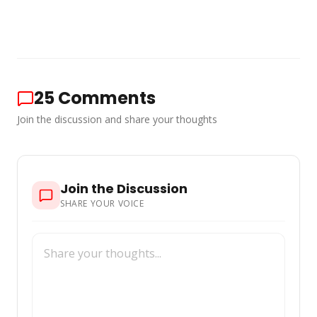
25
Comments
Join the discussion and share your thoughts
Join the Discussion
SHARE YOUR VOICE