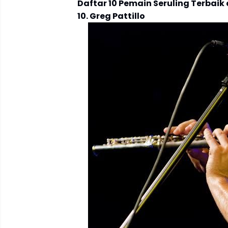
Daftar 10 Pemain Seruling Terbaik
10. Greg Pattillo