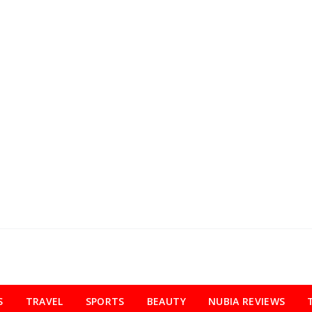
S
TRAVEL
SPORTS
BEAUTY
NUBIA REVIEWS