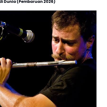
 di Dunia (Pembaruan 2026)