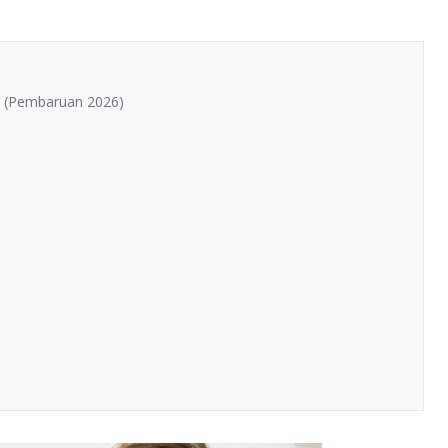
ia (Pembaruan 2026)