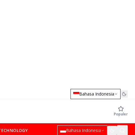
Bahasa Indonesia
Populer
TECHNOLOGY
Bahasa Indonesia