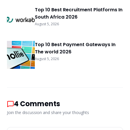
Top 10 Best Recruitment Platforms In
South Africa 2026
August 5, 2026
Top 10 Best Payment Gateways In
The world 2026
August 5, 2026
4
Comments
Join the discussion and share your thoughts