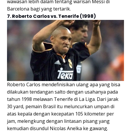
wawasan lebih dalam tentang warisan Messi di
Barcelona bagi yang tertarik.
7. Roberto Carlos vs. Tenerife (1998)
Roberto Carlos mendefinisikan ulang apa yang bisa
dilakukan tendangan salto dengan usahanya pada
tahun 1998 melawan Tenerife di La Liga. Dari jarak
30 yard, pemain Brasil itu meluncurkan umpan di
atas kepala dengan kecepatan 105 kilometer per
jam, melengkung dengan lintasan pisang yang
kemudian disundul Nicolas Anelka ke gawang.