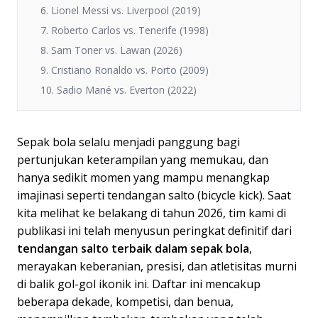
6. Lionel Messi vs. Liverpool (2019)
7. Roberto Carlos vs. Tenerife (1998)
8. Sam Toner vs. Lawan (2026)
9. Cristiano Ronaldo vs. Porto (2009)
10. Sadio Mané vs. Everton (2022)
Sepak bola selalu menjadi panggung bagi
pertunjukan keterampilan yang memukau, dan
hanya sedikit momen yang mampu menangkap
imajinasi seperti tendangan salto (bicycle kick). Saat
kita melihat ke belakang di tahun 2026, tim kami di
publikasi ini telah menyusun peringkat definitif dari
tendangan salto terbaik dalam sepak bola
,
merayakan keberanian, presisi, dan atletisitas murni
di balik gol-gol ikonik ini. Daftar ini mencakup
beberapa dekade, kompetisi, dan benua,