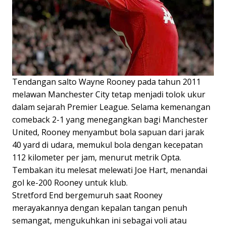
Tendangan salto Wayne Rooney pada tahun 2011
melawan Manchester City tetap menjadi tolok ukur
dalam sejarah Premier League. Selama kemenangan
comeback 2-1 yang menegangkan bagi Manchester
United, Rooney menyambut bola sapuan dari jarak
40 yard di udara, memukul bola dengan kecepatan
112 kilometer per jam, menurut metrik Opta.
Tembakan itu melesat melewati Joe Hart, menandai
gol ke-200 Rooney untuk klub.
Stretford End bergemuruh saat Rooney
merayakannya dengan kepalan tangan penuh
semangat, mengukuhkan ini sebagai voli atau