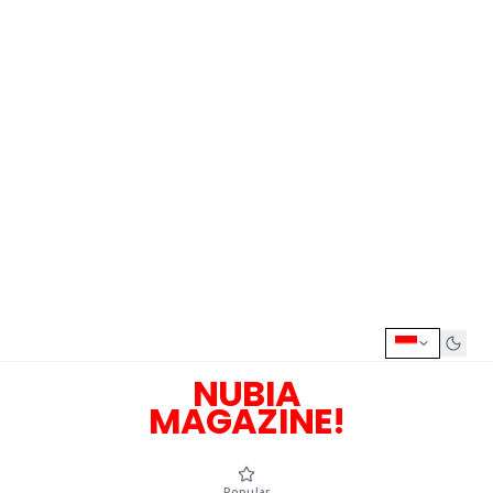
NUBIA
MAGAZINE!
Popular