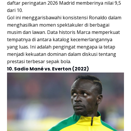
daftar peringatan 2026 Madrid memberinya nilai 9,5
dari 10.
Gol ini menggarisbawahi konsistensi Ronaldo dalam
menghasilkan momen spektakuler di berbagai
musim dan lawan. Data historis Marca memperkuat
tempatnya di antara katalog kecemerlangannya
yang luas. Ini adalah pengingat mengapa ia tetap
menjadi kekuatan dominan dalam diskusi tentang
prestasi terbesar sepak bola.
10. Sadio Mané vs. Everton (2022)