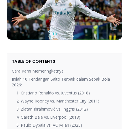
TABLE OF CONTENTS
Cara Kami Memeringkatnya
Inilah 10 Tendangan Salto Terbaik dalam Sepak Bola
2026:
1. Cristiano Ronaldo vs. Juventus (2018)
2. Wayne Rooney vs. Manchester City (2011)
3. Zlatan Ibrahimović vs. Inggris (2012)
4. Gareth Bale vs. Liverpool (2018)
5. Paulo Dybala vs. AC Milan (2025)