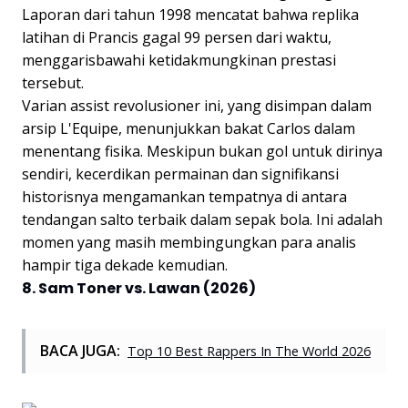
Laporan dari tahun 1998 mencatat bahwa replika
latihan di Prancis gagal 99 persen dari waktu,
menggarisbawahi ketidakmungkinan prestasi
tersebut.
Varian assist revolusioner ini, yang disimpan dalam
arsip L'Equipe, menunjukkan bakat Carlos dalam
menentang fisika. Meskipun bukan gol untuk dirinya
sendiri, kecerdikan permainan dan signifikansi
historisnya mengamankan tempatnya di antara
tendangan salto terbaik dalam sepak bola. Ini adalah
momen yang masih membingungkan para analis
hampir tiga dekade kemudian.
8. Sam Toner vs. Lawan (2026)
BACA JUGA:
Top 10 Best Rappers In The World 2026