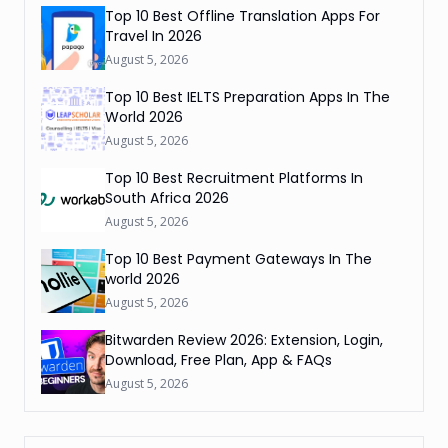
Top 10 Best Offline Translation Apps For
Travel In 2026
August 5, 2026
Top 10 Best IELTS Preparation Apps In The
World 2026
August 5, 2026
Top 10 Best Recruitment Platforms In
South Africa 2026
August 5, 2026
Top 10 Best Payment Gateways In The
world 2026
August 5, 2026
Bitwarden Review 2026: Extension, Login,
Download, Free Plan, App & FAQs
August 5, 2026