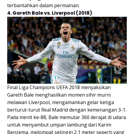
terbantahkan dalam permainan.
4. Gareth Bale vs. Liverpool (2018)
Final Liga Champions UEFA 2018 menyaksikan
Gareth Bale menghasilkan momen sihir murni
melawan Liverpool, mengamankan gelar ketiga
berturut-turut Real Madrid dengan kemenangan 3-1.
Pada menit ke-88, Bale memutar 360 derajat di udara
untuk menyambut umpan lambung dari Karim
Benzema, melompat setinggi 2,1 meter seperti yang