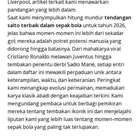
Liverpool, artikel terkait kami menawarkan
pandangan yang lebih dalam.
Saat kami menyimpulkan hitung mundur
tendangan
salto terbaik dalam sepak bola
untuk tahun 2026,
jelas bahwa momen-momen ini lebih dari sekadar
gol; mereka adalah potret potensi manusia yang
didorong hingga batasnya. Dari mahakarya viral
Cristiano Ronaldo melawan Juventus hingga
tembakan penentu derbi Sadio Mané, setiap entri
dalam daftar ini mewakili perpaduan unik antara
keterampilan, waktu, dan keberanian. Peringkat
kami menangkap evolusi permainan, memadukan
karya klasik abadi dengan keajaiban terkini. Kami
mengundang pembaca untuk berbagi pemikiran
mereka tentang tembakan ikonik ini dan menjelajahi
liputan kami yang lebih luas tentang momen-momen
sepak bola yang paling tak terlupakan.