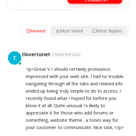
Newest
Most Voted
Most Replies
tlovertonet
7 MONTHS AGO
T
<p>Great V I should certainly pronounce,
impressed with your web site. I had no trouble
navigating through all the tabs and related info
ended up being truly simple to do to access. I
recently found what I hoped for before you
know it at all. Quite unusual. Is likely to
appreciate it for those who add forums or
something, website theme . a tones way for
your customer to communicate. Nice task..</p>