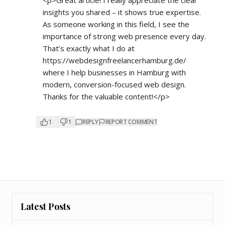
insights you shared – it shows true expertise.
As someone working in this field, I see the
importance of strong web presence every day.
That’s exactly what I do at
https://webdesignfreelancerhamburg.de/
where I help businesses in Hamburg with
modern, conversion-focused web design.
Thanks for the valuable content!</p>
1
1
REPLY
REPORT COMMENT
Latest Posts