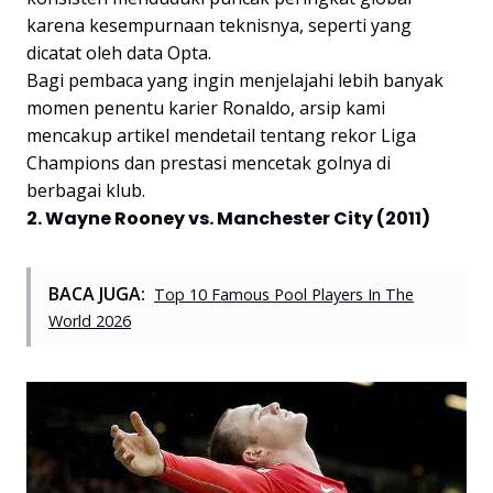
karena kesempurnaan teknisnya, seperti yang
dicatat oleh data Opta.
Bagi pembaca yang ingin menjelajahi lebih banyak
momen penentu karier Ronaldo, arsip kami
mencakup artikel mendetail tentang rekor Liga
Champions dan prestasi mencetak golnya di
berbagai klub.
2. Wayne Rooney vs. Manchester City (2011)
BACA JUGA:
Top 10 Famous Pool Players In The
World 2026