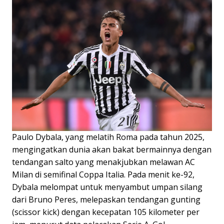
Paulo Dybala, yang melatih Roma pada tahun 2025,
mengingatkan dunia akan bakat bermainnya dengan
tendangan salto yang menakjubkan melawan AC
Milan di semifinal Coppa Italia. Pada menit ke-92,
Dybala melompat untuk menyambut umpan silang
dari Bruno Peres, melepaskan tendangan gunting
(scissor kick) dengan kecepatan 105 kilometer per