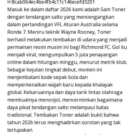
Masuk ke dalam daftar 2026 kami adalah Sam Toner
dengan tendangan salto yang mencengangkan
dalam pertandingan VFL Aturan Australia selama
Ronde 7. Meniru teknik Wayne Rooney, Toner
berhasil melakukan tembakan di udara yang menjadi
permainan resmi musim ini bagi Richmond FC. Gol itu
menjadi viral, mengumpulkan 5 juta penayangan
online dalam hitungan minggu, menurut metrik klub.
Sebagai kejutan tingkat debut, momen ini
menjembatani kode sepak bola dan
memperkenalkan wajah baru kepada khalayak
global. Kebaruannya dan daya tarik lintas olahraga
membuatnya menonjol, mencerminkan bagaimana
daya pikat tendangan salto melampaui batas
tradisional. Tembakan Toner adalah bukti bahwa
tahun 2026 terus menghadirkan sorotan yang tak
terlupakan.