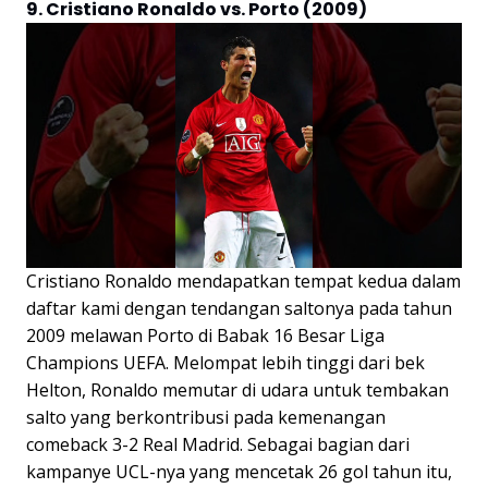
9. Cristiano Ronaldo vs. Porto (2009)
Cristiano Ronaldo mendapatkan tempat kedua dalam
daftar kami dengan tendangan saltonya pada tahun
2009 melawan Porto di Babak 16 Besar Liga
Champions UEFA. Melompat lebih tinggi dari bek
Helton, Ronaldo memutar di udara untuk tembakan
salto yang berkontribusi pada kemenangan
comeback 3-2 Real Madrid. Sebagai bagian dari
kampanye UCL-nya yang mencetak 26 gol tahun itu,