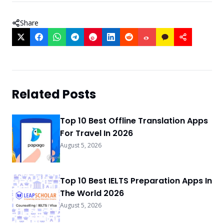
Share
Related Posts
Top 10 Best Offline Translation Apps
For Travel In 2026
August 5, 2026
Top 10 Best IELTS Preparation Apps In
The World 2026
August 5, 2026