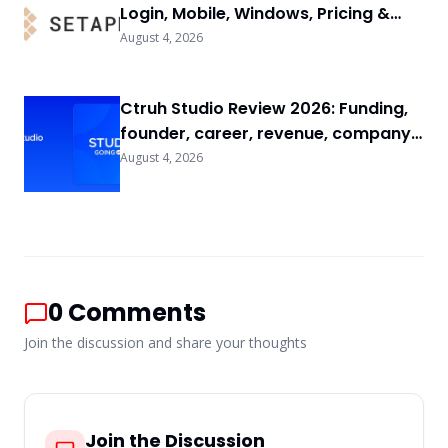
Login, Mobile, Windows, Pricing &
FAQs
August 4, 2026
Ctruh Studio Review 2026: Funding,
founder, career, revenue, company
background & FAQs
August 4, 2026
0
Comments
Join the discussion and share your thoughts
Join the Discussion