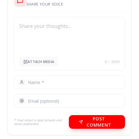
SHARE YOUR VOICE
ATTACH MEDIA
0
/ 2000
POST
* Your email is kept private and
never published.
COMMENT