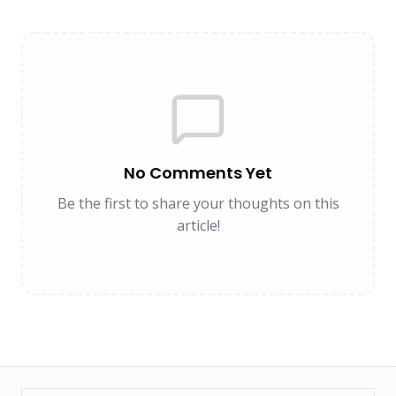
No Comments Yet
Be the first to share your thoughts on this
article!