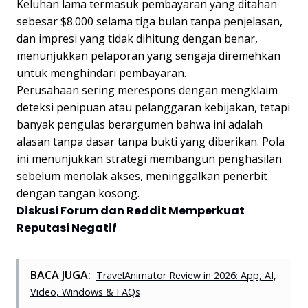
Keluhan lama termasuk pembayaran yang ditahan
sebesar $8.000 selama tiga bulan tanpa penjelasan,
dan impresi yang tidak dihitung dengan benar,
menunjukkan pelaporan yang sengaja diremehkan
untuk menghindari pembayaran.
Perusahaan sering merespons dengan mengklaim
deteksi penipuan atau pelanggaran kebijakan, tetapi
banyak pengulas berargumen bahwa ini adalah
alasan tanpa dasar tanpa bukti yang diberikan. Pola
ini menunjukkan strategi membangun penghasilan
sebelum menolak akses, meninggalkan penerbit
dengan tangan kosong.
Diskusi Forum dan Reddit Memperkuat
Reputasi Negatif
BACA JUGA:
TravelAnimator Review in 2026: App, AI,
Video, Windows & FAQs