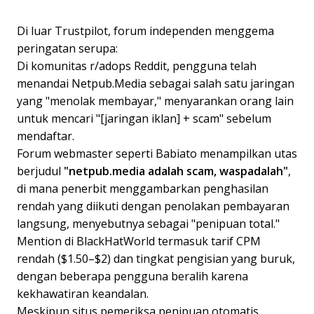
Di luar Trustpilot, forum independen menggema
peringatan serupa:
Di komunitas r/adops Reddit, pengguna telah
menandai Netpub.Media sebagai salah satu jaringan
yang "menolak membayar," menyarankan orang lain
untuk mencari "[jaringan iklan] + scam" sebelum
mendaftar.
Forum webmaster seperti Babiato menampilkan utas
berjudul
"netpub.media adalah scam, waspadalah"
,
di mana penerbit menggambarkan penghasilan
rendah yang diikuti dengan penolakan pembayaran
langsung, menyebutnya sebagai "penipuan total."
Mention di BlackHatWorld termasuk tarif CPM
rendah ($1.50–$2) dan tingkat pengisian yang buruk,
dengan beberapa pengguna beralih karena
kekhawatiran keandalan.
Meskipun situs pemeriksa penipuan otomatis