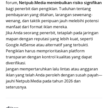
forum,
Netpub.Media menimbulkan risiko signifikan
bagi penerbit dan pengiklan. Tuduhan tentang
pembayaran yang ditahan, larangan sewenang-
wenang, dan taktik penipuan jauh melebihi potensi
manfaat dari format iklan mereka.
Jika Anda seorang penerbit, tetaplah pada jaringan
mapan dengan reputasi yang lebih kuat, seperti
Google AdSense atau alternatif yang terbukti.
Pengiklan harus memprioritaskan platform
transparan dengan kontrol kualitas yang dapat
diverifikasi.
Jangan mempertaruhkan lalu lintas atau anggaran
iklan yang telah Anda peroleh dengan susah payah—
jauhi Netpub.Media pada tahun 2026 dan
seterusnya.