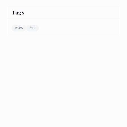
Tags
#
SPS
#
TF