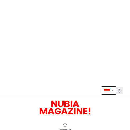
NUBIA
MAGAZINE!
Popular