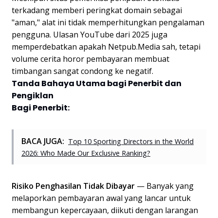
terkadang memberi peringkat domain sebagai
"aman," alat ini tidak memperhitungkan pengalaman
pengguna. Ulasan YouTube dari 2025 juga
memperdebatkan apakah Netpub.Media sah, tetapi
volume cerita horor pembayaran membuat
timbangan sangat condong ke negatif.
Tanda Bahaya Utama bagi Penerbit dan
Pengiklan
Bagi Penerbit:
BACA JUGA:
Top 10 Sporting Directors in the World
2026: Who Made Our Exclusive Ranking?
Risiko Penghasilan Tidak Dibayar
— Banyak yang
melaporkan pembayaran awal yang lancar untuk
membangun kepercayaan, diikuti dengan larangan