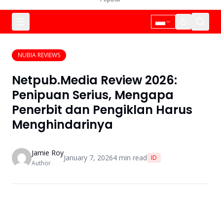
NUBIA REVIEWS
Netpub.Media Review 2026:
Penipuan Serius, Mengapa
Penerbit dan Pengiklan Harus
Menghindarinya
Jamie Roy
January 7, 2026
4
min read
ID
Author