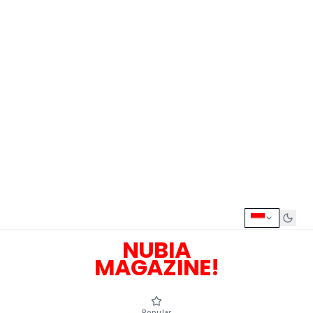
NUBIA
MAGAZINE!
Popular