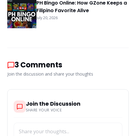
PH Bingo Online: How GZone Keeps a
Filipino Favorite Alive
July 20, 2026
3
Comments
Join the discussion and share your thoughts
Join the Discussion
SHARE YOUR VOICE