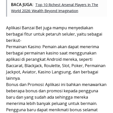
BACA JUGA:
Top 10 Richest Arsenal Players In The
World 2026: Wealth Beyond Imagination
Aplikasi Banzai Bet juga mampu menyediakan
berbagai fitur untuk petaruh seluler, yaitu sebagai
berikut-
Permainan Kasino: Pemain akan dapat menerima
berbagai permainan kasino saat menggunakan
aplikasi di perangkat Android mereka, seperti
Baccarat, Blackjack, Roulette, Slot, Poker, Permainan
Jackpot, Aviator, Kasino Langsung, dan berbagai
lainnya.
Bonus dan Promosi: Aplikasi ini bahkan menawarkan
beberapa bonus dan promosi kepada pengguna
baru dan yang sudah ada sehingga mereka
menerima lebih banyak peluang untuk bermain.
Pengguna baru dapat menikmati bonus selamat