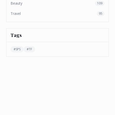
Beauty
109
Travel
95
Tags
#
SPS
#
TF