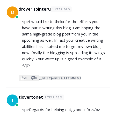
drover sointeru
1 YEAR AGO
D
<p>I would like to thnkx for the efforts you
have put in writing this blog. I am hoping the
same high-grade blog post from you in the
upcoming as well. In fact your creative writing
abilities has inspired me to get my own blog
now. Really the blogging is spreading its wings
quickly. Your write up is a good example of it.
</p>
0
0
REPLY
REPORT COMMENT
tlovertonet
1 YEAR AGO
T
<p>Regards for helping out, good info .</p>