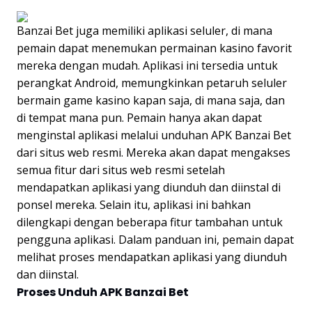
Banzai Bet juga memiliki aplikasi seluler, di mana
pemain dapat menemukan permainan kasino favorit
mereka dengan mudah. Aplikasi ini tersedia untuk
perangkat Android, memungkinkan petaruh seluler
bermain game kasino kapan saja, di mana saja, dan
di tempat mana pun. Pemain hanya akan dapat
menginstal aplikasi melalui
unduhan APK Banzai Bet
dari situs web resmi. Mereka akan dapat mengakses
semua fitur dari situs web resmi setelah
mendapatkan aplikasi yang diunduh dan diinstal di
ponsel mereka. Selain itu, aplikasi ini bahkan
dilengkapi dengan beberapa fitur tambahan untuk
pengguna aplikasi. Dalam panduan ini, pemain dapat
melihat proses mendapatkan aplikasi yang diunduh
dan diinstal.
Proses Unduh APK Banzai Bet