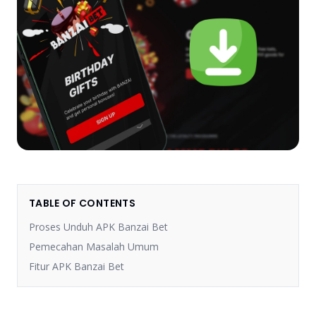
TABLE OF CONTENTS
Proses Unduh APK Banzai Bet
Pemecahan Masalah Umum
Fitur APK Banzai Bet