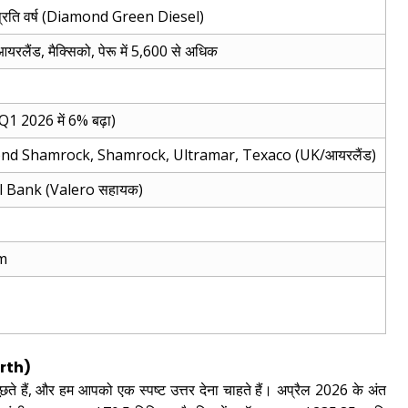
प्रति वर्ष (Diamond Green Diesel)
रलैंड, मैक्सिको, पेरू में 5,600 से अधिक
(Q1 2026 में 6% बढ़ा)
nd Shamrock, Shamrock, Ultramar, Texaco (UK/आयरलैंड)
 Bank (Valero सहायक)
m
orth)
ते हैं, और हम आपको एक स्पष्ट उत्तर देना चाहते हैं। अप्रैल 2026 के अंत