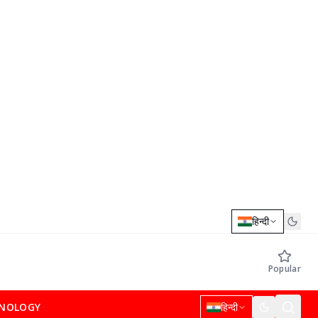
हिन्दी
Popular
NOLOGY
हिन्दी