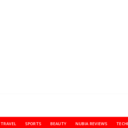
TRAVEL
SPORTS
BEAUTY
NUBIA REVIEWS
TECH