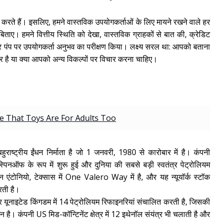
रते हैं। इसलिए, हमने वास्तविक उपयोगकर्ताओं के लिए मायने रखने वाले हर
िताए। हमने वित्तीय स्थिति को देखा, वास्तविक ग्राहकों से बात की, क्रेडिट
र पंप पर उपयोगकर्ता अनुभव का परीक्षण किया। लक्ष्य सरल था: आपको बताना
है या क्या आपको अन्य विकल्पों पर विचार करना चाहिए।
 That Toys Are For Adults Too
ट्रीय ईंधन निर्माता है जो 1 जनवरी, 1980 से कारोबार में है। कंपनी
फ के रूप में शुरू हुई और दुनिया की सबसे बड़ी स्वतंत्र पेट्रोलियम
न एंटोनियो, टेक्सास में One Valero Way में है, और यह न्यूयॉर्क स्टॉक
रती है।
 यूनाइटेड किंगडम में 14 पेट्रोलियम रिफाइनरियां संचालित करती है, जिसकी
न है। कंपनी US मिड-कॉन्टिनेंट क्षेत्र में 12 इथेनॉल संयंत्र भी चलाती है और