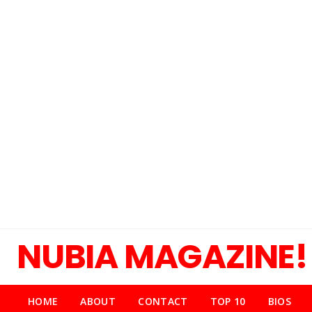
NUBIA MAGAZINE!
HOME
ABOUT
CONTACT
TOP 10
BIOS