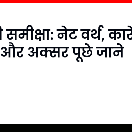
समीक्षा: नेट वर्थ, कारे
तन और अक्सर पूछे जाने