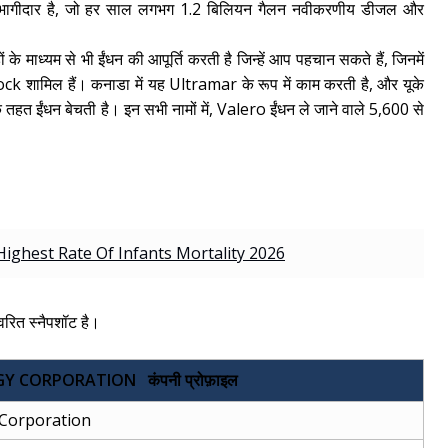
 भागीदार है, जो हर साल लगभग 1.2 बिलियन गैलन नवीकरणीय डीजल और
के माध्यम से भी ईंधन की आपूर्ति करती है जिन्हें आप पहचान सकते हैं, जिनमें
ल हैं। कनाडा में यह Ultramar के रूप में काम करती है, और यूके
हत ईंधन बेचती है। इन सभी नामों में, Valero ईंधन ले जाने वाले 5,600 से
ighest Rate Of Infants Mortality 2026
्वरित स्नैपशॉट है।
Y CORPORATION कंपनी प्रोफ़ाइल
 Corporation