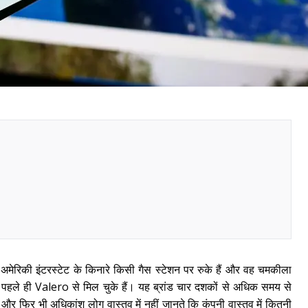
 अमेरिकी इंटरस्टेट के किनारे किसी गैस स्टेशन पर रुके हैं और वह चमकीला
पहले ही Valero से मिल चुके हैं। यह ब्रांड चार दशकों से अधिक समय से
 और फिर भी अधिकांश लोग वास्तव में नहीं जानते कि कंपनी वास्तव में कितनी