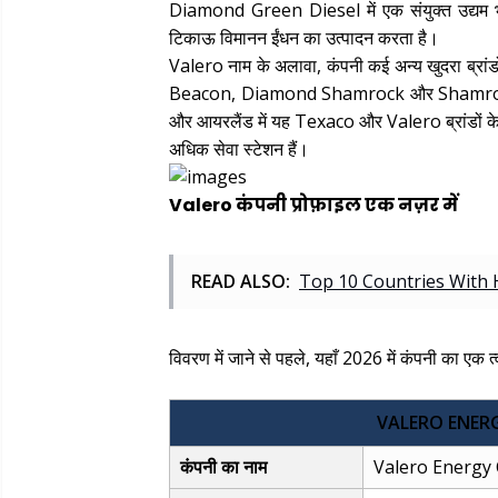
Diamond Green Diesel में एक संयुक्त उद्यम
टिकाऊ विमानन ईंधन का उत्पादन करता है।
Valero नाम के अलावा, कंपनी कई अन्य खुदरा ब्रांडों 
Beacon, Diamond Shamrock और Shamrock शामि
और आयरलैंड में यह Texaco और Valero ब्रांडों के त
अधिक सेवा स्टेशन हैं।
Valero कंपनी प्रोफ़ाइल एक नज़र में
READ ALSO:
Top 10 Countries With H
विवरण में जाने से पहले, यहाँ 2026 में कंपनी का एक त
VALERO ENERG
कंपनी का नाम
Valero Energy