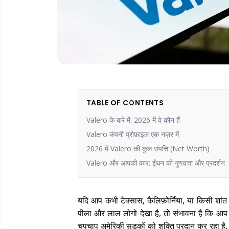
TABLE OF CONTENTS
Valero के बारे में: 2026 में वे कौन हैं
Valero कंपनी प्रोफ़ाइल एक नज़र में
2026 में Valero की कुल संपत्ति (Net Worth)
Valero और आपकी कार: ईंधन की गुणवत्ता और प्रदर्शन
यदि आप कभी टेक्सास, कैलिफ़ोर्निया, या किसी शांत
पीला और लाल लोगो देखा है, तो संभावना है कि आप 
चुपचाप अमेरिकी सड़कों को शक्ति प्रदान कर रहा है,