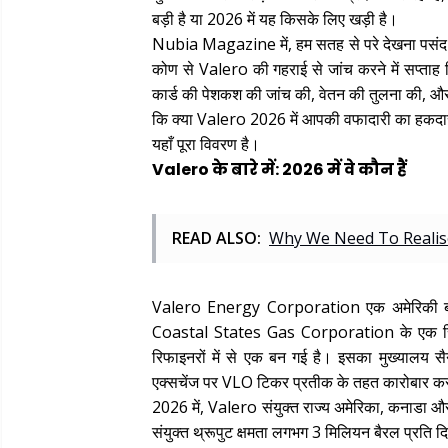
बड़ी है या 2026 में यह किसके लिए खड़ी है।
Nubia Magazine में, हम सतह से परे देखना पसंद क
कोण से Valero की गहराई से जांच करने में सप्ताह ब
कार्ड की पेशकश की जांच की, वेतन की तुलना की, औ
कि क्या Valero 2026 में आपकी वफादारी का हकदार 
यहाँ पूरा विवरण है।
Valero के बारे में: 2026 में वे कौन हैं
READ ALSO:
Why We Need To Realise
Valero Energy Corporation एक अमेरिकी बहुराष्
Coastal States Gas Corporation के एक स्पिनऑ
रिफाइनरों में से एक बन गई है। इसका मुख्यालय सै
एक्सचेंज पर VLO टिकर प्रतीक के तहत कारोबार क
2026 में, Valero संयुक्त राज्य अमेरिका, कनाडा और
संयुक्त थ्रूपुट क्षमता लगभग 3 मिलियन बैरल प्रति दि