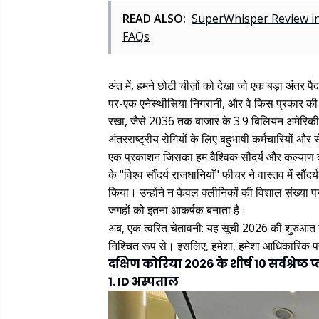
READ ALSO:
SuperWhisper Review in 
FAQs
अंत में, हमने छोटी चीज़ों को देखा जो एक बड़ा अंतर 
पर-एक एनेस्थीसिया निगरानी, और वे किस प्रकार की आफ
रखा, जैसे 2036 तक बाजार के 3.9 बिलियन अमेरिक
अंतरराष्ट्रीय रोगियों के लिए बहुभाषी कर्मचारियों और से
एक प्रकाशन जिसका हम वैश्विक सौंदर्य और कल्याण क
के "विश्व सौंदर्य राजधानियाँ" फीचर ने वास्तव में सौंदर्
किया। उन्होंने न केवल क्लीनिकों की विशाल संख्या 
जगहों को इतना आकर्षक बनाता है।
अब, एक त्वरित चेतावनी: यह सूची 2026 की शुरुआत
निश्चित रूप से। इसलिए, हमेशा, हमेशा आधिकारिक परा
दक्षिण कोरिया 2026 के शीर्ष 10 सर्वश्रेष्ठ
1. ID अस्पताल