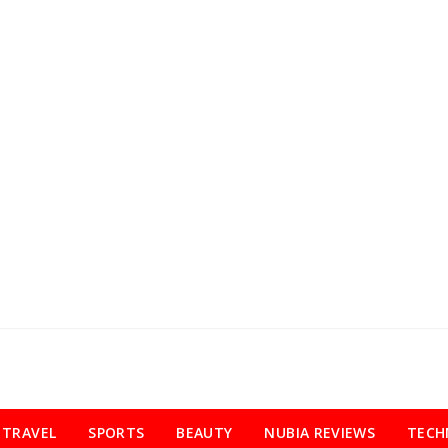
TRAVEL
SPORTS
BEAUTY
NUBIA REVIEWS
TECH