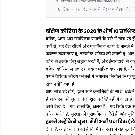
9. शिनसांग प्लास्टिक सर्जरी क्लिनिक&nbsp;
10. लिएनजांग प्लास्टिक सर्जरी और त्वचाविज्ञान क्
दक्षिण कोरिया के 2026 के शीर्ष 10 सर्वश्रे
देखिए, अगर आप प्लास्टिक सर्जरी के बारे में सोच रहे है
वर्षों से, यह देश सौंदर्य और पुनर्निर्माण कार्य के मामल
डॉक्टर कलाकार हैं, तकनीक भविष्य की लगती है, और सु
कोने से इसके लिए उड़ान भरते हैं, और ईमानदारी से कहूं
दक्षिण कोरिया लगातार मानक स्थापित कर रहा है, और स
अपने वैश्विक सौंदर्य फीचर्स में लगातार सियोल के प्रभ
राजधानी" कहा है।
आप सोच रहे होंगे, इतने सारे क्लीनिकों के साथ-अकेले
हैं-आप एक को चुनना कैसे शुरू करेंगे? यहीं मैं आता हूं
जाते देखा है। यह, हालांकि, अलग है। यह सिर्फ एक सं
परिणाम देते हैं, सुरक्षा को प्राथमिकता देते हैं, और सु
हमने उन्हें कैसे चुना: मेरी अनौपचारिक (
ठीक है, आइए बात करते हैं कि मैंने वास्तव में यह सू