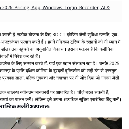
2026: Pricing, App, Windows, Login, Recorder, AI &
पैदा करती हैं: सटीक योजना के लिए 3D CT इमेजिंग जैसी सुविधा उन्नति, एक-
्टरकेयर प्रदान करते हैं। हमने मेडिकल टूरिज्म के रुझानों को भी ध्यान में
ी डॉलर तक पहुंचने का अनुमानित विकास। इसका मतलब है कि क्लीनिक
वाओं में निवेश कर रहे हैं।
वरेज के लिए सम्मान करते हैं, यहां एक महान संसाधन रहा है। उनके 2025
यशास्त्र के प्रति दक्षिण कोरिया के दूरदर्शी दृष्टिकोण को सही ढंग से प्रस्तुत
पर प्रकाश डाला, बल्कि गुणवत्ता और नवाचार पर भी जोर दिया जो गंगनम जैसी
 तक उपलब्ध नवीनतम जानकारी पर आधारित है। चीज़ें बदल सकती हैं,
मर्श का पालन करें। लेकिन इसे अपना अत्यधिक सूचित प्रारंभिक बिंदु मानें।
 प्लास्टिक सर्जरी अस्पताल: