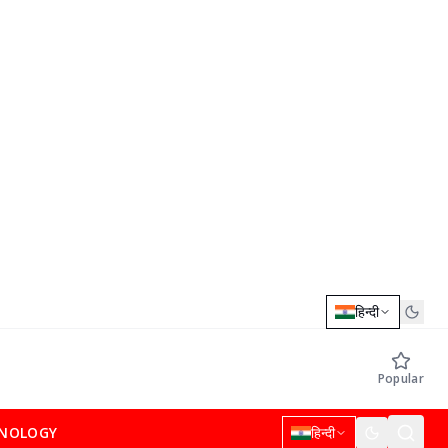
हिन्दी
Popular
NOLOGY
हिन्दी