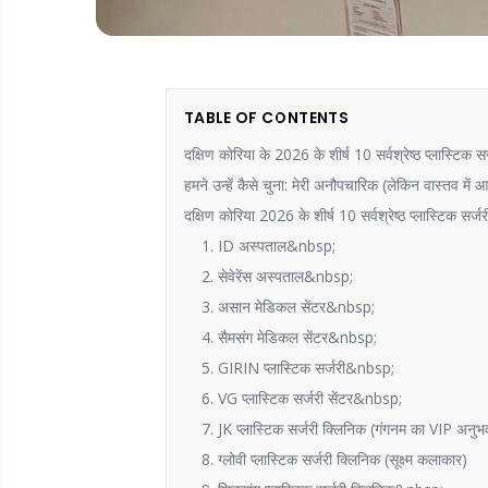
TABLE OF CONTENTS
दक्षिण कोरिया के 2026 के शीर्ष 10 सर्वश्रेष्ठ प्लास्टिक 
हमने उन्हें कैसे चुना: मेरी अनौपचारिक (लेकिन वास्तव में 
दक्षिण कोरिया 2026 के शीर्ष 10 सर्वश्रेष्ठ प्लास्टिक सर्
1. ID अस्पताल&nbsp;
2. सेवेरेंस अस्पताल&nbsp;
3. असान मेडिकल सेंटर&nbsp;
4. सैमसंग मेडिकल सेंटर&nbsp;
5. GIRIN प्लास्टिक सर्जरी&nbsp;
6. VG प्लास्टिक सर्जरी सेंटर&nbsp;
7. JK प्लास्टिक सर्जरी क्लिनिक (गंगनम का VIP अनुभ
8. ग्लोवी प्लास्टिक सर्जरी क्लिनिक (सूक्ष्म कलाकार)