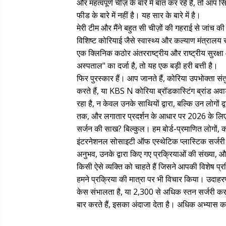
और महत्वपूर्ण चीज़ के बारे में बात कर रहे हैं, तो आप 
फीड के बारे में नहीं है। यह सार के बारे में है।
मेरी टीम और मैंने बहुत सी चीज़ों की गहराई से जांच 
विशिष्ट कोरियाई जैसे स्वास्थ्य और कल्याण मंत्रालय 
एक क्लिनिक कठोर अंतरराष्ट्रीय और राष्ट्रीय सुरक्षा
अस्पताल" का दर्जा है, तो यह एक बड़ी हरी बत्ती है।
फिर पुरस्कार हैं। आप जानते हैं, कोरिया उपभोक्ता संतु
करते हैं, या KBS N कोरिया ब्रॉडकास्टिंग ब्रांड अवा
रहा है, न केवल उनके साथियों द्वारा, बल्कि उन लोगों द
तक, और लगातार प्रदर्शन के आधार पर 2026 के लिए
सर्जन की साख? बिल्कुल। हम बोर्ड-प्रमाणित लोगों, 
इंटरनेशनल सोसाइटी ऑफ एस्थेटिक प्लास्टिक सर्जरी (ISA
अनुभव, उनके द्वारा किए गए प्रक्रियाओं की संख्या, और
किसी ऐसे व्यक्ति को चाहते हैं जिसने आपकी विशेष प्
हमने प्रक्रिया की मात्रा पर भी विचार किया। उदाह
केस संभालता है, या 2,300 से अधिक स्तन सर्जरी कर
बार करते हैं, इसका अंदाजा देता है। अधिक अभ्यास