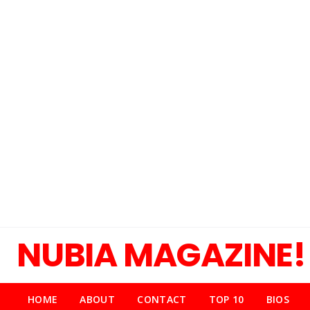
NUBIA MAGAZINE!
HOME
ABOUT
CONTACT
TOP 10
BIOS