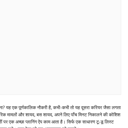
रखना? यह एक पूर्णकालिक नौकरी है, कभी-कभी तो यह दूसरा करियर जैसा लगता
िवारिक मामलों और शायद, बस शायद, अपने लिए पाँच मिनट निकालने की कोशिश
 यहीं पर एक अच्छा प्लानिंग ऐप काम आता है। सिर्फ एक साधारण टू-डू लिस्ट