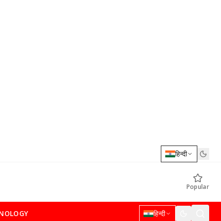
हिन्दी
Popular
NOLOGY
हिन्दी