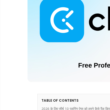
TABLE OF CONTENTS
2026 के लिए शीर्ष 10 प्लानिंग ऐप्स को हमने कैसे रैंक कि