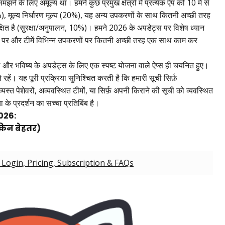
ने के लिए अमूल्य था। हमने कुछ प्रमुख क्षेत्रों में प्रत्येक ऐप को 10 में से
, मूल्य निर्धारण मूल्य (20%), यह अन्य उपकरणों के साथ कितनी अच्छी तरह
त है (सुरक्षा/अनुपालन, 10%)। हमने 2026 के अपडेट्स पर विशेष ध्यान
ज़ पर और टीमें विभिन्न उपकरणों पर कितनी अच्छी तरह एक साथ काम कर
और भविष्य के अपडेट्स के लिए एक स्पष्ट योजना वाले ऐप्स ही चयनित हुए।
े रहें। यह पूरी प्रक्रिया सुनिश्चित करती है कि हमारी सूची सिर्फ़
्यस्त पेशेवरों, अव्यवस्थित टीमों, या सिर्फ़ अपनी किराने की सूची को व्यवस्थित
के प्रदर्शन का सच्चा प्रतिबिंब है।
2026:
ेकिन बेहतर)
 Login, Pricing, Subscription & FAQs