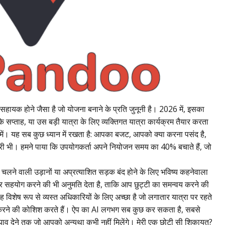
सहायक होने जैसा है जो योजना बनाने के प्रति जुनूनी है। 2026 में, इसका
सप्ताह, या उस बड़ी यात्रा के लिए व्यक्तिगत यात्रा कार्यक्रम तैयार करता
 में। यह सब कुछ ध्यान में रखता है: आपका बजट, आपको क्या करना पसंद है,
री भी। हमने पाया कि उपयोगकर्ता अपने नियोजन समय का 40% बचाते हैं, जो
 चलने वाली उड़ानों या अप्रत्याशित सड़क बंद होने के लिए भविष्य कहनेवाला
ाओं पर सहयोग करने की भी अनुमति देता है, ताकि आप छुट्टी का समन्वय करने की
 यह विशेष रूप से व्यस्त अधिकारियों के लिए अच्छा है जो लगातार यात्रा पर रहते
ित करने की कोशिश करते हैं। ऐप का AI लगभग सब कुछ कर सकता है, सबसे
ा सुझाव देने तक जो आपको अन्यथा कभी नहीं मिलेंगे। मेरी एक छोटी सी शिकायत?