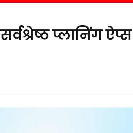
सर्वश्रेष्ठ प्लानिंग ऐप्स