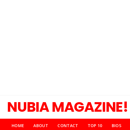
NUBIA MAGAZINE!
HOME
ABOUT
CONTACT
TOP 10
BIOS