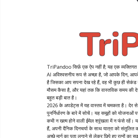
TriPandoo सिर्फ़ एक ऐप नहीं है; यह एक व्यक्तिगत 
AI अविश्वसनीय रूप से अच्छा है, जो आपके दिन, आपके 
है जिसका आप सपना देख रहे हैं, वह भी कुछ ही सेकंड
मौसम कैसा है, और यहां तक कि वास्तविक समय की दे
बहुत बड़ी बात है।
2026 के अपडेट्स में यह वास्तव में चमकता है। देर से
पुनर्निर्धारण के बारे में सोचें। यह समूहों को योजन
कभी न खत्म होने वाली ईमेल श्रृंखला में न फंसे रहें।
हैं, अपनी दैनिक दिनचर्या के साथ यात्रा को संतुल
अच्छे मार्ग का पता लगाने से लेकर छिपे हुए रत्नों क