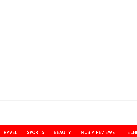
TRAVEL
SPORTS
BEAUTY
NUBIA REVIEWS
TECH