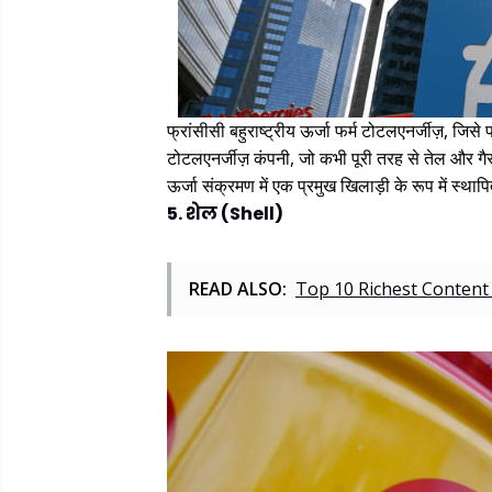
फ्रांसीसी बहुराष्ट्रीय ऊर्जा फर्म टोटलएनर्जीज़, जिस
टोटलएनर्जीज़ कंपनी, जो कभी पूरी तरह से तेल और गैस 
ऊर्जा संक्रमण में एक प्रमुख खिलाड़ी के रूप में स्
5. शेल (Shell)
READ ALSO:
Top 10 Richest Content