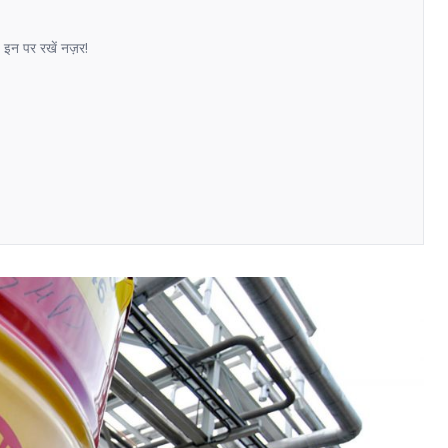
: इन पर रखें नज़र!