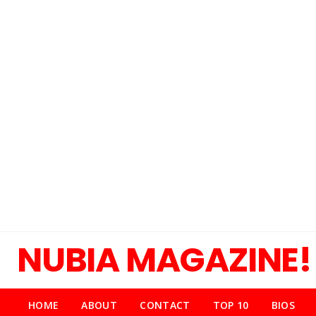
NUBIA MAGAZINE!
HOME
ABOUT
CONTACT
TOP 10
BIOS