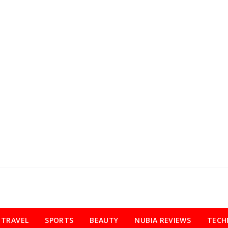
TRAVEL
SPORTS
BEAUTY
NUBIA REVIEWS
TECH