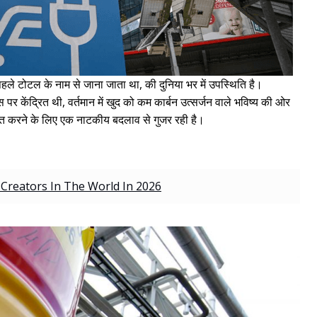
े पहले टोटल के नाम से जाना जाता था, की दुनिया भर में उपस्थिति है।
पर केंद्रित थी, वर्तमान में खुद को कम कार्बन उत्सर्जन वाले भविष्य की ओर
थापित करने के लिए एक नाटकीय बदलाव से गुजर रही है।
 Creators In The World In 2026