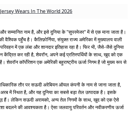
Jersey Wears In The World 2026
द्ध और सम्मानित नाम है, और इसे दुनिया के "सुपरमेजर" में से एक माना जाता है।
्विक पहुँच है। कैलिफ़ोर्निया, संयुक्त राज्य अमेरिका में मुख्यालय वाली
 परिवहन में एक लंबा और शानदार इतिहास रहा है। फिर भी, जैसे-जैसे दुनिया
केंद्रित कर रही है, शेवरॉन, अपने कई प्रतिस्पर्धियों के साथ, खुद को एक
 है। शेवरॉन कॉर्पोरेशन एक अमेरिकी बहुराष्ट्रीय ऊर्जा निगम है जो मुख्य रूप से
 जिसे आधिकारिक तौर पर सऊदी अरेबियन ऑयल कंपनी के नाम से जाना जाता है,
ब में स्थित है, और यह दुनिया का सबसे बड़ा तेल उत्पादक है। इसके
जूद हैं। लेकिन सऊदी अरामको, अन्य तेल निगमों के साथ, खुद को एक ऐसे
िसमें दिशा बदलने की आवश्यकता है। ऐसा जलवायु परिवर्तन और नवीकरणीय ऊर्जा