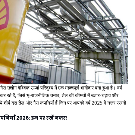
स उद्योग वैश्विक ऊर्जा परिदृश्य में एक महत्वपूर्ण भागीदार बना हुआ है। वर्ष
 कर रहे हैं, जिसे भू-राजनीतिक तनाव, तेल की कीमतों में उतार-चढ़ाव और
 ये शीर्ष दस तेल और गैस कंपनियाँ हैं जिन पर आपको वर्ष 2025 में नज़र रखनी
 कंपनियाँ 2026: इन पर रखें नज़र!