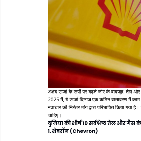
अक्षय ऊर्जा के रूपों पर बढ़ते जोर के बावजूद, तेल और गै
2025 में, ये ऊर्जा दिग्गज एक कठिन वातावरण में काम
नवाचार की निरंतर मांग द्वारा परिभाषित किया गया है।
चाहिए।
दुनिया की शीर्ष 10 सर्वश्रेष्ठ तेल और गैस
1. शेवरॉन (Chevron)