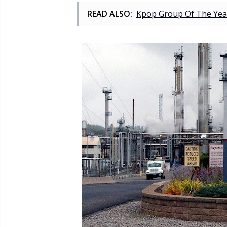
READ ALSO:
Kpop Group Of The Yea