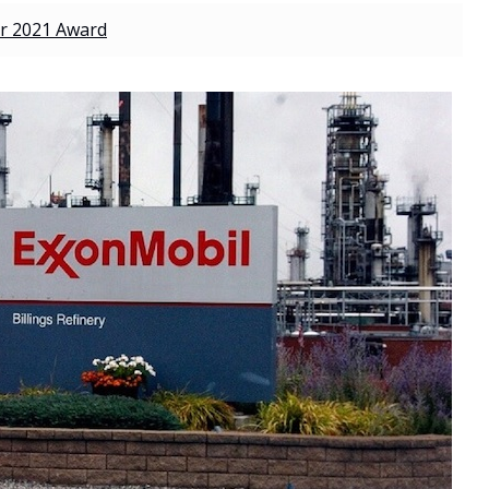
r 2021 Award