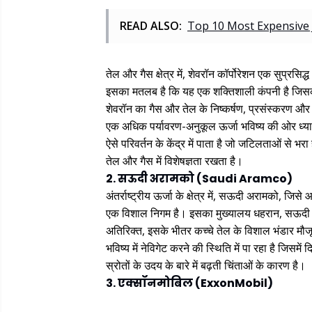
READ ALSO:
Top 10 Most Expensive 
तेल और गैस क्षेत्र में, शेवरॉन कॉर्पोरेशन एक सुप्रसि
इसका मतलब है कि यह एक शक्तिशाली कंपनी है जिसकी वैश
शेवरॉन का गैस और तेल के निष्कर्षण, प्रसंस्करण और
एक अधिक पर्यावरण-अनुकूल ऊर्जा भविष्य की ओर ध्यान 
ऐसे परिवर्तन के केंद्र में पाता है जो जटिलताओं से भरा
तेल और गैस में विशेषज्ञता रखता है।
2. सऊदी अरामको (Saudi Aramco)
अंतर्राष्ट्रीय ऊर्जा के क्षेत्र में, सऊदी अरामको,
एक विशाल निगम है। इसका मुख्यालय धहरान, सऊदी अर
अतिरिक्त, इसके भीतर कच्चे तेल के विशाल भंडार मौ
भविष्य में नेविगेट करने की स्थिति में पा रहा है ज
स्रोतों के उदय के बारे में बढ़ती चिंताओं के कारण है।
3. एक्सॉनमोबिल (ExxonMobil)