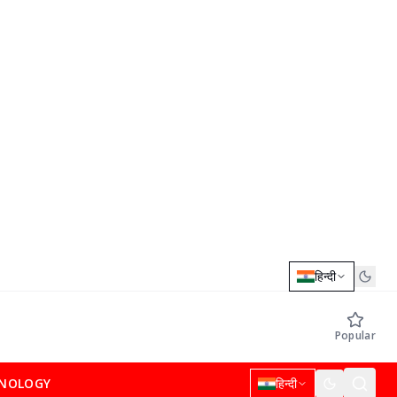
हिन्दी
Popular
NOLOGY
हिन्दी