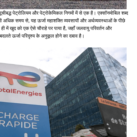
ूचीबद्ध पेट्रोलियम और पेट्रोकेमिकल निगमों में से एक है। एक्सॉनमोबिल शब्द
ी अधिक समय से, यह ऊर्जा महाशक्ति व्यवसायों और अर्थव्यवस्थाओं के पीछे
ही में खुद को एक ऐसे चौराहे पर पाया है, जहाँ जलवायु परिवर्तन और
 बदलते ऊर्जा परिदृश्य के अनुकूल होने का दबाव है।