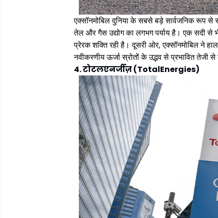
एक्सॉनमोबिल दुनिया के सबसे बड़े सार्वजनिक रूप से स
तेल और गैस उद्योग का लगभग पर्याय है। एक सदी से भ
प्रेरक शक्ति रही है। दूसरी ओर, एक्सॉनमोबिल ने हाल 
नवीकरणीय ऊर्जा स्रोतों के उद्भव से प्रभावित तेजी से
4. टोटलएनर्जीज़ (TotalEnergies)