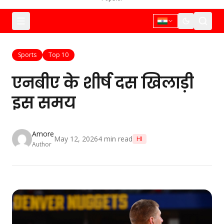
Sports
Top 10
एनबीए के शीर्ष दस खिलाड़ी
इस समय
Amore
May 12, 2026
4
min read
HI
Author