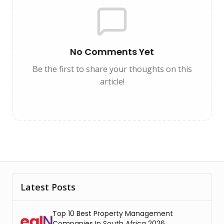
No Comments Yet
Be the first to share your thoughts on this
article!
Latest Posts
Top 10 Best Property Management
Companies In South Africa 2026