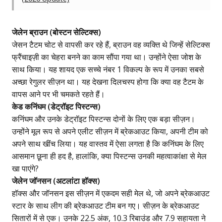
जेलेन ब्राउन (बोस्टन सेल्टिक्स)
जेसन टैटम चोट से वापसी कर रहे हैं, ब्राउन वह व्यक्ति थे जिन्हें सेल्टिक्स
फ्रैंचाइज़ी का चेहरा बनने का काम सौंपा गया था। उन्होंने ऐसा जोश के
साथ किया। यह शायद एक सच्चे नंबर 1 विकल्प के रूप में उनका सबसे
अच्छा रेगुलर सीज़न था। यह देखना दिलचस्प होगा कि क्या वह टैटम के
वापस आने पर भी चमकते रहते हैं।
केड कनिंघम (डेट्रॉइट पिस्टन्स)
कनिंघम और उनके डेट्रॉइट पिस्टन्स दोनों के लिए एक बड़ा सीज़न।
उन्होंने मूल रूप से अपने एलीट सीज़न में ब्रेकआउट किया, अपनी टीम को
अपने साथ खींच लिया। यह वास्तव में ऐसा लगता है कि कनिंघम के लिए
आसमान छूना ही हद है, हालांकि, क्या पिस्टन्स उनकी महत्वाकांक्षा से मेल
खा पाएंगे?
जेलेन जॉनसन (अटलांटा हॉक्स)
हॉक्स और जॉनसन इस सीज़न में एकदम सही मेल थे, जो अपने ब्रेकआउट
स्टार के साथ लीग की ब्रेकआउट टीम बन गए। सीज़न के ब्रेकआउट
सितारों में से एक। उनके 22.5 अंक, 10.3 रिबाउंड और 7.9 सहायता ने