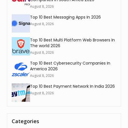
August 8, 2026
Top 10 Best Messaging Apps In 2026
August 8, 2026
Top 10 Best Multi Platform Web Browsers In
The world 2026
August 8, 2026
Top 10 Best Cybersecurity Companies In
America 2026
August 8, 2026
Top 10 Best Payment Network In India 2026
August 8, 2026
Categories