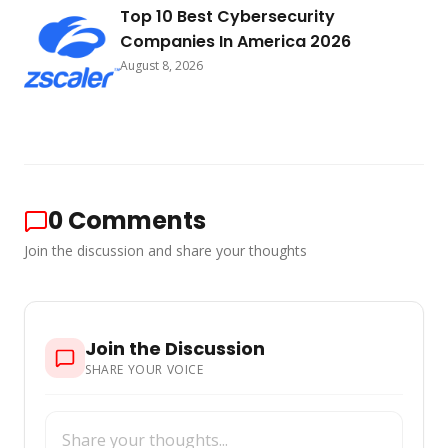
Top 10 Best Cybersecurity
Companies In America 2026
August 8, 2026
0
Comments
Join the discussion and share your thoughts
Join the Discussion
SHARE YOUR VOICE