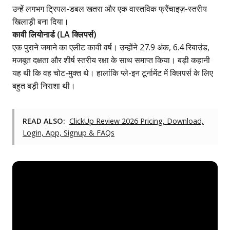
उन्हें लगभग ट्रिपल-डबल खतरा और एक वास्तविक फ्रैंचाइज़-स्तरीय
खिलाड़ी बना दिया।
कावी लियोनार्ड (LA क्लिपर्स)
एक पुराने जमाने का
एलीट कावी वर्ष
। उन्होंने 27.9 अंक, 6.4 रिबाउंड,
मजबूत दक्षता और शीर्ष स्तरीय रक्षा के साथ समाप्त किया। बड़ी कहानी
यह थी कि वह चोट-मुक्त थे। हालांकि प्ले-इन टूर्नामेंट में क्लिपर्स के लिए
बहुत बड़ी निराशा थी।
READ ALSO:
ClickUp Review 2026 Pricing, Download,
Login, App, Signup & FAQs