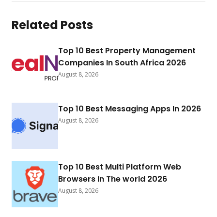
Related Posts
Top 10 Best Property Management
Companies In South Africa 2026
August 8, 2026
Top 10 Best Messaging Apps In 2026
August 8, 2026
Top 10 Best Multi Platform Web
Browsers In The world 2026
August 8, 2026