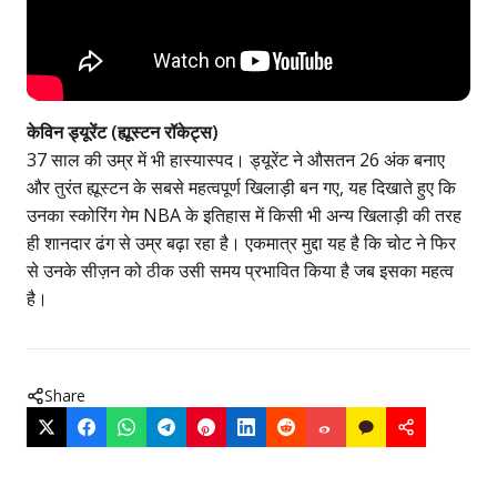
केविन ड्यूरेंट (ह्यूस्टन रॉकेट्स)
37 साल की उम्र में भी हास्यास्पद। ड्यूरेंट ने औसतन 26 अंक बनाए
और तुरंत ह्यूस्टन के सबसे महत्वपूर्ण खिलाड़ी बन गए, यह दिखाते हुए कि
उनका स्कोरिंग गेम NBA के इतिहास में किसी भी अन्य खिलाड़ी की तरह
ही शानदार ढंग से उम्र बढ़ा रहा है। एकमात्र मुद्दा यह है कि चोट ने फिर
से उनके सीज़न को ठीक उसी समय प्रभावित किया है जब इसका महत्व
है।
Share