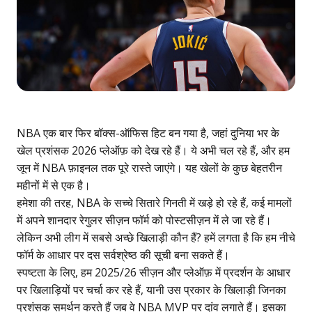
NBA एक बार फिर बॉक्स-ऑफिस हिट बन गया है, जहां दुनिया भर के
खेल प्रशंसक
2026 प्लेऑफ़ को देख रहे हैं। ये अभी चल रहे हैं, और हम
जून में NBA फ़ाइनल तक पूरे रास्ते जाएंगे। यह खेलों के कुछ बेहतरीन
महीनों में से एक है।
हमेशा की तरह, NBA के सच्चे सितारे गिनती में खड़े हो रहे हैं, कई मामलों
में अपने शानदार रेगुलर सीज़न फॉर्म को पोस्टसीज़न में ले जा रहे हैं।
लेकिन अभी लीग में सबसे अच्छे खिलाड़ी कौन हैं? हमें लगता है कि हम नीचे
फॉर्म के आधार पर दस सर्वश्रेष्ठ की सूची बना सकते हैं।
स्पष्टता के लिए, हम 2025/26 सीज़न और प्लेऑफ़ में प्रदर्शन के आधार
पर खिलाड़ियों पर चर्चा कर रहे हैं, यानी उस प्रकार के खिलाड़ी जिनका
प्रशंसक समर्थन करते हैं जब वे
NBA MVP पर दांव लगाते हैं
। इसका