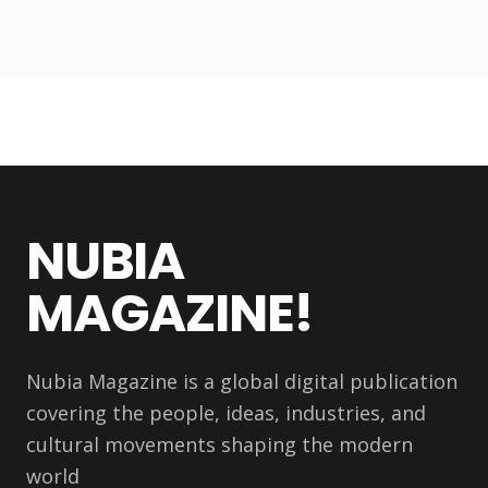
NUBIA
MAGAZINE!
Nubia Magazine is a global digital publication
covering the people, ideas, industries, and
cultural movements shaping the modern
world