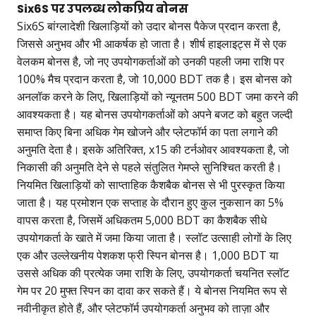
Six6S पर उपलब्ध लोकप्रिय बोनस
Six6S बांग्लादेशी खिलाड़ियों को उदार बोनस पैकेज प्रदान करता है,
जिससे अनुभव और भी आकर्षक हो जाता है। शीर्ष हाइलाइट्स में से एक
वेलकम बोनस है, जो नए उपयोगकर्ताओं को उनकी पहली जमा राशि पर
100% मैच प्रदान करता है, जो 10,000 BDT तक है। इस बोनस को
अनलॉक करने के लिए, खिलाड़ियों को न्यूनतम 500 BDT जमा करने की
आवश्यकता है। यह बोनस उपयोगकर्ताओं को अपने बजट को बहुत जल्दी
समाप्त किए बिना अधिक गेम खोजने और प्लेटफॉर्म का पता लगाने की
अनुमति देता है। इसके अतिरिक्त, x15 की टर्नओवर आवश्यकता है, जो
निकासी की अनुमति देने से पहले संतुलित गेमप्ले सुनिश्चित करती है।
नियमित खिलाड़ियों को साप्ताहिक कैशबैक बोनस से भी पुरस्कृत किया
जाता है। यह प्रमोशन एक सप्ताह के दौरान हुए कुल नुकसान का 5%
वापस करता है, जिसमें अधिकतम 5,000 BDT का कैशबैक सीधे
उपयोगकर्ता के खाते में जमा किया जाता है। स्लॉट उत्साही लोगों के लिए
एक और उल्लेखनीय पेशकश फ्री स्पिन बोनस है। 1,000 BDT या
उससे अधिक की प्रत्येक जमा राशि के लिए, उपयोगकर्ता चयनित स्लॉट
गेम पर 20 मुफ्त स्पिन का दावा कर सकते हैं। ये बोनस नियमित रूप से
नवीनीकृत होते हैं, और प्लेटफॉर्म उपयोगकर्ता अनुभव को ताज़ा और