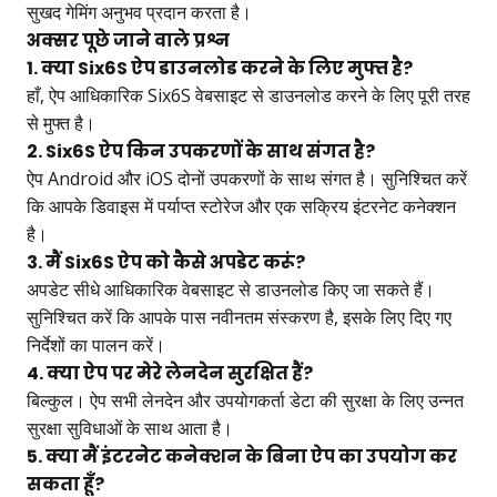
सुखद गेमिंग अनुभव प्रदान करता है।
अक्सर पूछे जाने वाले प्रश्न
1. क्या Six6S ऐप डाउनलोड करने के लिए मुफ्त है?
हाँ, ऐप आधिकारिक Six6S वेबसाइट से डाउनलोड करने के लिए पूरी तरह
से मुफ्त है।
2. Six6S ऐप किन उपकरणों के साथ संगत है?
ऐप Android और iOS दोनों उपकरणों के साथ संगत है। सुनिश्चित करें
कि आपके डिवाइस में पर्याप्त स्टोरेज और एक सक्रिय इंटरनेट कनेक्शन
है।
3. मैं Six6S ऐप को कैसे अपडेट करूं?
अपडेट सीधे आधिकारिक वेबसाइट से डाउनलोड किए जा सकते हैं।
सुनिश्चित करें कि आपके पास नवीनतम संस्करण है, इसके लिए दिए गए
निर्देशों का पालन करें।
4. क्या ऐप पर मेरे लेनदेन सुरक्षित हैं?
बिल्कुल। ऐप सभी लेनदेन और उपयोगकर्ता डेटा की सुरक्षा के लिए उन्नत
सुरक्षा सुविधाओं के साथ आता है।
5. क्या मैं इंटरनेट कनेक्शन के बिना ऐप का उपयोग कर
सकता हूँ?