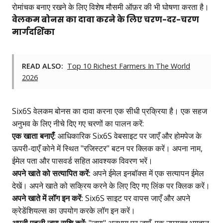
रोमांचक बनाए रखने के लिए विशेष मौसमी ऑफ़र की भी घोषणा करता है।
वेलकम बोनस का दावा करने के लिए चरण-दर-चरण
मार्गदर्शिका
READ ALSO:
Top 10 Richest Farmers In The World
2026
Six6S वेलकम बोनस का दावा करना एक सीधी प्रक्रिया है। एक सहज
अनुभव के लिए नीचे दिए गए चरणों का पालन करें:
एक खाता बनाएँ:
आधिकारिक Six6S वेबसाइट पर जाएँ और होमपेज के
ऊपरी-दाएँ कोने में स्थित "रजिस्टर" बटन पर क्लिक करें। अपना नाम,
ईमेल पता और पासवर्ड सहित आवश्यक विवरण भरें।
अपने खाते को सत्यापित करें:
अपने ईमेल इनबॉक्स में एक सत्यापन ईमेल
देखें। अपने खाते को सक्रिय करने के लिए दिए गए लिंक पर क्लिक करें।
अपने खाते में लॉग इन करें:
Six6S साइट पर वापस जाएँ और अपने
क्रेडेंशियल्स का उपयोग करके लॉग इन करें।