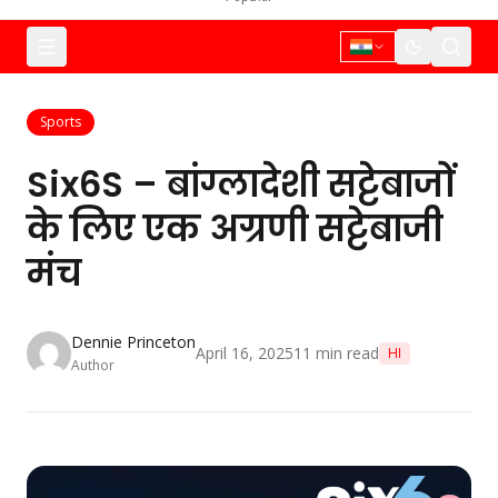
Sports
Six6S – बांग्लादेशी सट्टेबाजों
के लिए एक अग्रणी सट्टेबाजी
मंच
Dennie Princeton
April 16, 2025
11
min read
HI
Author