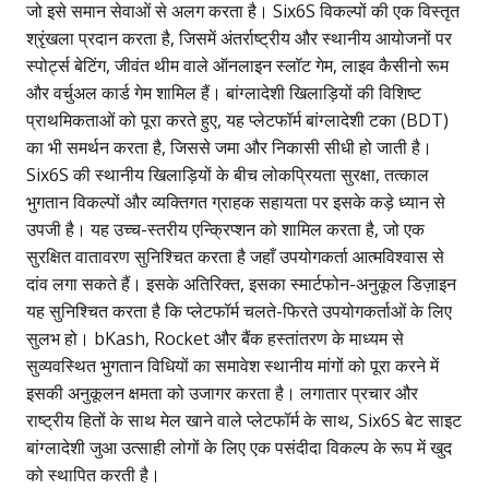
जो इसे समान सेवाओं से अलग करता है। Six6S विकल्पों की एक विस्तृत
श्रृंखला प्रदान करता है, जिसमें अंतर्राष्ट्रीय और स्थानीय आयोजनों पर
स्पोर्ट्स बेटिंग, जीवंत थीम वाले ऑनलाइन स्लॉट गेम, लाइव कैसीनो रूम
और वर्चुअल कार्ड गेम शामिल हैं। बांग्लादेशी खिलाड़ियों की विशिष्ट
प्राथमिकताओं को पूरा करते हुए, यह प्लेटफॉर्म बांग्लादेशी टका (BDT)
का भी समर्थन करता है, जिससे जमा और निकासी सीधी हो जाती है।
Six6S की स्थानीय खिलाड़ियों के बीच लोकप्रियता सुरक्षा, तत्काल
भुगतान विकल्पों और व्यक्तिगत ग्राहक सहायता पर इसके कड़े ध्यान से
उपजी है। यह उच्च-स्तरीय एन्क्रिप्शन को शामिल करता है, जो एक
सुरक्षित वातावरण सुनिश्चित करता है जहाँ उपयोगकर्ता आत्मविश्वास से
दांव लगा सकते हैं। इसके अतिरिक्त, इसका स्मार्टफोन-अनुकूल डिज़ाइन
यह सुनिश्चित करता है कि प्लेटफॉर्म चलते-फिरते उपयोगकर्ताओं के लिए
सुलभ हो। bKash, Rocket और बैंक हस्तांतरण के माध्यम से
सुव्यवस्थित भुगतान विधियों का समावेश स्थानीय मांगों को पूरा करने में
इसकी अनुकूलन क्षमता को उजागर करता है। लगातार प्रचार और
राष्ट्रीय हितों के साथ मेल खाने वाले प्लेटफॉर्म के साथ,
Six6S बेट
साइट
बांग्लादेशी जुआ उत्साही लोगों के लिए एक पसंदीदा विकल्प के रूप में खुद
को स्थापित करती है।