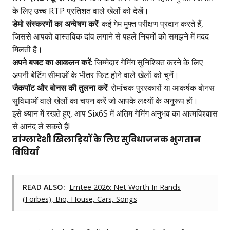
के लिए उच्च RTP प्रतिशत वाले खेलों को देखें।
डेमो संस्करणों का अन्वेषण करें
: कई गेम मुफ्त परीक्षण प्रदान करते हैं,
जिससे आपको वास्तविक दांव लगाने से पहले नियमों को समझने में मदद
मिलती है।
अपने बजट का आकलन करें
: जिम्मेदार गेमिंग सुनिश्चित करने के लिए
अपनी बेटिंग सीमाओं के भीतर फिट होने वाले खेलों को चुनें।
जैकपॉट और बोनस की तुलना करें
: रोमांचक पुरस्कारों या आकर्षक बोनस
सुविधाओं वाले खेलों का चयन करें जो आपके लक्ष्यों के अनुरूप हों।
इसे ध्यान में रखते हुए, आप Six6S में अंतिम गेमिंग अनुभव का आत्मविश्वास
से आनंद ले सकते हैं!
बांग्लादेशी खिलाड़ियों के लिए सुविधाजनक भुगतान
विधियाँ
READ ALSO:
Emtee 2026: Net Worth In Rands
(Forbes), Bio, House, Cars, Songs