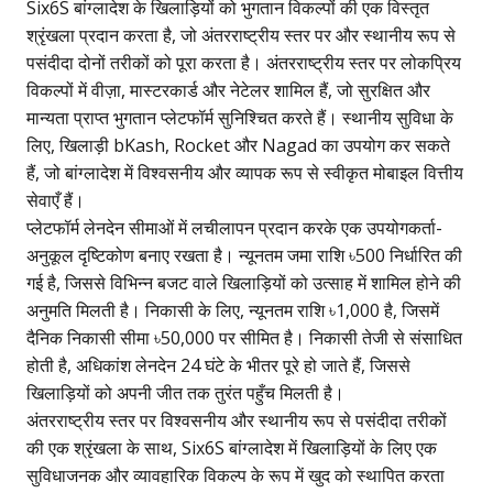
Six6S बांग्लादेश के खिलाड़ियों को भुगतान विकल्पों की एक विस्तृत
श्रृंखला प्रदान करता है, जो अंतरराष्ट्रीय स्तर पर और स्थानीय रूप से
पसंदीदा दोनों तरीकों को पूरा करता है। अंतरराष्ट्रीय स्तर पर लोकप्रिय
विकल्पों में वीज़ा, मास्टरकार्ड और नेटेलर शामिल हैं, जो सुरक्षित और
मान्यता प्राप्त भुगतान प्लेटफॉर्म सुनिश्चित करते हैं। स्थानीय सुविधा के
लिए, खिलाड़ी bKash, Rocket और Nagad का उपयोग कर सकते
हैं, जो बांग्लादेश में विश्वसनीय और व्यापक रूप से स्वीकृत मोबाइल वित्तीय
सेवाएँ हैं।
प्लेटफॉर्म लेनदेन सीमाओं में लचीलापन प्रदान करके एक उपयोगकर्ता-
अनुकूल दृष्टिकोण बनाए रखता है। न्यूनतम जमा राशि ৳500 निर्धारित की
गई है, जिससे विभिन्न बजट वाले खिलाड़ियों को उत्साह में शामिल होने की
अनुमति मिलती है। निकासी के लिए, न्यूनतम राशि ৳1,000 है, जिसमें
दैनिक निकासी सीमा ৳50,000 पर सीमित है। निकासी तेजी से संसाधित
होती है, अधिकांश लेनदेन 24 घंटे के भीतर पूरे हो जाते हैं, जिससे
खिलाड़ियों को अपनी जीत तक तुरंत पहुँच मिलती है।
अंतरराष्ट्रीय स्तर पर विश्वसनीय और स्थानीय रूप से पसंदीदा तरीकों
की एक श्रृंखला के साथ, Six6S बांग्लादेश में खिलाड़ियों के लिए एक
सुविधाजनक और व्यावहारिक विकल्प के रूप में खुद को स्थापित करता