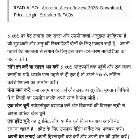
READ ALSO:
Amazon Alexa Review 2026: Download,
Price, Login, Speaker & FAQs
Six6S पर बेट लगाना एक सरल और उपयोगकर्ता-अनुकूल प्रक्रिया है,
जो शुरुआती और अनुभवी खिलाड़ियों दोनों के लिए एकदम सही है। अपनी
पहली बेट सहजता से लगाने के लिए इस चरण-दर-चरण मार्गदर्शिका का
पालन करें।
लॉग इन करें या साइन अप करें
: Six6S प्लेटफॉर्म तक पहुँचें और एक खाता
बनाएँ या यदि आपके पास पहले से ही एक है तो अपने Six6S लॉगिन
क्रेडेंशियल्स का उपयोग करें।
फंड जमा करें
: जमा अनुभाग पर जाएँ और उपलब्ध सुरक्षित भुगतान विधियों
में से किसी का उपयोग करके अपने खाते में फंड जोड़ें।
एक खेल चुनें
: स्पोर्ट्सबुक ब्राउज़ करें और विकल्पों की विस्तृत सूची से
अपना वांछित खेल चुनें।
एक इवेंट चुनें
: वह टूर्नामेंट, लीग या मैच चुनें जिस पर आप अपनी बेट
लगाना चाहते हैं। इवेंट के लिए उपलब्ध बेटिंग मार्केट का अन्वेषण करें।
अपनी बेट लगाएं
: अपनी हिस्सेदारी दर्ज करें और अपनी बेट की पुष्टि करें।