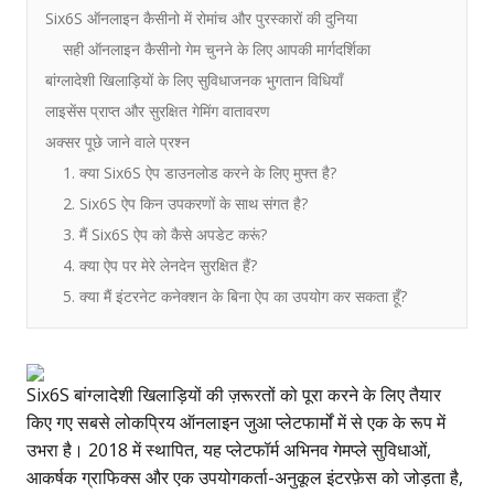
Six6S ऑनलाइन कैसीनो में रोमांच और पुरस्कारों की दुनिया
सही ऑनलाइन कैसीनो गेम चुनने के लिए आपकी मार्गदर्शिका
बांग्लादेशी खिलाड़ियों के लिए सुविधाजनक भुगतान विधियाँ
लाइसेंस प्राप्त और सुरक्षित गेमिंग वातावरण
अक्सर पूछे जाने वाले प्रश्न
1. क्या Six6S ऐप डाउनलोड करने के लिए मुफ्त है?
2. Six6S ऐप किन उपकरणों के साथ संगत है?
3. मैं Six6S ऐप को कैसे अपडेट करूं?
4. क्या ऐप पर मेरे लेनदेन सुरक्षित हैं?
5. क्या मैं इंटरनेट कनेक्शन के बिना ऐप का उपयोग कर सकता हूँ?
Six6S बांग्लादेशी खिलाड़ियों की ज़रूरतों को पूरा करने के लिए तैयार
किए गए सबसे लोकप्रिय ऑनलाइन जुआ प्लेटफार्मों में से एक के रूप में
उभरा है। 2018 में स्थापित, यह प्लेटफॉर्म अभिनव गेमप्ले सुविधाओं,
आकर्षक ग्राफिक्स और एक उपयोगकर्ता-अनुकूल इंटरफ़ेस को जोड़ता है,