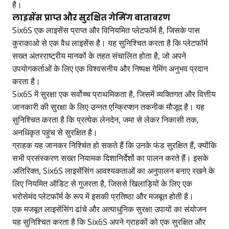
है।
लाइसेंस प्राप्त और सुरक्षित गेमिंग वातावरण
Six6S एक लाइसेंस प्राप्त और विनियमित प्लेटफॉर्म है, जिसके पास
कुराकाओ से एक वैध लाइसेंस है। यह सुनिश्चित करता है कि प्लेटफॉर्म
सख्त अंतरराष्ट्रीय मानकों के तहत संचालित होता है, जो अपने
उपयोगकर्ताओं के लिए एक विश्वसनीय और निष्पक्ष गेमिंग अनुभव प्रदान
करता है।
Six6S में सुरक्षा एक सर्वोच्च प्राथमिकता है, जिसमें व्यक्तिगत और वित्तीय
जानकारी की सुरक्षा के लिए उन्नत एन्क्रिप्शन तकनीक मौजूद है। यह
सुनिश्चित करता है कि प्रत्येक लेनदेन, जमा से लेकर निकासी तक,
अनधिकृत पहुंच से सुरक्षित है।
ग्राहक यह जानकर निश्चिंत हो सकते हैं कि उनके फंड सुरक्षित हैं, क्योंकि
सभी प्रसंस्करण सख्त नियामक दिशानिर्देशों का पालन करते हैं। इसके
अतिरिक्त, Six6S लाइसेंसिंग आवश्यकताओं का अनुपालन बनाए रखने के
लिए नियमित ऑडिट से गुजरता है, जिससे खिलाड़ियों के लिए एक
भरोसेमंद प्लेटफॉर्म के रूप में इसकी प्रतिष्ठा और मजबूत होती है।
एक मजबूत लाइसेंसिंग ढांचे और अत्याधुनिक सुरक्षा उपायों का संयोजन
यह सुनिश्चित करता है कि Six6S अपने ग्राहकों को एक सुरक्षित और