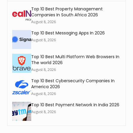
Top 10 Best Property Management
Companies In South Africa 2026
August 8, 2026
Top 10 Best Messaging Apps In 2026
August 8, 2026
Top 10 Best Multi Platform Web Browsers In
The world 2026
August 8, 2026
Top 10 Best Cybersecurity Companies In
America 2026
August 8, 2026
Top 10 Best Payment Network In India 2026
August 8, 2026