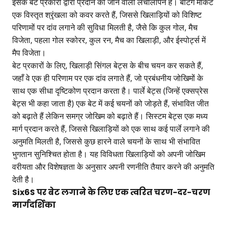
इसके बेट प्रकारों द्वारा प्रदान की जाने वाली लचीलापन है। बेटिंग मार्केट
एक विस्तृत श्रृंखला को कवर करते हैं, जिससे खिलाड़ियों को विशिष्ट
परिणामों पर दांव लगाने की सुविधा मिलती है, जैसे कि कुल गोल, मैच
विजेता, पहला गोल स्कोरर, कुल रन, मैच का खिलाड़ी, और ईस्पोर्ट्स में
मैप विजेता।
बेट प्रकारों के लिए, खिलाड़ी सिंगल बेट्स के बीच चयन कर सकते हैं,
जहाँ वे एक ही परिणाम पर एक दांव लगाते हैं, जो प्रबंधनीय जोखिमों के
साथ एक सीधा दृष्टिकोण प्रदान करता है। पार्ले बेट्स (जिन्हें एक्सप्रेस
बेट्स भी कहा जाता है) एक बेट में कई चयनों को जोड़ते हैं, संभावित जीत
को बढ़ाते हैं लेकिन समग्र जोखिम को बढ़ाते हैं। सिस्टम बेट्स एक मध्य
मार्ग प्रदान करते हैं, जिससे खिलाड़ियों को एक साथ कई पार्ले लगाने की
अनुमति मिलती है, जिससे कुछ हारने वाले चयनों के साथ भी संभावित
भुगतान सुनिश्चित होता है। यह विविधता खिलाड़ियों को अपनी जोखिम
वरीयता और विशेषज्ञता के अनुसार अपनी रणनीति तैयार करने की अनुमति
देती है।
Six6S पर बेट लगाने के लिए एक त्वरित चरण-दर-चरण
मार्गदर्शिका