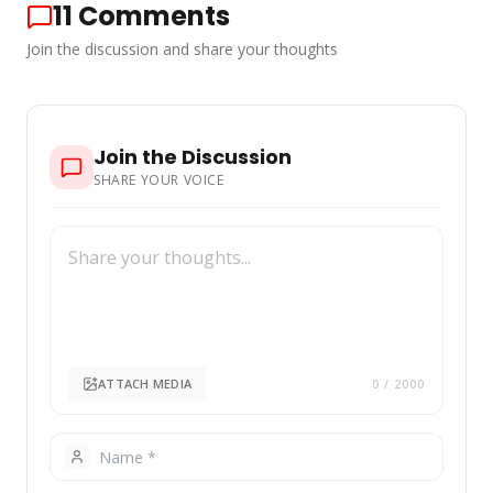
11
Comments
Join the discussion and share your thoughts
Join the Discussion
SHARE YOUR VOICE
ATTACH MEDIA
0
/ 2000