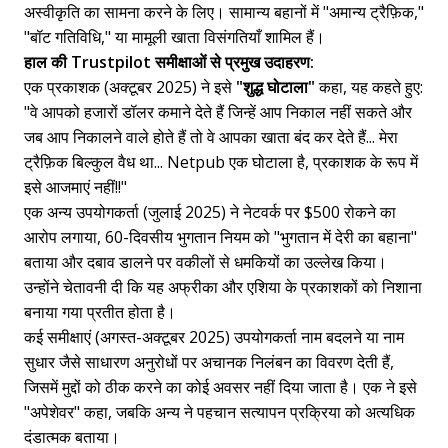
अस्वीकृति का सामना करने के लिए। सामान्य बहानों में "अमान्य ट्रैफ़िक,"
"बॉट गतिविधि," या मामूली खाता विसंगतियाँ शामिल हैं।
हाल की Trustpilot समीक्षाओं से प्रमुख उदाहरण:
एक प्रकाशक (अक्टूबर 2025) ने इसे
"शुद्ध घोटाला"
कहा, यह कहते हुए:
"वे आपको हजारों डॉलर कमाने देते हैं जिन्हें आप निकाल नहीं सकते और
जब आप निकालने वाले होते हैं तो वे आपका खाता बंद कर देते हैं... मेरा
ट्रैफ़िक बिल्कुल वैध था... Netpub एक घोटाला है, प्रकाशक के रूप में
इसे आजमाएं नहीं!!"
एक अन्य उपयोगकर्ता (जुलाई 2025) ने नेटवर्क पर $500 रोकने का
आरोप लगाया, 60-दिवसीय भुगतान नियम को "भुगतान में देरी का बहाना"
बताया और दबाव डालने पर वकीलों से धमकियों का उल्लेख किया।
उन्होंने चेतावनी दी कि यह अफ्रीका और एशिया के प्रकाशकों को निशाना
बनाया गया प्रतीत होता है।
कई समीक्षाएं (अगस्त-अक्टूबर 2025) उपयोगकर्ता नाम बदलने या नाम
सुधार जैसे साधारण अनुरोधों पर अचानक निलंबन का विवरण देती हैं,
जिसमें मुद्दों को ठीक करने का कोई अवसर नहीं दिया जाता है। एक ने इसे
"अपेशेवर" कहा, जबकि अन्य ने पहचान सत्यापन प्रक्रिया को अत्यधिक
दंडात्मक बताया।