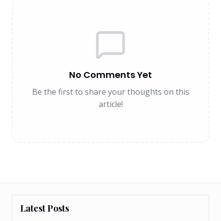
No Comments Yet
Be the first to share your thoughts on this
article!
Latest Posts