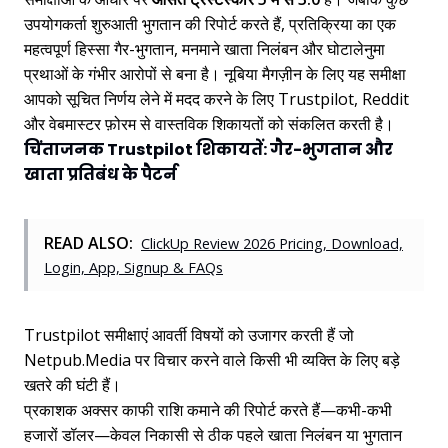
उपयोगकर्ता शुरुआती भुगतान की रिपोर्ट करते हैं, प्रतिक्रिया का एक
महत्वपूर्ण हिस्सा गैर-भुगतान, मनमाने खाता निलंबन और घोटालेनुमा
प्रथाओं के गंभीर आरोपों से बना है। नूबिया मैगज़ीन के लिए यह समीक्षा
आपको सूचित निर्णय लेने में मदद करने के लिए Trustpilot, Reddit
और वेबमास्टर फ़ोरम से वास्तविक शिकायतों को संकलित करती है।
चिंताजनक Trustpilot शिकायतें: गैर-भुगतान और
खाता प्रतिबंध के पैटर्न
READ ALSO:
ClickUp Review 2026 Pricing, Download,
Login, App, Signup & FAQs
Trustpilot समीक्षाएं आवर्ती विषयों को उजागर करती हैं जो
Netpub.Media पर विचार करने वाले किसी भी व्यक्ति के लिए बड़े
खतरे की घंटी हैं।
प्रकाशक अक्सर काफी राशि कमाने की रिपोर्ट करते हैं—कभी-कभी
हजारों डॉलर—केवल निकासी से ठीक पहले खाता निलंबन या भुगतान