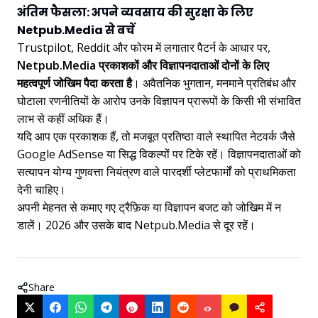
अंतिम फैसला: अपने व्यवसाय की सुरक्षा के लिए
Netpub.Media से बचें
Trustpilot, Reddit और फोरम में लगातार पैटर्न के आधार पर,
Netpub.Media प्रकाशकों और विज्ञापनदाताओं दोनों के लिए
महत्वपूर्ण जोखिम पैदा करता है
। अवैतनिक भुगतान, मनमाने प्रतिबंध और
घोटाला रणनीतियों के आरोप उनके विज्ञापन प्रारूपों के किसी भी संभावित
लाभ से कहीं अधिक हैं।
यदि आप एक प्रकाशक हैं, तो मजबूत प्रतिष्ठा वाले स्थापित नेटवर्क जैसे
Google AdSense या सिद्ध विकल्पों पर टिके रहें। विज्ञापनदाताओं को
सत्यापन योग्य गुणवत्ता नियंत्रण वाले पारदर्शी प्लेटफार्मों को प्राथमिकता
देनी चाहिए।
अपनी मेहनत से कमाए गए ट्रैफ़िक या विज्ञापन बजट को जोखिम में न
डालें। 2026 और उसके बाद Netpub.Media से दूर रहें।
Share