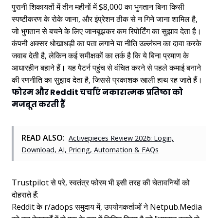
पुरानी शिकायतों में तीन महीनों में $8,000 का भुगतान बिना किसी
स्पष्टीकरण के रोके जाना, और इंप्रेशन ठीक से न गिने जाना शामिल है,
जो भुगतान से बचने के लिए जानबूझकर कम रिपोर्टिंग का सुझाव देता है।
कंपनी अक्सर धोखाधड़ी का पता लगाने या नीति उल्लंघन का दावा करके
जवाब देती है, लेकिन कई समीक्षकों का तर्क है कि ये बिना प्रमाण के
आधारहीन बहाने हैं। यह पैटर्न पहुंच से वंचित करने से पहले कमाई बनाने
की रणनीति का सुझाव देता है, जिससे प्रकाशक खाली हाथ रह जाते हैं।
फोरम और Reddit चर्चाएं नकारात्मक प्रतिष्ठा को
मजबूत करती हैं
READ ALSO:
Activepieces Review 2026: Login,
Download, AI, Pricing, Automation & FAQs
Trustpilot से परे, स्वतंत्र फोरम भी इसी तरह की चेतावनियों को
दोहराते हैं:
Reddit के r/adops समुदाय में, उपयोगकर्ताओं ने Netpub.Media