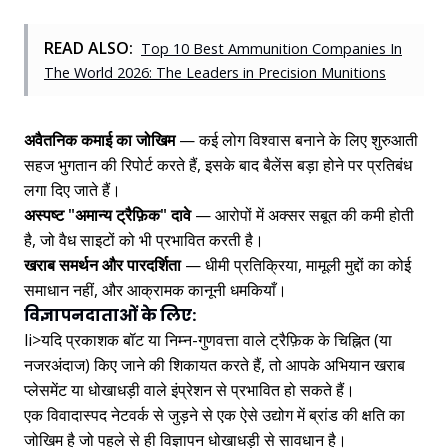
READ ALSO:
Top 10 Best Ammunition Companies In
The World 2026: The Leaders in Precision Munitions
अवैतनिक कमाई का जोखिम
— कई लोग विश्वास बनाने के लिए शुरुआती
सहज भुगतान की रिपोर्ट करते हैं, इसके बाद बैलेंस बड़ा होने पर प्रतिबंध
लगा दिए जाते हैं।
अस्पष्ट "अमान्य ट्रैफ़िक" दावे
— आरोपों में अक्सर सबूत की कमी होती
है, जो वैध साइटों को भी प्रभावित करती है।
खराब समर्थन और पारदर्शिता
— धीमी प्रतिक्रिया, मामूली मुद्दों का कोई
समाधान नहीं, और आक्रामक कानूनी धमकियाँ।
विज्ञापनदाताओं के लिए:
li>यदि प्रकाशक बॉट या निम्न-गुणवत्ता वाले ट्रैफ़िक के चिह्नित (या
नजरअंदाज) किए जाने की शिकायत करते हैं, तो आपके अभियान खराब
प्लेसमेंट या धोखाधड़ी वाले इंप्रेशन से प्रभावित हो सकते हैं।
एक विवादास्पद नेटवर्क से जुड़ने से एक ऐसे उद्योग में ब्रांड की क्षति का
जोखिम है जो पहले से ही विज्ञापन धोखाधड़ी से सावधान है।