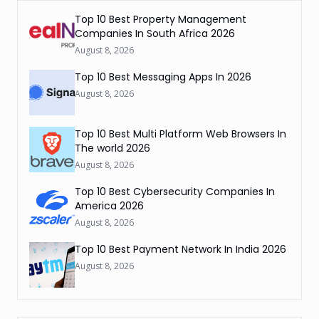
Top 10 Best Property Management
Companies In South Africa 2026
August 8, 2026
Top 10 Best Messaging Apps In 2026
August 8, 2026
Top 10 Best Multi Platform Web Browsers In
The world 2026
August 8, 2026
Top 10 Best Cybersecurity Companies In
America 2026
August 8, 2026
Top 10 Best Payment Network In India 2026
August 8, 2026