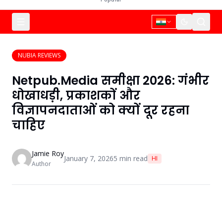
NUBIA REVIEWS
Netpub.Media समीक्षा 2026: गंभीर
धोखाधड़ी, प्रकाशकों और
विज्ञापनदाताओं को क्यों दूर रहना
चाहिए
Jamie Roy
January 7, 2026
5
min read
HI
Author