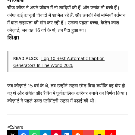
गर्लफ्रेंड
चीफ कीफ ने अपने जीवन में नौ शादियाँ की हैं, और उनके नौ बच्चे हैं।
कीफ कई कानूनी विवादों में शामिल रहे हैं, और उनकी बेबी मम्मियाँ वर्तमान
में बाल सहायता की मांग कर रही हैं। उनका पहला बच्चा, केडेन काश
कोज़ार्ट, जब वह 16 वर्ष के थे, तब पैदा हुआ था।
शिक्षा
READ ALSO:
Top 10 Best Automatic Caption
Generators In The World 2026
जब कोज़ार्ट 15 वर्ष के थे, तब उन्होंने स्कूल छोड़ दिया क्योंकि वह बोर हो
गए थे और संगीत और रैपिंग में पूर्णकालिक करियर बनाने का निर्णय लिया।
कोज़ार्ट ने पहले डल्स एलीमेंट्री स्कूल में पढ़ाई की थी।
Share