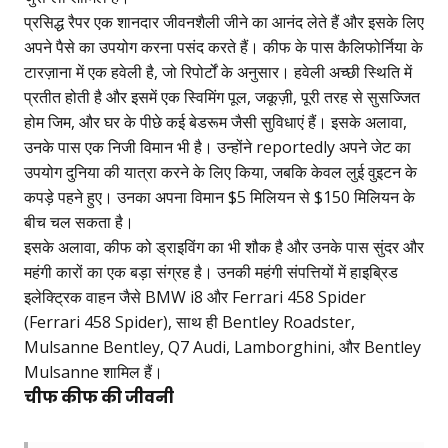
प्रसिद्ध रैपर एक शानदार जीवनशैली जीने का आनंद लेते हैं और इसके लिए
अपने पैसे का उपयोग करना पसंद करते हैं। कीफ के पास कैलिफोर्निया के
टारज़ाना में एक हवेली है, जो रिपोर्टों के अनुसार। हवेली अच्छी स्थिति में
प्रतीत होती है और इसमें एक स्विमिंग पूल, जकूज़ी, पूरी तरह से सुसज्जित
होम जिम, और घर के पीछे कई बेडरूम जैसी सुविधाएं हैं। इसके अलावा,
उनके पास एक निजी विमान भी है। उन्होंने reportedly अपने जेट का
उपयोग दुनिया की यात्रा करने के लिए किया, जबकि केवल लुई वुइटन के
कपड़े पहने हुए। उनका अपना विमान $5 मिलियन से $150 मिलियन के
बीच चल सकता है।
इसके अलावा, कीफ को ड्राइविंग का भी शौक है और उनके पास सुंदर और
महंगी कारों का एक बड़ा संग्रह है। उनकी महंगी संपत्तियों में हाइब्रिड
इलेक्ट्रिक वाहन जैसे BMW i8 और Ferrari 458 Spider
(Ferrari 458 Spider), साथ ही Bentley Roadster,
Mulsanne Bentley, Q7 Audi, Lamborghini, और Bentley
Mulsanne शामिल हैं।
चीफ कीफ की जीवनी