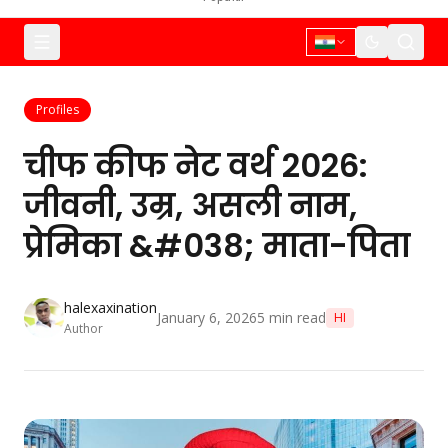
Profiles
चीफ कीफ नेट वर्थ 2026:
जीवनी, उम्र, असली नाम,
प्रेमिका &#038; माता-पिता
halexaxination
January 6, 2026
5
min read
HI
Author