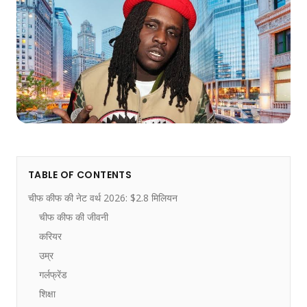
TABLE OF CONTENTS
चीफ कीफ की नेट वर्थ 2026: $2.8 मिलियन
चीफ कीफ की जीवनी
करियर
उम्र
गर्लफ्रेंड
शिक्षा