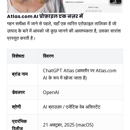
Atlas.com AI प्रोफ़ाइल एक नज़र में
गहन समीक्षा में जाने से पहले, यहाँ एक त्वरित प्रोफ़ाइल तालिका है जो
उत्पाद के बारे में आपको जो कुछ जानने की आवश्यकता है, उसका सारांश
प्रस्तुत करती है।
विशेषता
विवरण
ChatGPT Atlas (आमतौर पर Atlas.com
ब्रांड नाम
AI के रूप में खोजा जाता है)
डेवलपर
OpenAI
श्रेणी
AI ब्राउज़र / एजेंटिक वेब असिस्टेंट
प्रारंभिक
21 अक्टूबर, 2025 (macOS)
रिलीज़