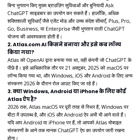
बिना भुगतान किए मुख्य ब्राउज़िंग सुविधाओं और बुनियादी Ask
ChatGPT साइडबार का उपयोग कर सकते हैं। हालाँकि, अधिक
शक्तिशाली सुविधाएँ जैसे एजेंट मोड और उच्च संदेश सीमाएँ, Plus, Pro,
Go, Business, या Enterprise जैसी भुगतान वाली ChatGPT
योजना की आवश्यकता होती है।
2. Atlas.com AI किसने बनाया और इसे कब लॉन्च
किया गया?
Atlas को OpenAI द्वारा बनाया गया था, वही कंपनी जो ChatGPT के
पीछे है। इसे आधिकारिक तौर पर 21 अक्टूबर, 2025 को macOS पर
लॉन्च किया गया था, और Windows, iOS और Android के लिए अन्य
संस्करण 2026 के दौरान रोल आउट किए जा रहे हैं।
3. क्या Windows, Android या iPhone के लिए कोई
Atlas ऐप है?
2026 तक, Atlas macOS पर पूरी तरह से स्थिर है, Windows पर
बीटा में उपलब्ध है, और iOS और Android ऐप अभी भी आने वाले हैं।
यदि आप Android या iPhone पर हैं, तो आपको Atlas मोबाइल
संस्करणों के आने तक मानक ChatGPT ऐप का उपयोग जारी रखना
होगा।