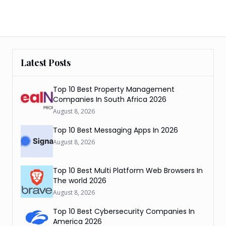
Latest Posts
Top 10 Best Property Management
Companies In South Africa 2026
August 8, 2026
Top 10 Best Messaging Apps In 2026
August 8, 2026
Top 10 Best Multi Platform Web Browsers In
The world 2026
August 8, 2026
Top 10 Best Cybersecurity Companies In
America 2026