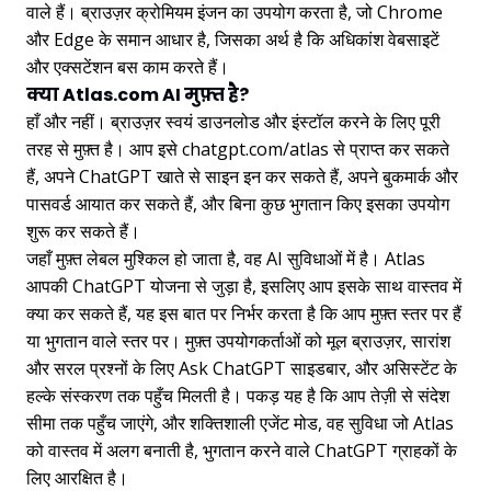
वाले हैं। ब्राउज़र क्रोमियम इंजन का उपयोग करता है, जो Chrome
और Edge के समान आधार है, जिसका अर्थ है कि अधिकांश वेबसाइटें
और एक्सटेंशन बस काम करते हैं।
क्या Atlas.com AI मुफ़्त है?
हाँ और नहीं। ब्राउज़र स्वयं डाउनलोड और इंस्टॉल करने के लिए पूरी
तरह से मुफ़्त है। आप इसे chatgpt.com/atlas से प्राप्त कर सकते
हैं, अपने ChatGPT खाते से साइन इन कर सकते हैं, अपने बुकमार्क और
पासवर्ड आयात कर सकते हैं, और बिना कुछ भुगतान किए इसका उपयोग
शुरू कर सकते हैं।
जहाँ मुफ़्त लेबल मुश्किल हो जाता है, वह AI सुविधाओं में है। Atlas
आपकी ChatGPT योजना से जुड़ा है, इसलिए आप इसके साथ वास्तव में
क्या कर सकते हैं, यह इस बात पर निर्भर करता है कि आप मुफ़्त स्तर पर हैं
या भुगतान वाले स्तर पर। मुफ़्त उपयोगकर्ताओं को मूल ब्राउज़र, सारांश
और सरल प्रश्नों के लिए Ask ChatGPT साइडबार, और असिस्टेंट के
हल्के संस्करण तक पहुँच मिलती है। पकड़ यह है कि आप तेज़ी से संदेश
सीमा तक पहुँच जाएंगे, और शक्तिशाली एजेंट मोड, वह सुविधा जो Atlas
को वास्तव में अलग बनाती है, भुगतान करने वाले ChatGPT ग्राहकों के
लिए आरक्षित है।