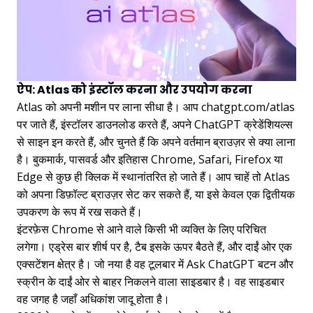
ऐप: Atlas को इंस्टॉल करना और उपयोग करना
Atlas को अपनी मशीन पर लाना सीधा है। आप chatgpt.com/atlas
पर जाते हैं, इंस्टॉलर डाउनलोड करते हैं, अपने ChatGPT क्रेडेंशियल्स
से साइन इन करते हैं, और चुनते हैं कि अपने वर्तमान ब्राउज़र से क्या लाना
है। बुकमार्क, पासवर्ड और इतिहास Chrome, Safari, Firefox या
Edge से कुछ ही क्लिक में स्थानांतरित हो जाते हैं। आप चाहें तो Atlas
को अपना डिफ़ॉल्ट ब्राउज़र सेट कर सकते हैं, या इसे केवल एक द्वितीयक
उपकरण के रूप में रख सकते हैं।
इंटरफ़ेस Chrome से आने वाले किसी भी व्यक्ति के लिए परिचित
लगेगा। एड्रेस बार शीर्ष पर है, टैब इसके ऊपर बैठते हैं, और दाईं ओर एक
एक्सटेंशन क्षेत्र है। जो नया है वह टूलबार में Ask ChatGPT बटन और
स्क्रीन के दाईं ओर से बाहर निकलने वाला साइडबार है। वह साइडबार
वह जगह है जहाँ अधिकांश जादू होता है।