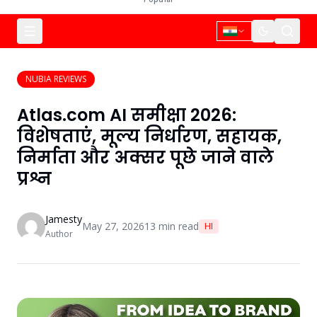
NUBIA REVIEWS
Atlas.com AI समीक्षा 2026:
विशेषताएं, मूल्य निर्धारण, सहायक,
निर्माता और अक्सर पूछे जाने वाले
प्रश्न
Jamesty
May 27, 2026
13
min read
HI
Author