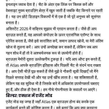
इनलाइन जवाब देता है। चैट के अंदर एक लिंक पर क्लिक करें और
वेबसाइट मुख्य ब्राउज़िंग क्षेत्र में खुल जाती है जबकि चैट किनारे पर रहती
है। यह उन छोटे डिज़ाइन विकल्पों में से एक है जो पूरे अनुभव को सुसंगत
बनाता है।
असिस्टेंट 2026 में सक्रिय सुझाव भी प्रदान करता है। जैसे ही आप
ब्राउज़ करते हैं, यह आपको कंपोज़र के ऊपर प्रासंगिक प्रॉम्प्ट के साथ
प्रेरित करता है, जैसे इसे सारांशित करें, समान उत्पाद खोजें, या मेरी अंतिम
खोज से तुलना करें। आप उन्हें अनदेखा कर सकते हैं, लेकिन जब आप
गहन शोध में हों तो वे आश्चर्यजनक रूप से उपयोगी होते हैं।
ब्राउज़र मेमोरी दूसरा उल्लेखनीय टुकड़ा है। यदि आप ऑप्ट इन करते हैं,
तो Atlas आपके ब्राउज़िंग इतिहास और पिछली चैट से संदर्भ याद रखता
है। आप ऐसी चीज़ें पूछ सकते हैं जैसे मुझे वे नौकरी सूची दिखाएँ जो मैंने
पिछले सप्ताह देखी थी और यह उन्हें खींच लाता है। यह शक्तिशाली है,
लेकिन यह वह सुविधा भी है जिसके बारे में अधिकांश उपयोगकर्ता घबराए
हुए हैं, और ठीक ही ऐसा है। हम नीचे गोपनीयता के सवालों पर आएंगे।
बिल्डर: एक्शन में एजेंट मोड
एजेंट मोड वह जगह है जहाँ Atlas एक ब्राउज़र होना बंद करके एक
कार्यकर्ता बनने की कोशिश करता है। इसे बताएं कि आप क्या करवाना