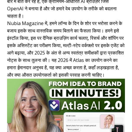
बारे में बात कर रहे हैं, एक क्रोमियम-आधारित AI ब्राउज़र जिसे
OpenAI ने बनाया है और जो हमारे वेब उपयोग के तरीके को बदलना
चाहता है।
Nubia Magazine में, हमने लॉन्च के दिन के शोर पर भरोसा करने के
बजाय इसके साथ वास्तविक समय बिताने का फैसला किया। हमने इसे
इंस्टॉल किया, इस पर दैनिक ब्राउज़िंग कार्य चलाए, रिसर्च और शॉपिंग पर
इसके असिस्टेंट का परीक्षण किया, मल्टी-स्टेप वर्कफ़्लो पर इसके एजेंट को
आगे बढ़ाया, और 2025 के अंत से अन्य स्वतंत्र समीक्षकों द्वारा प्रकाशित
नोट्स के साथ तुलना की। यह 2026 में Atlas का उपयोग करने का
हमारा ईमानदार अनुभव है, यह क्या अच्छा करता है, कहाँ लड़खड़ाता है,
और क्या औसत उपयोगकर्ता को इसकी परवाह करनी चाहिए।