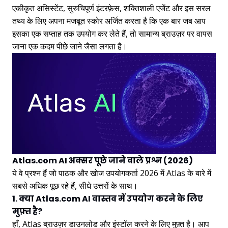
एकीकृत असिस्टेंट, सुरुचिपूर्ण इंटरफ़ेस, शक्तिशाली एजेंट और इस सरल
तथ्य के लिए अपना मजबूत स्कोर अर्जित करता है कि एक बार जब आप
इसका एक सप्ताह तक उपयोग कर लेते हैं, तो सामान्य ब्राउज़र पर वापस
जाना एक कदम पीछे जाने जैसा लगता है।
Atlas.com AI अक्सर पूछे जाने वाले प्रश्न (2026)
ये वे प्रश्न हैं जो पाठक और खोज उपयोगकर्ता 2026 में Atlas के बारे में
सबसे अधिक पूछ रहे हैं, सीधे उत्तरों के साथ।
1. क्या Atlas.com AI वास्तव में उपयोग करने के लिए
मुफ़्त है?
हाँ, Atlas ब्राउज़र डाउनलोड और इंस्टॉल करने के लिए मुफ़्त है। आप