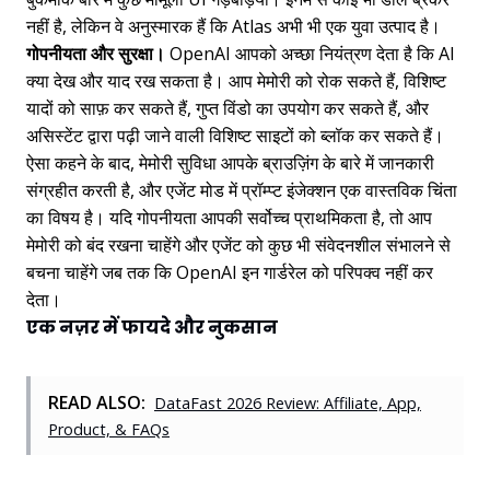
नहीं है, लेकिन वे अनुस्मारक हैं कि Atlas अभी भी एक युवा उत्पाद है।
गोपनीयता और सुरक्षा।
OpenAI आपको अच्छा नियंत्रण देता है कि AI
क्या देख और याद रख सकता है। आप मेमोरी को रोक सकते हैं, विशिष्ट
यादों को साफ़ कर सकते हैं, गुप्त विंडो का उपयोग कर सकते हैं, और
असिस्टेंट द्वारा पढ़ी जाने वाली विशिष्ट साइटों को ब्लॉक कर सकते हैं।
ऐसा कहने के बाद, मेमोरी सुविधा आपके ब्राउज़िंग के बारे में जानकारी
संग्रहीत करती है, और एजेंट मोड में प्रॉम्प्ट इंजेक्शन एक वास्तविक चिंता
का विषय है। यदि गोपनीयता आपकी सर्वोच्च प्राथमिकता है, तो आप
मेमोरी को बंद रखना चाहेंगे और एजेंट को कुछ भी संवेदनशील संभालने से
बचना चाहेंगे जब तक कि OpenAI इन गार्डरेल को परिपक्व नहीं कर
देता।
एक नज़र में फायदे और नुकसान
READ ALSO:
DataFast 2026 Review: Affiliate, App,
Product, & FAQs