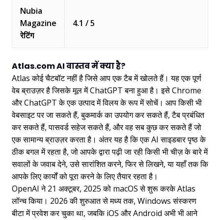
Nubia
Magazine
4.1 / 5
रेटिंग
Atlas.com AI वास्तव में क्या है?
Atlas कोई चैटबॉट नहीं है जिसे आप एक टैब में खोलते हैं। यह एक पूर्ण
वेब ब्राउज़र है जिसके मूल में ChatGPT बना हुआ है। इसे Chrome
और ChatGPT के एक उत्पाद में विलय के रूप में सोचें। आप किसी भी
वेबसाइट पर जा सकते हैं, बुकमार्क का उपयोग कर सकते हैं, टैब प्रबंधित
कर सकते हैं, पासवर्ड सहेज सकते हैं, और वह सब कुछ कर सकते हैं जो
एक सामान्य ब्राउज़र करता है। अंतर यह है कि एक AI साइडबार पृष्ठ के
ठीक बगल में रहता है, जो आपके द्वारा पढ़ी जा रही किसी भी चीज़ के बारे में
सवालों के जवाब देने, उसे सारांशित करने, फिर से लिखने, या यहाँ तक कि
आपके लिए कार्यों को पूरा करने के लिए तैयार रहता है।
OpenAI ने 21 अक्टूबर, 2025 को macOS से शुरू करके Atlas
लॉन्च किया। 2026 की शुरुआत से मध्य तक, Windows संस्करण
बीटा में प्रवेश कर चुका था, जबकि iOS और Android अभी भी आने