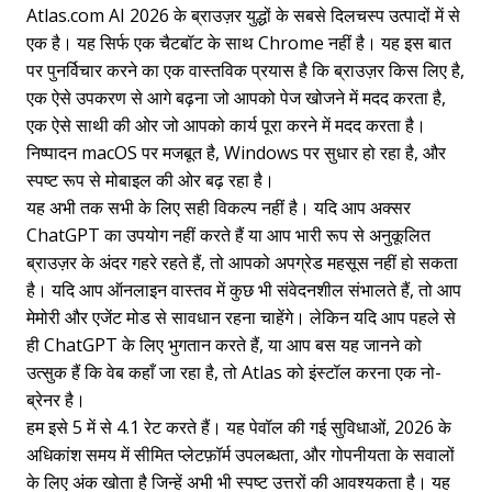
Atlas.com AI 2026 के ब्राउज़र युद्धों के सबसे दिलचस्प उत्पादों में से
एक है। यह सिर्फ एक चैटबॉट के साथ Chrome नहीं है। यह इस बात
पर पुनर्विचार करने का एक वास्तविक प्रयास है कि ब्राउज़र किस लिए है,
एक ऐसे उपकरण से आगे बढ़ना जो आपको पेज खोजने में मदद करता है,
एक ऐसे साथी की ओर जो आपको कार्य पूरा करने में मदद करता है।
निष्पादन macOS पर मजबूत है, Windows पर सुधार हो रहा है, और
स्पष्ट रूप से मोबाइल की ओर बढ़ रहा है।
यह अभी तक सभी के लिए सही विकल्प नहीं है। यदि आप अक्सर
ChatGPT का उपयोग नहीं करते हैं या आप भारी रूप से अनुकूलित
ब्राउज़र के अंदर गहरे रहते हैं, तो आपको अपग्रेड महसूस नहीं हो सकता
है। यदि आप ऑनलाइन वास्तव में कुछ भी संवेदनशील संभालते हैं, तो आप
मेमोरी और एजेंट मोड से सावधान रहना चाहेंगे। लेकिन यदि आप पहले से
ही ChatGPT के लिए भुगतान करते हैं, या आप बस यह जानने को
उत्सुक हैं कि वेब कहाँ जा रहा है, तो Atlas को इंस्टॉल करना एक नो-
ब्रेनर है।
हम इसे 5 में से 4.1 रेट करते हैं। यह पेवॉल की गई सुविधाओं, 2026 के
अधिकांश समय में सीमित प्लेटफ़ॉर्म उपलब्धता, और गोपनीयता के सवालों
के लिए अंक खोता है जिन्हें अभी भी स्पष्ट उत्तरों की आवश्यकता है। यह