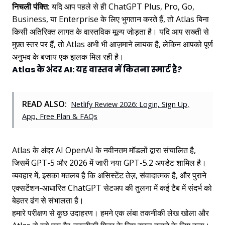
निचली पंक्ति:
यदि आप पहले से ही ChatGPT Plus, Pro, Go,
Business, या Enterprise के लिए भुगतान करते हैं, तो Atlas बिना
किसी अतिरिक्त लागत के वास्तविक मूल्य जोड़ता है। यदि आप सख्ती से
मुफ़्त स्तर पर हैं, तो Atlas अभी भी आज़माने लायक है, लेकिन आपको पूर्ण
अनुभव के बजाय एक झलक मिल रही है।
Atlas के अंदर AI: यह वास्तव में कितना स्मार्ट है?
READ ALSO:
Netlify Review 2026: Login, Sign Up,
App, Free Plan & FAQs
Atlas के अंदर AI OpenAI के नवीनतम मॉडलों द्वारा संचालित है,
जिसमें GPT-5 और 2026 में जारी नया GPT-5.2 अपडेट शामिल है।
व्यवहार में, इसका मतलब है कि असिस्टेंट तेज़, संवादात्मक है, और पुराने
एक्सटेंशन-आधारित ChatGPT सेटअप की तुलना में कई टैब में संदर्भ को
बेहतर ढंग से संभालता है।
हमारे परीक्षण से कुछ उदाहरण। हमने एक लंबा तकनीकी लेख खोला और