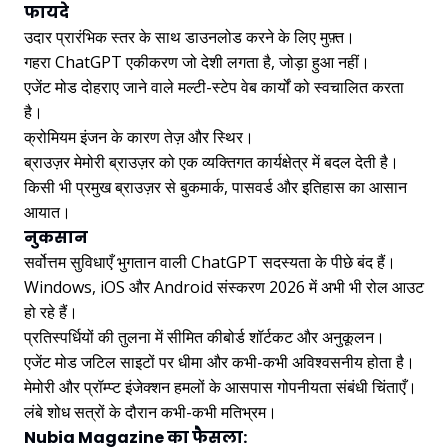
फायदे
उदार प्रारंभिक स्तर के साथ डाउनलोड करने के लिए मुफ़्त।
गहरा ChatGPT एकीकरण जो देशी लगता है, जोड़ा हुआ नहीं।
एजेंट मोड दोहराए जाने वाले मल्टी-स्टेप वेब कार्यों को स्वचालित करता
है।
क्रोमियम इंजन के कारण तेज़ और स्थिर।
ब्राउज़र मेमोरी ब्राउज़र को एक व्यक्तिगत कार्यक्षेत्र में बदल देती है।
किसी भी प्रमुख ब्राउज़र से बुकमार्क, पासवर्ड और इतिहास का आसान
आयात।
नुकसान
सर्वोत्तम सुविधाएँ भुगतान वाली ChatGPT सदस्यता के पीछे बंद हैं।
Windows, iOS और Android संस्करण 2026 में अभी भी रोल आउट
हो रहे हैं।
प्रतिस्पर्धियों की तुलना में सीमित कीबोर्ड शॉर्टकट और अनुकूलन।
एजेंट मोड जटिल साइटों पर धीमा और कभी-कभी अविश्वसनीय होता है।
मेमोरी और प्रॉम्प्ट इंजेक्शन हमलों के आसपास गोपनीयता संबंधी चिंताएँ।
लंबे शोध सत्रों के दौरान कभी-कभी मतिभ्रम।
Nubia Magazine का फैसला: