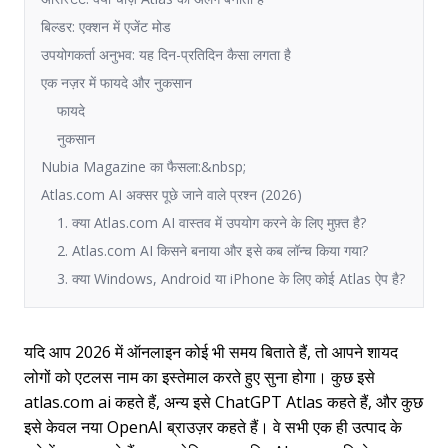
बिल्डर: एक्शन में एजेंट मोड
उपयोगकर्ता अनुभव: यह दिन-प्रतिदिन कैसा लगता है
एक नज़र में फायदे और नुकसान
फायदे
नुकसान
Nubia Magazine का फैसला:&nbsp;
Atlas.com AI अक्सर पूछे जाने वाले प्रश्न (2026)
1. क्या Atlas.com AI वास्तव में उपयोग करने के लिए मुफ़्त है?
2. Atlas.com AI किसने बनाया और इसे कब लॉन्च किया गया?
3. क्या Windows, Android या iPhone के लिए कोई Atlas ऐप है?
यदि आप 2026 में ऑनलाइन कोई भी समय बिताते हैं, तो आपने शायद
लोगों को एटलस नाम का इस्तेमाल करते हुए सुना होगा। कुछ इसे
atlas.com ai कहते हैं, अन्य इसे ChatGPT Atlas कहते हैं, और कुछ
इसे केवल नया OpenAI ब्राउज़र कहते हैं। वे सभी एक ही उत्पाद के