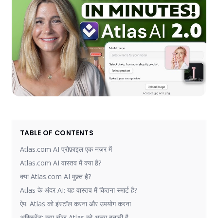
TABLE OF CONTENTS
Atlas.com AI प्रोफ़ाइल एक नज़र में
Atlas.com AI वास्तव में क्या है?
क्या Atlas.com AI मुफ़्त है?
Atlas के अंदर AI: यह वास्तव में कितना स्मार्ट है?
ऐप: Atlas को इंस्टॉल करना और उपयोग करना
असिस्टेंट: क्या चीज़ Atlas को अलग बनाती है