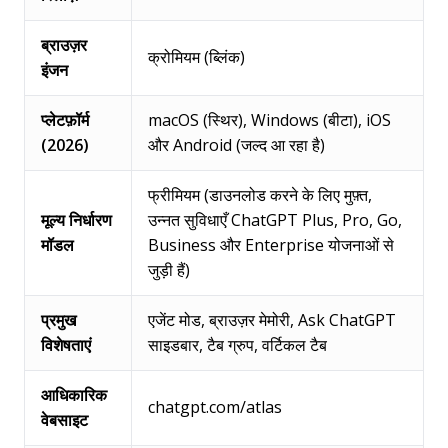
ब्राउज़र
क्रोमियम (ब्लिंक)
इंजन
प्लेटफ़ॉर्म
macOS (स्थिर), Windows (बीटा), iOS
(2026)
और Android (जल्द आ रहा है)
फ्रीमियम (डाउनलोड करने के लिए मुफ़्त,
मूल्य निर्धारण
उन्नत सुविधाएँ ChatGPT Plus, Pro, Go,
मॉडल
Business और Enterprise योजनाओं से
जुड़ी हैं)
प्रमुख
एजेंट मोड, ब्राउज़र मेमोरी, Ask ChatGPT
विशेषताएं
साइडबार, टैब ग्रुप, वर्टिकल टैब
आधिकारिक
chatgpt.com/atlas
वेबसाइट