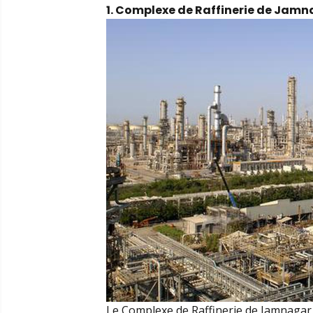
1. Complexe de Raffinerie de Jamn
Le Complexe de Raffinerie de Jamnagar, 