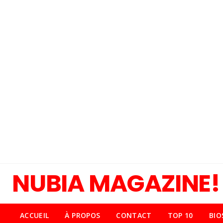
NUBIA MAGAZINE!
ACCUEIL
À PROPOS
CONTACT
TOP 10
BIO