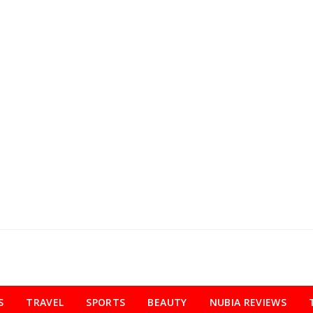
S
TRAVEL
SPORTS
BEAUTY
NUBIA REVIEWS