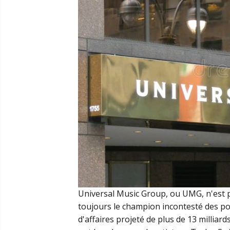
Universal Music Group, ou UMG, n'est p
toujours le champion incontesté des po
d'affaires projeté de plus de 13 milliard