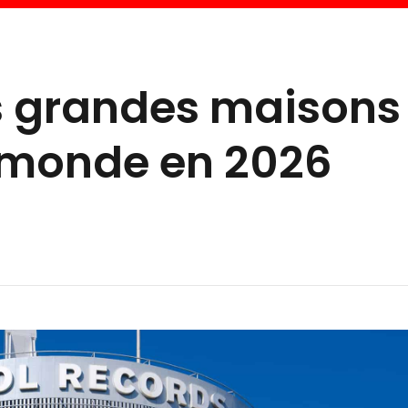
us grandes maisons
 monde en 2026