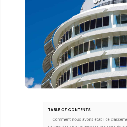
TABLE OF CONTENTS
Comment nous avons établi ce classem