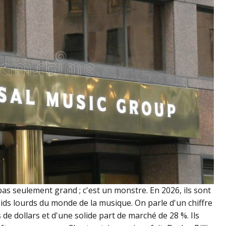
as seulement grand ; c'est un monstre. En 2026, ils sont
ids lourds du monde de la musique. On parle d'un chiffre
s de dollars et d'une solide part de marché de 28 %. Ils