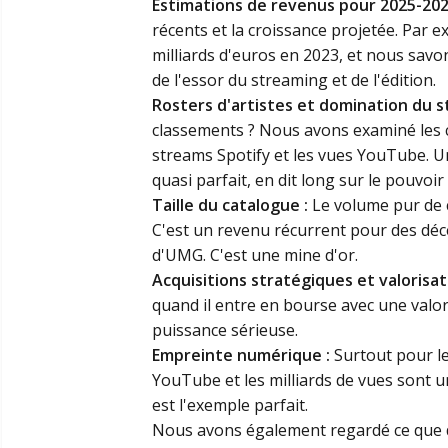
Estimations de revenus pour 2025-202
récents et la croissance projetée. Par 
milliards d'euros en 2023, et nous savo
de l'essor du streaming et de l'édition.
Rosters d'artistes et domination du s
classements ? Nous avons examiné les 
streams Spotify et les vues YouTube. U
quasi parfait, en dit long sur le pouvoir
Taille du catalogue :
Le volume pur de 
C'est un revenu récurrent pour des déc
d'UMG. C'est une mine d'or.
Acquisitions stratégiques et valorisat
quand il entre en bourse avec une valori
puissance sérieuse.
Empreinte numérique :
Surtout pour le
YouTube et les milliards de vues sont u
est l'exemple parfait.
Nous avons également regardé ce que di