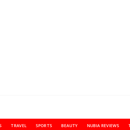
S
TRAVEL
SPORTS
BEAUTY
NUBIA REVIEWS