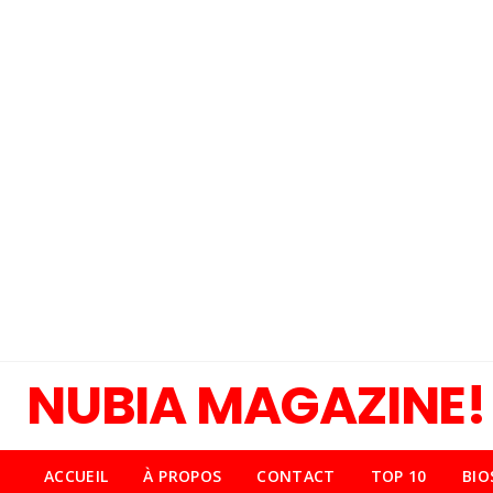
NUBIA MAGAZINE!
ACCUEIL
À PROPOS
CONTACT
TOP 10
BIO