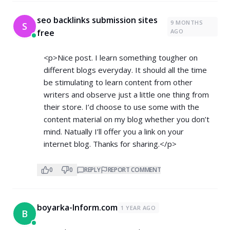
seo backlinks submission sites
9 MONTHS
S
free
AGO
<p>Nice post. I learn something tougher on
different blogs everyday. It should all the time
be stimulating to learn content from other
writers and observe just a little one thing from
their store. I’d choose to use some with the
content material on my blog whether you don’t
mind. Natually I’ll offer you a link on your
internet blog. Thanks for sharing.</p>
0
0
REPLY
REPORT COMMENT
boyarka-Inform.com
1 YEAR AGO
B