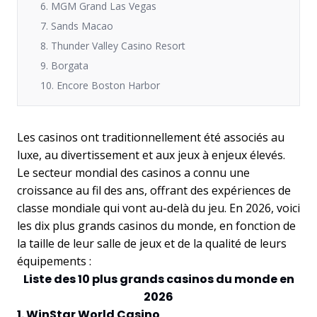
6. MGM Grand Las Vegas
7. Sands Macao
8. Thunder Valley Casino Resort
9. Borgata
10. Encore Boston Harbor
Les casinos ont traditionnellement été associés au
luxe, au divertissement et aux jeux à enjeux élevés.
Le secteur mondial des casinos a connu une
croissance au fil des ans, offrant des expériences de
classe mondiale qui vont au-delà du jeu. En 2026, voici
les dix plus grands casinos du monde, en fonction de
la taille de leur salle de jeux et de la qualité de leurs
équipements :
Liste des 10 plus grands casinos du monde en
2026
1. WinStar World Casino