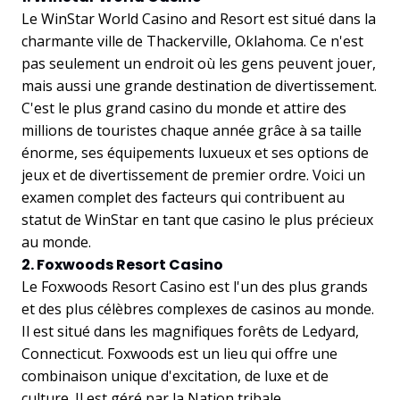
Le WinStar World Casino and Resort est situé dans la
charmante ville de Thackerville, Oklahoma. Ce n'est
pas seulement un endroit où les gens peuvent jouer,
mais aussi une grande destination de divertissement.
C'est le plus grand casino du monde et attire des
millions de touristes chaque année grâce à sa taille
énorme, ses équipements luxueux et ses options de
jeux et de divertissement de premier ordre. Voici un
examen complet des facteurs qui contribuent au
statut de WinStar en tant que casino le plus précieux
au monde.
2. Foxwoods Resort Casino
Le Foxwoods Resort Casino est l'un des plus grands
et des plus célèbres complexes de casinos au monde.
Il est situé dans les magnifiques forêts de Ledyard,
Connecticut. Foxwoods est un lieu qui offre une
combinaison unique d'excitation, de luxe et de
culture. Il est géré par la Nation tribale