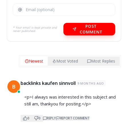
POST
* Your email is kept private and
never published.
COMMENT
Newest
Most Voted
Most Replies
backlinks kaufen sinnvoll
9 MONTHS AGO
B
<p>I always was interested in this subject and
still am, thankyou for posting.</p>
0
0
REPLY
REPORT COMMENT