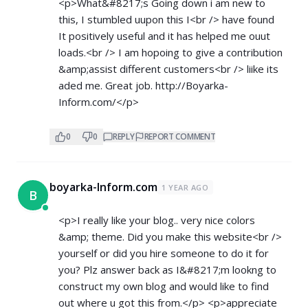
<p>What&#8217;s Going down i am new to
this, I stumbled uupon this I<br /> have found
It positively useful and it has helped me ouut
loads.<br /> I am hopoing to give a contribution
&amp;assist different customers<br /> liike its
aded me. Great job.
http://Boyarka-
Inform.com/</p>
0
0
REPLY
REPORT COMMENT
boyarka-Inform.com
1 YEAR AGO
B
<p>I really like your blog.. very nice colors
&amp; theme. Did you make this website<br />
yourself or did you hire someone to do it for
you? Plz answer back as I&#8217;m lookng to
construct my own blog and would like to find
out where u got this from.</p> <p>appreciate