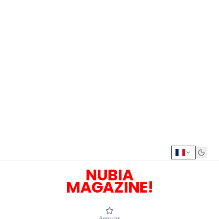
NUBIA
MAGAZINE!
Popular