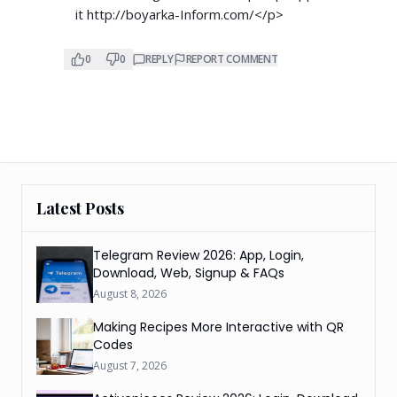
it
http://boyarka-Inform.com/</p>
0
0
REPLY
REPORT COMMENT
Latest Posts
Telegram Review 2026: App, Login,
Download, Web, Signup & FAQs
August 8, 2026
Making Recipes More Interactive with QR
Codes
August 7, 2026