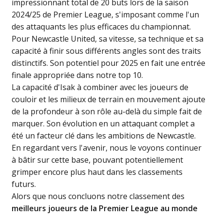
impressionnant total de 20 buts lors de la saison
2024/25 de Premier League, s'imposant comme l'un
des attaquants les plus efficaces du championnat.
Pour Newcastle United, sa vitesse, sa technique et sa
capacité à finir sous différents angles sont des traits
distinctifs. Son potentiel pour 2025 en fait une entrée
finale appropriée dans notre top 10.
La capacité d'Isak à combiner avec les joueurs de
couloir et les milieux de terrain en mouvement ajoute
de la profondeur à son rôle au-delà du simple fait de
marquer. Son évolution en un attaquant complet a
été un facteur clé dans les ambitions de Newcastle.
En regardant vers l'avenir, nous le voyons continuer
à bâtir sur cette base, pouvant potentiellement
grimper encore plus haut dans les classements
futurs.
Alors que nous concluons notre classement des
meilleurs joueurs de la Premier League au monde