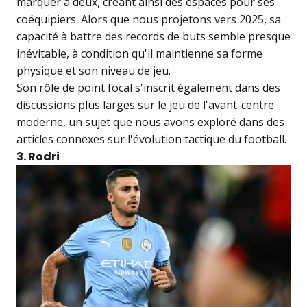
marquer à deux, créant ainsi des espaces pour ses
coéquipiers. Alors que nous projetons vers 2025, sa
capacité à battre des records de buts semble presque
inévitable, à condition qu'il maintienne sa forme
physique et son niveau de jeu.
Son rôle de point focal s'inscrit également dans des
discussions plus larges sur le jeu de l'avant-centre
moderne, un sujet que nous avons exploré dans des
articles connexes sur l'évolution tactique du football.
3. Rodri