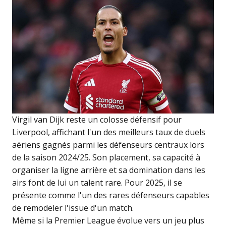
Virgil van Dijk reste un colosse défensif pour
Liverpool, affichant l'un des meilleurs taux de duels
aériens gagnés parmi les défenseurs centraux lors
de la saison 2024/25. Son placement, sa capacité à
organiser la ligne arrière et sa domination dans les
airs font de lui un talent rare. Pour 2025, il se
présente comme l'un des rares défenseurs capables
de remodeler l'issue d'un match.
Même si la Premier League évolue vers un jeu plus