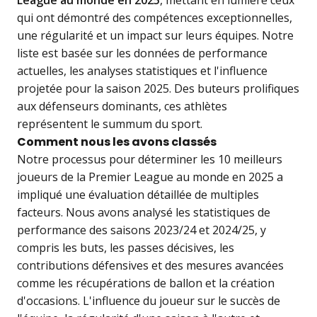
League au monde en 2025
, mettant en lumière ceux
qui ont démontré des compétences exceptionnelles,
une régularité et un impact sur leurs équipes. Notre
liste est basée sur les données de performance
actuelles, les analyses statistiques et l'influence
projetée pour la saison 2025. Des buteurs prolifiques
aux défenseurs dominants, ces athlètes
représentent le summum du sport.
Comment nous les avons classés
Notre processus pour déterminer les 10 meilleurs
joueurs de la Premier League au monde en 2025 a
impliqué une évaluation détaillée de multiples
facteurs. Nous avons analysé les statistiques de
performance des saisons 2023/24 et 2024/25, y
compris les buts, les passes décisives, les
contributions défensives et des mesures avancées
comme les récupérations de ballon et la création
d'occasions. L'influence du joueur sur le succès de