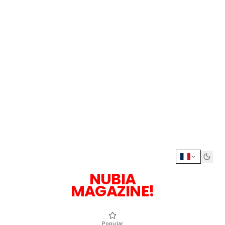
NUBIA
MAGAZINE!
Popular