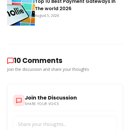
Top 10 Best Payment Gateways In
The world 2026
August 5, 2026
10
Comments
Join the discussion and share your thoughts
Join the Discussion
SHARE YOUR VOICE