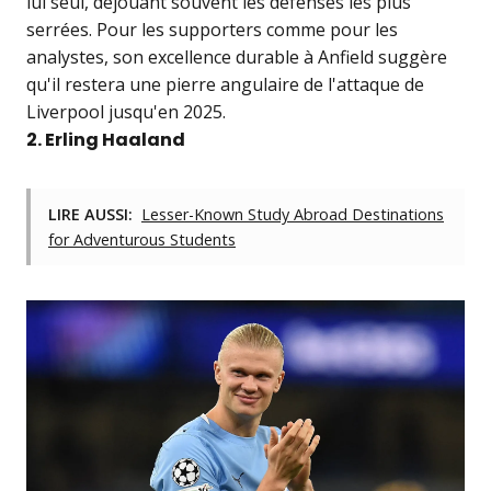
lui seul, déjouant souvent les défenses les plus
serrées. Pour les supporters comme pour les
analystes, son excellence durable à Anfield suggère
qu'il restera une pierre angulaire de l'attaque de
Liverpool jusqu'en 2025.
2. Erling Haaland
LIRE AUSSI:
Lesser-Known Study Abroad Destinations
for Adventurous Students