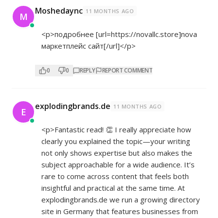
Moshedaync
11 MONTHS AGO
M
<p>подробнее [url=
https://novallc.store]nova
маркетплейс сайт[/url]</p>
0
0
REPLY
REPORT COMMENT
explodingbrands.de
11 MONTHS AGO
E
<p>Fantastic read! 👏 I really appreciate how
clearly you explained the topic—your writing
not only shows expertise but also makes the
subject approachable for a wide audience. It’s
rare to come across content that feels both
insightful and practical at the same time. At
explodingbrands.de we run a growing directory
site in Germany that features businesses from