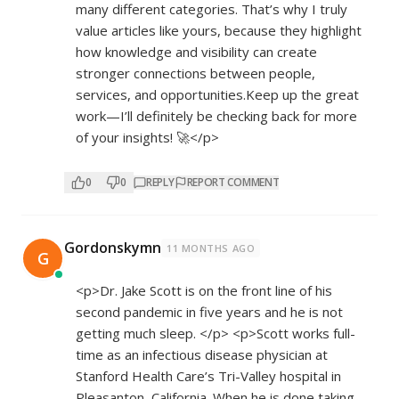
many different categories. That’s why I truly
value articles like yours, because they highlight
how knowledge and visibility can create
stronger connections between people,
services, and opportunities.Keep up the great
work—I’ll definitely be checking back for more
of your insights! 🚀</p>
0
0
REPLY
REPORT COMMENT
Gordonskymn
11 MONTHS AGO
G
<p>Dr. Jake Scott is on the front line of his
second pandemic in five years and he is not
getting much sleep. </p> <p>Scott works full-
time as an infectious disease physician at
Stanford Health Care’s Tri-Valley hospital in
Pleasanton, California. When he is done taking