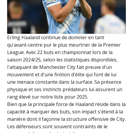
Erling Haaland continue de dominer en tant
qu'avant-centre pur le plus meurtrier de la Premier
League. Avec 22 buts en championnat lors de la
saison 2024/25, selon les statistiques disponibles,
l'attaquant de Manchester City fait preuve d'un
mouvement et d'une finition d'élite qui font de lui
une menace constante dans la surface. Sa présence
physique et ses instincts prédateurs lui assurent un
rang élevé sur notre liste pour 2025.
Bien que la principale force de Haaland réside dans la
capacité à marquer des buts, son impact s'étend à la
manière dont il façonne la structure offensive de City.
Les défenseurs sont souvent contraints de le