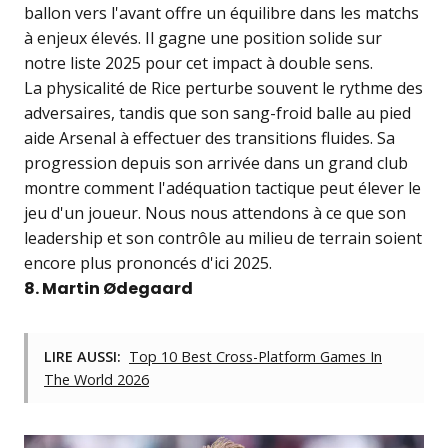
ballon vers l'avant offre un équilibre dans les matchs
à enjeux élevés. Il gagne une position solide sur
notre liste 2025 pour cet impact à double sens.
La physicalité de Rice perturbe souvent le rythme des
adversaires, tandis que son sang-froid balle au pied
aide Arsenal à effectuer des transitions fluides. Sa
progression depuis son arrivée dans un grand club
montre comment l'adéquation tactique peut élever le
jeu d'un joueur. Nous nous attendons à ce que son
leadership et son contrôle au milieu de terrain soient
encore plus prononcés d'ici 2025.
8. Martin Ødegaard
LIRE AUSSI:
Top 10 Best Cross-Platform Games In
The World 2026