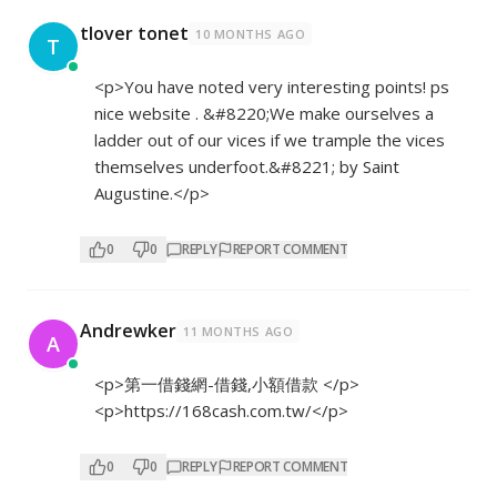
tlover tonet
10 MONTHS AGO
T
<p>You have noted very interesting points! ps
nice website . &#8220;We make ourselves a
ladder out of our vices if we trample the vices
themselves underfoot.&#8221; by Saint
Augustine.</p>
0
0
REPLY
REPORT COMMENT
Andrewker
11 MONTHS AGO
A
<p>第一借錢網-借錢,小額借款 </p>
<p>
https://168cash.com.tw/</p>
0
0
REPLY
REPORT COMMENT