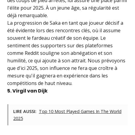
des coups de pied arrêtés, lui assure une place parmi
l'élite pour 2025. À un jeune âge, sa régularité est
déjà remarquable.
La progression de Saka en tant que joueur décisif a
été évidente lors des rencontres clés, où il assume
souvent le fardeau créatif de son équipe. Le
sentiment des supporters sur des plateformes
comme Reddit souligne son abnégation et son
humilité, ce qui ajoute à son attrait. Nous prévoyons
que d'ici 2025, son influence ne fera que croître à
mesure qu'il gagnera en expérience dans les
compétitions de haut niveau.
5. Virgil van Dijk
LIRE AUSSI:
Top 10 Most Played Games In The World
2025