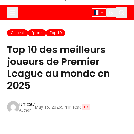
General
Sports
Top 10
Top 10 des meilleurs
joueurs de Premier
League au monde en
2025
Jamesty
May 15, 2026
9
min read
FR
Author