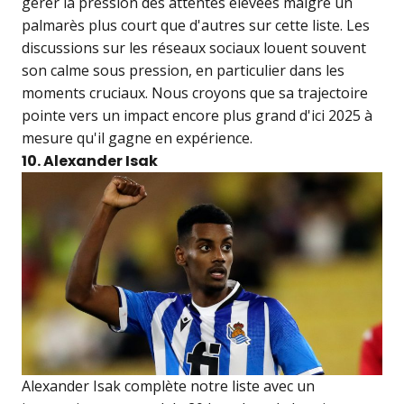
gérer la pression des attentes élevées malgré un
palmarès plus court que d'autres sur cette liste. Les
discussions sur les réseaux sociaux louent souvent
son calme sous pression, en particulier dans les
moments cruciaux. Nous croyons que sa trajectoire
pointe vers un impact encore plus grand d'ici 2025 à
mesure qu'il gagne en expérience.
10. Alexander Isak
Alexander Isak complète notre liste avec un