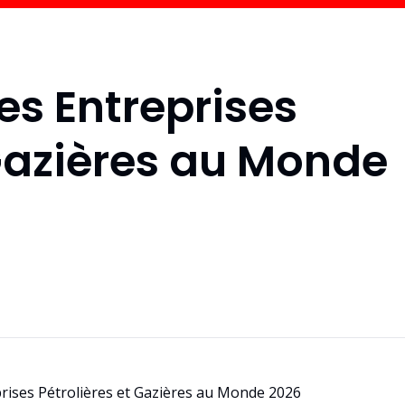
es Entreprises
 Gazières au Monde