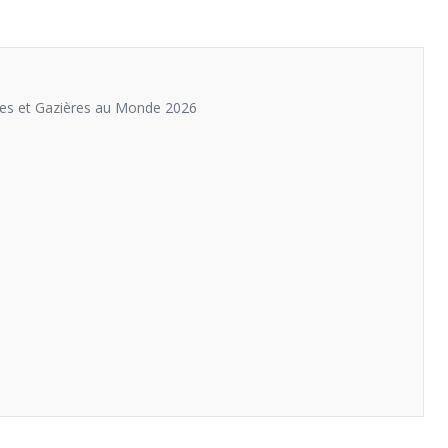
ères et Gazières au Monde 2026