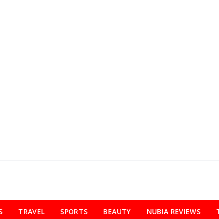
S
TRAVEL
SPORTS
BEAUTY
NUBIA REVIEWS