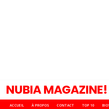
NUBIA MAGAZINE!
ACCUEIL
À PROPOS
CONTACT
TOP 10
BIO