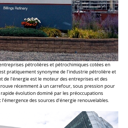
entreprises pétrolières et pétrochimiques cotées en
t pratiquement synonyme de l'industrie pétrolière et
nt de l'énergie est le moteur des entreprises et des
trouve récemment à un carrefour, sous pression pour
 rapide évolution dominé par les préoccupations
 l'émergence des sources d'énergie renouvelables.