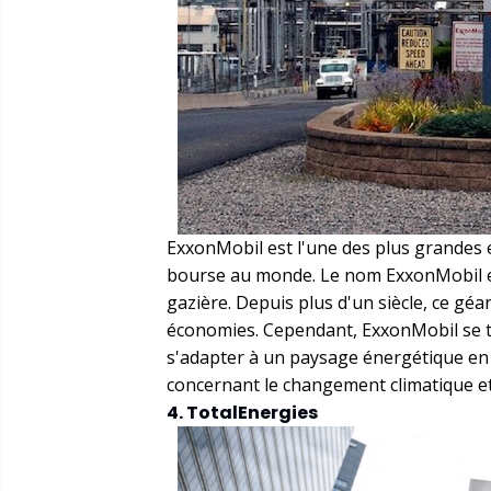
ExxonMobil est l'une des plus grandes 
bourse au monde. Le nom ExxonMobil es
gazière. Depuis plus d'un siècle, ce géa
économies. Cependant, ExxonMobil se 
s'adapter à un paysage énergétique en
concernant le changement climatique et
4. TotalEnergies