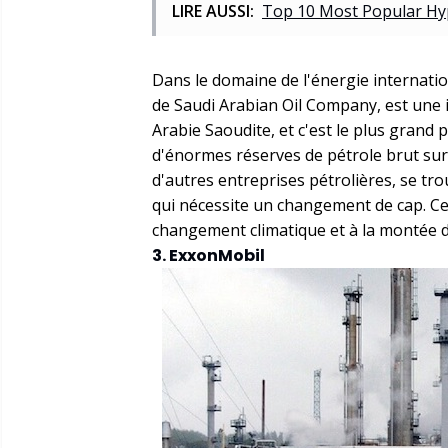
LIRE AUSSI:
Top 10 Most Popular Hyp
Dans le domaine de l'énergie internati
de Saudi Arabian Oil Company, est une 
Arabie Saoudite, et c'est le plus grand
d'énormes réserves de pétrole brut sur
d'autres entreprises pétrolières, se tr
qui nécessite un changement de cap. Ce
changement climatique et à la montée d
3. ExxonMobil