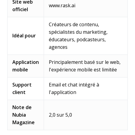
Site web
www.rask.ai
officiel
Créateurs de contenu,
spécialistes du marketing,
Idéal pour
éducateurs, podcasteurs,
agences
Application
Principalement basé sur le web,
mobile
l'expérience mobile est limitée
Support
Email et chat intégré à
client
l'application
Note de
Nubia
2,0 sur 5,0
Magazine