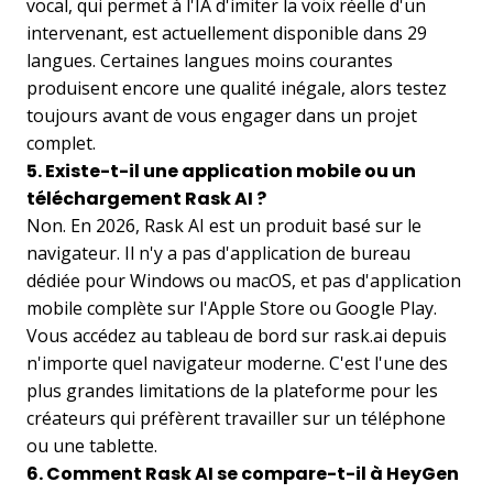
vocal, qui permet à l'IA d'imiter la voix réelle d'un
intervenant, est actuellement disponible dans 29
langues. Certaines langues moins courantes
produisent encore une qualité inégale, alors testez
toujours avant de vous engager dans un projet
complet.
5. Existe-t-il une application mobile ou un
téléchargement Rask AI ?
Non. En 2026, Rask AI est un produit basé sur le
navigateur. Il n'y a pas d'application de bureau
dédiée pour Windows ou macOS, et pas d'application
mobile complète sur l'Apple Store ou Google Play.
Vous accédez au tableau de bord sur rask.ai depuis
n'importe quel navigateur moderne. C'est l'une des
plus grandes limitations de la plateforme pour les
créateurs qui préfèrent travailler sur un téléphone
ou une tablette.
6. Comment Rask AI se compare-t-il à HeyGen