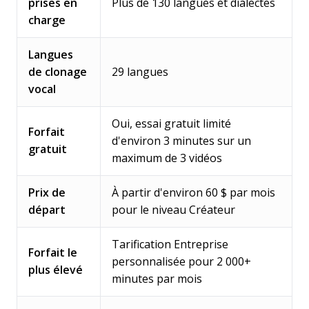
prises en
Plus de 130 langues et dialectes
charge
Langues
de clonage
29 langues
vocal
Oui, essai gratuit limité
Forfait
d'environ 3 minutes sur un
gratuit
maximum de 3 vidéos
Prix de
À partir d'environ 60 $ par mois
départ
pour le niveau Créateur
Tarification Entreprise
Forfait le
personnalisée pour 2 000+
plus élevé
minutes par mois