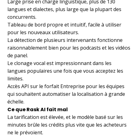
Large prise en charge linguistique, plus de 130
langues et dialectes, plus large que la plupart des
concurrents.
Tableau de bord propre et intuitif, facile à utiliser
pour les nouveaux utilisateurs.
La détection de plusieurs intervenants fonctionne
raisonnablement bien pour les podcasts et les vidéos
de panel.
Le clonage vocal est impressionnant dans les
langues populaires une fois que vous acceptez les
limites.
Accès API sur le forfait Entreprise pour les équipes
qui souhaitent automatiser la localisation à grande
échelle.
Ce que Rask AI fait mal
La tarification est élevée, et le modèle basé sur les
minutes brûle les crédits plus vite que les acheteurs
ne le prévoient.