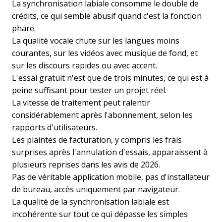
La synchronisation labiale consomme le double de
crédits, ce qui semble abusif quand c'est la fonction
phare.
La qualité vocale chute sur les langues moins
courantes, sur les vidéos avec musique de fond, et
sur les discours rapides ou avec accent.
L'essai gratuit n'est que de trois minutes, ce qui est à
peine suffisant pour tester un projet réel.
La vitesse de traitement peut ralentir
considérablement après l'abonnement, selon les
rapports d'utilisateurs.
Les plaintes de facturation, y compris les frais
surprises après l'annulation d'essais, apparaissent à
plusieurs reprises dans les avis de 2026.
Pas de véritable application mobile, pas d'installateur
de bureau, accès uniquement par navigateur.
La qualité de la synchronisation labiale est
incohérente sur tout ce qui dépasse les simples