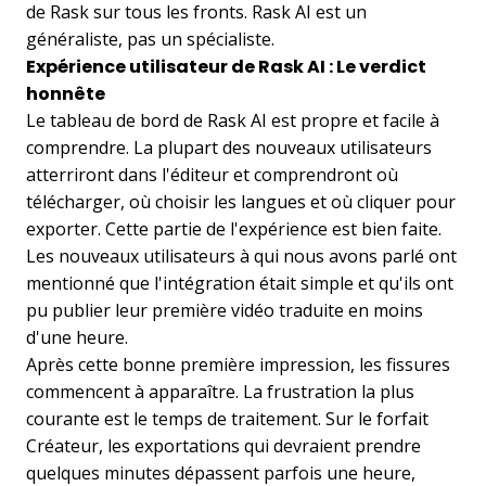
de Rask sur tous les fronts. Rask AI est un
généraliste, pas un spécialiste.
Expérience utilisateur de Rask AI : Le verdict
honnête
Le tableau de bord de Rask AI est propre et facile à
comprendre. La plupart des nouveaux utilisateurs
atterriront dans l'éditeur et comprendront où
télécharger, où choisir les langues et où cliquer pour
exporter. Cette partie de l'expérience est bien faite.
Les nouveaux utilisateurs à qui nous avons parlé ont
mentionné que l'intégration était simple et qu'ils ont
pu publier leur première vidéo traduite en moins
d'une heure.
Après cette bonne première impression, les fissures
commencent à apparaître. La frustration la plus
courante est le temps de traitement. Sur le forfait
Créateur, les exportations qui devraient prendre
quelques minutes dépassent parfois une heure,