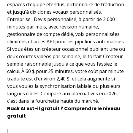
espaces d'équipe étendus, dictionnaire de traduction
et jusqu'à dix clones vocaux personnalisés.
Entreprise : Devis personnalisé, à partir de 2 000
minutes par mois, avec révision humaine,
gestionnaire de compte dédié, voix personnalisées
illimitées et accès API pour les pipelines automatisés.
Si vous êtes un créateur occasionnel publiant une ou
deux courtes vidéos par semaine, le forfait Créateur
semble raisonnable jusqu'à ce que vous fassiez le
calcul. À 60 $ pour 25 minutes, votre coût par minute
traduite est d'environ 2,40 $, et cela augmente si
vous voulez la synchronisation labiale ou plusieurs
langues cibles. Comparé aux alternatives en 2026,
c'est dans la fourchette haute du marché.
Rask AI est-il gratuit ? Comprendre le niveau
gratuit