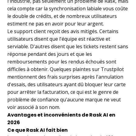
l'industrie, pas seulement un problème de Rask, mais
cela compte car la synchronisation labiale vous coûte
le double de crédits, et de nombreux utilisateurs
estiment ne pas en avoir pour leur argent.
Le support client reçoit des avis mitigés. Certains
utilisateurs disent que l'équipe est réactive et
serviable. D'autres disent que les tickets restent sans
réponse pendant des jours et que les
remboursements pour les rendus échoués sont
difficiles à obtenir. Quelques plaintes sur Trustpilot
mentionnent des frais surprises après l'annulation
d'essais, des utilisateurs ayant dû bloquer leur carte
pour arrêter la facturation, ce qui est le genre de
problème de confiance qu'aucune marque ne veut
voir associé à son nom.
Avantages et inconvénients de Rask AI en
2026
Ce que Rask AI fait bien