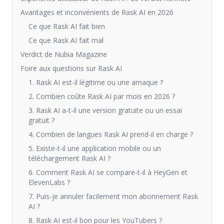
Avantages et inconvénients de Rask AI en 2026
Ce que Rask AI fait bien
Ce que Rask AI fait mal
Verdict de Nubia Magazine
Foire aux questions sur Rask AI
1. Rask AI est-il légitime ou une arnaque ?
2. Combien coûte Rask AI par mois en 2026 ?
3. Rask AI a-t-il une version gratuite ou un essai
gratuit ?
4. Combien de langues Rask AI prend-il en charge ?
5. Existe-t-il une application mobile ou un
téléchargement Rask AI ?
6. Comment Rask AI se compare-t-il à HeyGen et
ElevenLabs ?
7. Puis-je annuler facilement mon abonnement Rask
AI ?
8. Rask AI est-il bon pour les YouTubers ?