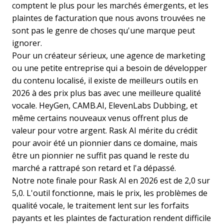
comptent le plus pour les marchés émergents, et les
plaintes de facturation que nous avons trouvées ne
sont pas le genre de choses qu'une marque peut
ignorer.
Pour un créateur sérieux, une agence de marketing
ou une petite entreprise qui a besoin de développer
du contenu localisé, il existe de meilleurs outils en
2026 à des prix plus bas avec une meilleure qualité
vocale. HeyGen, CAMB.AI, ElevenLabs Dubbing, et
même certains nouveaux venus offrent plus de
valeur pour votre argent. Rask AI mérite du crédit
pour avoir été un pionnier dans ce domaine, mais
être un pionnier ne suffit pas quand le reste du
marché a rattrapé son retard et l'a dépassé.
Notre note finale pour Rask AI en 2026 est de 2,0 sur
5,0. L'outil fonctionne, mais le prix, les problèmes de
qualité vocale, le traitement lent sur les forfaits
payants et les plaintes de facturation rendent difficile