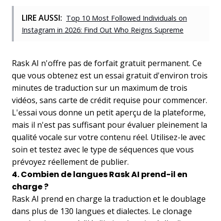
LIRE AUSSI:
Top 10 Most Followed Individuals on
Instagram in 2026: Find Out Who Reigns Supreme
Rask AI n'offre pas de forfait gratuit permanent. Ce
que vous obtenez est un essai gratuit d'environ trois
minutes de traduction sur un maximum de trois
vidéos, sans carte de crédit requise pour commencer.
L'essai vous donne un petit aperçu de la plateforme,
mais il n'est pas suffisant pour évaluer pleinement la
qualité vocale sur votre contenu réel. Utilisez-le avec
soin et testez avec le type de séquences que vous
prévoyez réellement de publier.
4. Combien de langues Rask AI prend-il en
charge ?
Rask AI prend en charge la traduction et le doublage
dans plus de 130 langues et dialectes. Le clonage