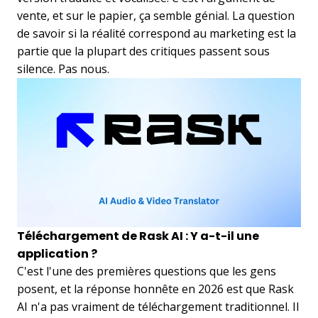
vente, et sur le papier, ça semble génial. La question
de savoir si la réalité correspond au marketing est la
partie que la plupart des critiques passent sous
silence. Pas nous.
Téléchargement de Rask AI : Y a-t-il une
application ?
C'est l'une des premières questions que les gens
posent, et la réponse honnête en 2026 est que Rask
AI n'a pas vraiment de téléchargement traditionnel. Il