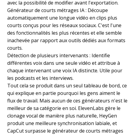
avec la possibilité de modifier avant l'exportation.
Générateur de courts métrages IA : Découpe
automatiquement une longue vidéo en clips plus
courts conçus pour les réseaux sociaux. C'est l'une
des fonctionnalités les plus récentes et elle semble
inachevée par rapport aux outils dédiés aux formats
courts.
Détection de plusieurs intervenants : Identifie
différentes voix dans une seule vidéo et attribue à
chaque intervenant une voix IA distincte. Utile pour
les podcasts et les interviews.
Tout cela se produit dans un seul tableau de bord, ce
qui explique en partie pourquoi les gens aiment le
flux de travail. Mais aucun de ces générateurs n'est le
meilleur de sa catégorie en soi. ElevenLabs gère le
clonage vocal de manière plus naturelle, HeyGen
produit une meilleure synchronisation labiale, et
CapCut surpasse le générateur de courts métrages