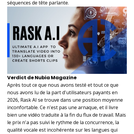
séquences de tête parlante.
Verdict de Nubia Magazine
Après tout ce que nous avons testé et tout ce que
nous avons lu de la part d'utilisateurs payants en
2026, Rask AI se trouve dans une position moyenne
inconfortable. Ce n'est pas une arnaque, et il livre
bien une vidéo traduite à la fin du flux de travail. Mais
le prix n'a pas suivi le rythme de la concurrence, la
qualité vocale est incohérente sur les langues qui