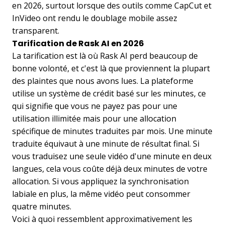
en 2026, surtout lorsque des outils comme CapCut et
InVideo ont rendu le doublage mobile assez
transparent.
Tarification de Rask AI en 2026
La tarification est là où Rask AI perd beaucoup de
bonne volonté, et c'est là que proviennent la plupart
des plaintes que nous avons lues. La plateforme
utilise un système de crédit basé sur les minutes, ce
qui signifie que vous ne payez pas pour une
utilisation illimitée mais pour une allocation
spécifique de minutes traduites par mois. Une minute
traduite équivaut à une minute de résultat final. Si
vous traduisez une seule vidéo d'une minute en deux
langues, cela vous coûte déjà deux minutes de votre
allocation. Si vous appliquez la synchronisation
labiale en plus, la même vidéo peut consommer
quatre minutes.
Voici à quoi ressemblent approximativement les