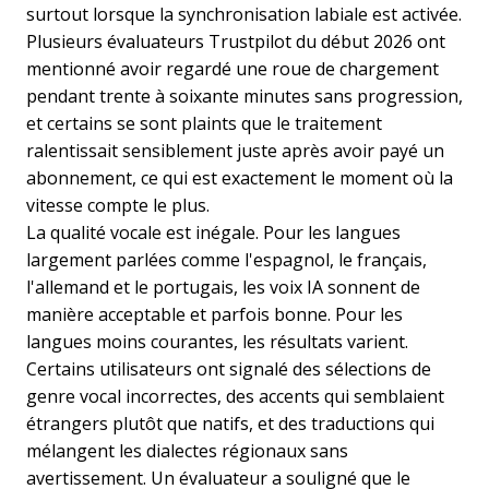
surtout lorsque la synchronisation labiale est activée.
Plusieurs évaluateurs Trustpilot du début 2026 ont
mentionné avoir regardé une roue de chargement
pendant trente à soixante minutes sans progression,
et certains se sont plaints que le traitement
ralentissait sensiblement juste après avoir payé un
abonnement, ce qui est exactement le moment où la
vitesse compte le plus.
La qualité vocale est inégale. Pour les langues
largement parlées comme l'espagnol, le français,
l'allemand et le portugais, les voix IA sonnent de
manière acceptable et parfois bonne. Pour les
langues moins courantes, les résultats varient.
Certains utilisateurs ont signalé des sélections de
genre vocal incorrectes, des accents qui semblaient
étrangers plutôt que natifs, et des traductions qui
mélangent les dialectes régionaux sans
avertissement. Un évaluateur a souligné que le