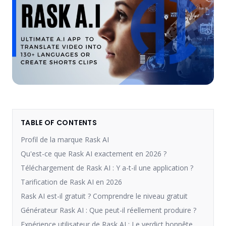
TABLE OF CONTENTS
Profil de la marque Rask AI
Qu'est-ce que Rask AI exactement en 2026 ?
Téléchargement de Rask AI : Y a-t-il une application ?
Tarification de Rask AI en 2026
Rask AI est-il gratuit ? Comprendre le niveau gratuit
Générateur Rask AI : Que peut-il réellement produire ?
Expérience utilisateur de Rask AI : Le verdict honnête