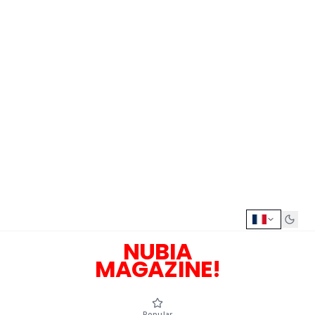
NUBIA
MAGAZINE!
Popular