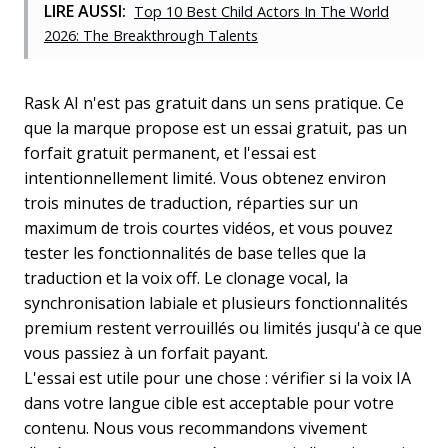
LIRE AUSSI:
Top 10 Best Child Actors In The World
2026: The Breakthrough Talents
Rask AI n'est pas gratuit dans un sens pratique. Ce
que la marque propose est un essai gratuit, pas un
forfait gratuit permanent, et l'essai est
intentionnellement limité. Vous obtenez environ
trois minutes de traduction, réparties sur un
maximum de trois courtes vidéos, et vous pouvez
tester les fonctionnalités de base telles que la
traduction et la voix off. Le clonage vocal, la
synchronisation labiale et plusieurs fonctionnalités
premium restent verrouillés ou limités jusqu'à ce que
vous passiez à un forfait payant.
L'essai est utile pour une chose : vérifier si la voix IA
dans votre langue cible est acceptable pour votre
contenu. Nous vous recommandons vivement