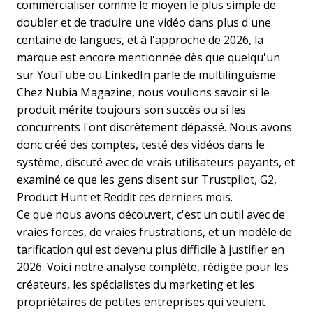
commercialiser comme le moyen le plus simple de
doubler et de traduire une vidéo dans plus d'une
centaine de langues, et à l'approche de 2026, la
marque est encore mentionnée dès que quelqu'un
sur YouTube ou LinkedIn parle de multilinguisme.
Chez Nubia Magazine, nous voulions savoir si le
produit mérite toujours son succès ou si les
concurrents l'ont discrètement dépassé. Nous avons
donc créé des comptes, testé des vidéos dans le
système, discuté avec de vrais utilisateurs payants, et
examiné ce que les gens disent sur Trustpilot, G2,
Product Hunt et Reddit ces derniers mois.
Ce que nous avons découvert, c'est un outil avec de
vraies forces, de vraies frustrations, et un modèle de
tarification qui est devenu plus difficile à justifier en
2026. Voici notre analyse complète, rédigée pour les
créateurs, les spécialistes du marketing et les
propriétaires de petites entreprises qui veulent