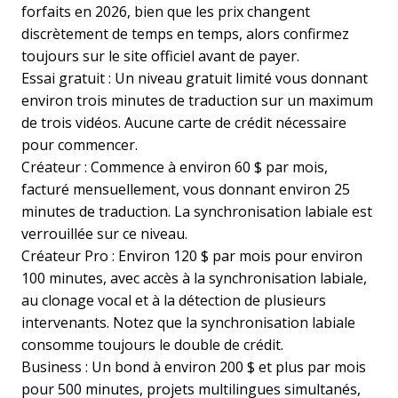
forfaits en 2026, bien que les prix changent
discrètement de temps en temps, alors confirmez
toujours sur le site officiel avant de payer.
Essai gratuit : Un niveau gratuit limité vous donnant
environ trois minutes de traduction sur un maximum
de trois vidéos. Aucune carte de crédit nécessaire
pour commencer.
Créateur : Commence à environ 60 $ par mois,
facturé mensuellement, vous donnant environ 25
minutes de traduction. La synchronisation labiale est
verrouillée sur ce niveau.
Créateur Pro : Environ 120 $ par mois pour environ
100 minutes, avec accès à la synchronisation labiale,
au clonage vocal et à la détection de plusieurs
intervenants. Notez que la synchronisation labiale
consomme toujours le double de crédit.
Business : Un bond à environ 200 $ et plus par mois
pour 500 minutes, projets multilingues simultanés,