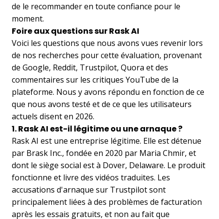
de le recommander en toute confiance pour le
moment.
Foire aux questions sur Rask AI
Voici les questions que nous avons vues revenir lors
de nos recherches pour cette évaluation, provenant
de Google, Reddit, Trustpilot, Quora et des
commentaires sur les critiques YouTube de la
plateforme. Nous y avons répondu en fonction de ce
que nous avons testé et de ce que les utilisateurs
actuels disent en 2026.
1. Rask AI est-il légitime ou une arnaque ?
Rask AI est une entreprise légitime. Elle est détenue
par Brask Inc., fondée en 2020 par Maria Chmir, et
dont le siège social est à Dover, Delaware. Le produit
fonctionne et livre des vidéos traduites. Les
accusations d'arnaque sur Trustpilot sont
principalement liées à des problèmes de facturation
après les essais gratuits, et non au fait que