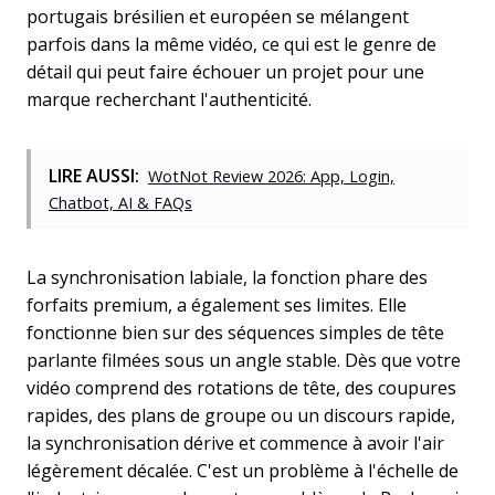
portugais brésilien et européen se mélangent
parfois dans la même vidéo, ce qui est le genre de
détail qui peut faire échouer un projet pour une
marque recherchant l'authenticité.
LIRE AUSSI:
WotNot Review 2026: App, Login,
Chatbot, AI & FAQs
La synchronisation labiale, la fonction phare des
forfaits premium, a également ses limites. Elle
fonctionne bien sur des séquences simples de tête
parlante filmées sous un angle stable. Dès que votre
vidéo comprend des rotations de tête, des coupures
rapides, des plans de groupe ou un discours rapide,
la synchronisation dérive et commence à avoir l'air
légèrement décalée. C'est un problème à l'échelle de