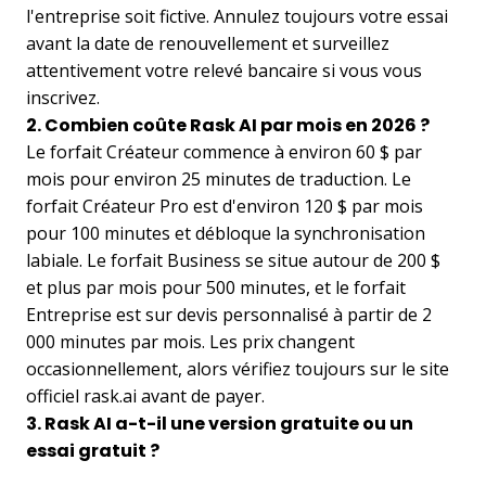
l'entreprise soit fictive. Annulez toujours votre essai
avant la date de renouvellement et surveillez
attentivement votre relevé bancaire si vous vous
inscrivez.
2. Combien coûte Rask AI par mois en 2026 ?
Le forfait Créateur commence à environ 60 $ par
mois pour environ 25 minutes de traduction. Le
forfait Créateur Pro est d'environ 120 $ par mois
pour 100 minutes et débloque la synchronisation
labiale. Le forfait Business se situe autour de 200 $
et plus par mois pour 500 minutes, et le forfait
Entreprise est sur devis personnalisé à partir de 2
000 minutes par mois. Les prix changent
occasionnellement, alors vérifiez toujours sur le site
officiel rask.ai avant de payer.
3. Rask AI a-t-il une version gratuite ou un
essai gratuit ?