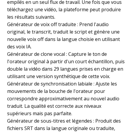
empilés en un seul flux de travail. Une fois que vous
téléchargez une vidéo, la plateforme peut produire
les résultats suivants.
Générateur de voix off traduite : Prend l'audio
original, le transcrit, traduit le script et génère une
nouvelle voix off dans la langue choisie en utilisant
des voix IA.
Générateur de clone vocal : Capture le ton de
l'orateur original à partir d'un court échantillon, puis
double la vidéo dans 29 langues prises en charge en
utilisant une version synthétique de cette voix.
Générateur de synchronisation labiale : Ajuste les
mouvements de la bouche de l'orateur pour
correspondre approximativement au nouvel audio
traduit. La qualité est correcte aux niveaux
supérieurs mais pas parfaite.
Générateur de sous-titres et légendes : Produit des
fichiers SRT dans la langue originale ou traduite,