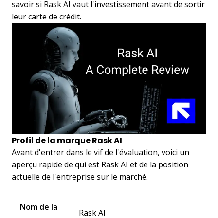
savoir si Rask AI vaut l'investissement avant de sortir
leur carte de crédit.
Profil de la marque Rask AI
Avant d'entrer dans le vif de l'évaluation, voici un
aperçu rapide de qui est Rask AI et de la position
actuelle de l'entreprise sur le marché.
Nom de la
Rask AI