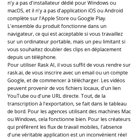
n'y a pas d'installateur dédié pour Windows ou
macOS, et il n'y a pas d'application iOS ou Android
complète sur l'Apple Store ou Google Play.
L'ensemble du produit fonctionne dans un
navigateur, ce qui est acceptable si vous travaillez
sur un ordinateur portable, mais un peu limitant si
vous souhaitez doubler des clips en déplacement
depuis un téléphone.
Pour utiliser Rask AI, il vous suffit de vous rendre sur
rask.ai, de vous inscrire avec un email ou un compte
Google, et de commencer à télécharger. Les vidéos
peuvent provenir de vos fichiers locaux, d'un lien
YouTube ou d'une URL directe. Tout, de la
transcription à l'exportation, se fait dans le tableau
de bord. Pour les agences utilisant des machines Mac
ou Windows, cela fonctionne bien. Pour les créateurs
qui préfèrent les flux de travail mobiles, l'absence
d'une véritable application est un inconvénient réel