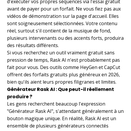
d'exécuter vos propres séquences via l'essai gratuit
avant de payer pour un forfait. Ne vous fiez pas aux
vidéos de démonstration sur la page d'accueil. Elles
sont soigneusement sélectionnées. Votre contenu
réel, surtout s'il contient de la musique de fond,
plusieurs intervenants ou des accents forts, produira
des résultats différents.
Si vous recherchez un outil vraiment gratuit sans
pression de temps, Rask AI n'est probablement pas
fait pour vous. Des outils comme HeyGen et CapCut
offrent des forfaits gratuits plus généreux en 2026,
bien qu'ils aient leurs propres filigranes et limites.
Générateur Rask AI : Que peut-il réellement
produire ?
Les gens recherchent beaucoup l'expression
"Générateur Rask AI", s'attendant généralement à un
bouton magique unique. En réalité, Rask AI est un
ensemble de plusieurs générateurs connectés