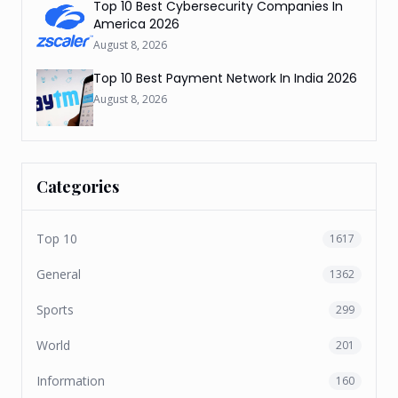
Top 10 Best Cybersecurity Companies In
America 2026
August 8, 2026
Top 10 Best Payment Network In India 2026
August 8, 2026
Categories
Top 10
1617
General
1362
Sports
299
World
201
Information
160