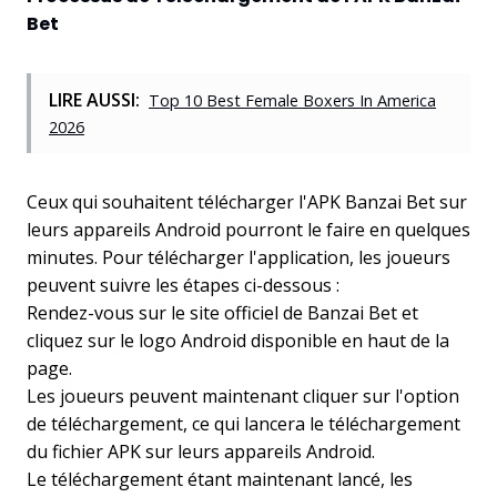
Bet
LIRE AUSSI:
Top 10 Best Female Boxers In America
2026
Ceux qui souhaitent télécharger l'APK Banzai Bet sur
leurs appareils Android pourront le faire en quelques
minutes. Pour télécharger l'application, les joueurs
peuvent suivre les étapes ci-dessous :
Rendez-vous sur le site officiel de Banzai Bet et
cliquez sur le logo Android disponible en haut de la
page.
Les joueurs peuvent maintenant cliquer sur l'option
de téléchargement, ce qui lancera le téléchargement
du fichier APK sur leurs appareils Android.
Le téléchargement étant maintenant lancé, les