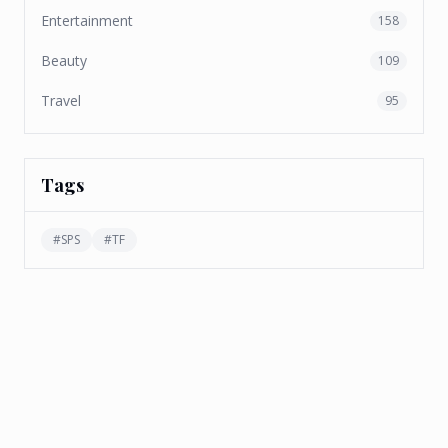
Entertainment
158
Beauty
109
Travel
95
Tags
#
SPS
#
TF