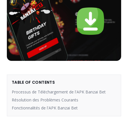
TABLE OF CONTENTS
Processus de Téléchargement de l'APK Banzai Bet
Résolution des Problèmes Courants
Fonctionnalités de l'APK Banzai Bet