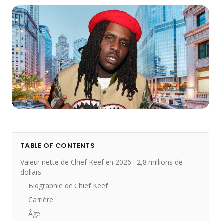
TABLE OF CONTENTS
Valeur nette de Chief Keef en 2026 : 2,8 millions de
dollars
Biographie de Chief Keef
Carrière
Âge