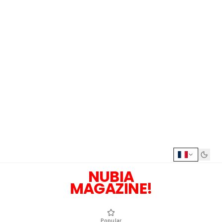
NUBIA
MAGAZINE!
Popular