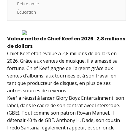
Petite amie
Éducation
Valeur nette de Chief Keef en 2026 : 2,8 millions
de dollars
Chief Keef était évalué à 2,8 millions de dollars en
2026. Grâce aux ventes de musique, il a amassé sa
fortune. Chief Keef gagne de l'argent grâce aux
ventes d'albums, aux tournées et à son travail en
tant que producteur de disques, en plus de ses
autres sources de revenus.
Keef a réussi à lancer Glory Boyz Entertainment, son
label, dans le cadre de son contrat avec Interscope.
(GBE). Tout comme son patron Rovan Manuel, il
détenait 40 % de GBE. Anthony H. Dade, son cousin
Fredo Santana, également rappeur, et son oncle