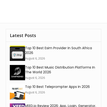
Latest Posts
Top 10 Best Esim Provider In South Africa
2026
August 6, 2026
Top 10 Best Music Distribution Platforms In
The World 2026
August 6, 2026
Top 10 Best Teleprompter Apps In 2026
August 6, 2026
VEED.io Review 2026: App, Login, Generator,