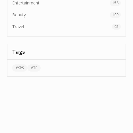
Entertainment
158
Beauty
109
Travel
95
Tags
#
SPS
#
TF