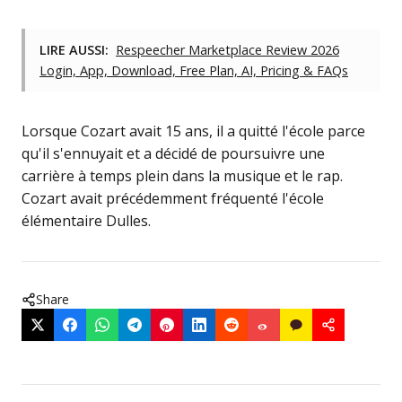
LIRE AUSSI:
Respeecher Marketplace Review 2026
Login, App, Download, Free Plan, AI, Pricing & FAQs
Lorsque Cozart avait 15 ans, il a quitté l'école parce
qu'il s'ennuyait et a décidé de poursuivre une
carrière à temps plein dans la musique et le rap.
Cozart avait précédemment fréquenté l'école
élémentaire Dulles.
Share