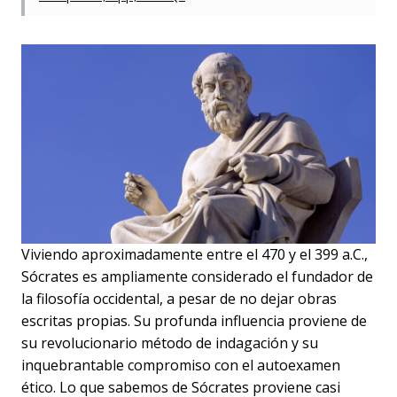
Viviendo aproximadamente entre el 470 y el 399 a.C.,
Sócrates es ampliamente considerado el fundador de
la filosofía occidental, a pesar de no dejar obras
escritas propias. Su profunda influencia proviene de
su revolucionario método de indagación y su
inquebrantable compromiso con el autoexamen
ético. Lo que sabemos de Sócrates proviene casi