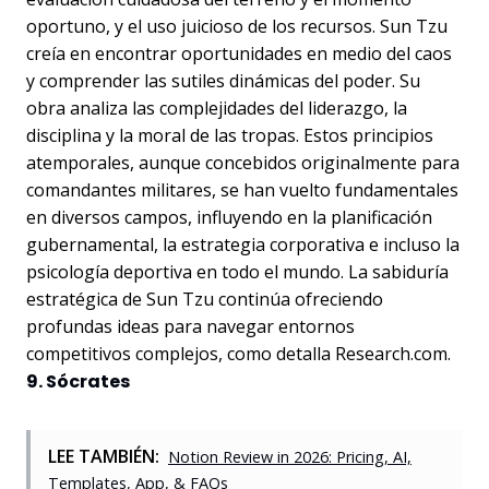
oportuno, y el uso juicioso de los recursos. Sun Tzu
creía en encontrar oportunidades en medio del caos
y comprender las sutiles dinámicas del poder. Su
obra analiza las complejidades del liderazgo, la
disciplina y la moral de las tropas. Estos principios
atemporales, aunque concebidos originalmente para
comandantes militares, se han vuelto fundamentales
en diversos campos, influyendo en la planificación
gubernamental, la estrategia corporativa e incluso la
psicología deportiva en todo el mundo. La sabiduría
estratégica de Sun Tzu continúa ofreciendo
profundas ideas para navegar entornos
competitivos complejos, como detalla Research.com.
9. Sócrates
LEE TAMBIÉN:
Notion Review in 2026: Pricing, AI,
Templates, App, & FAQs