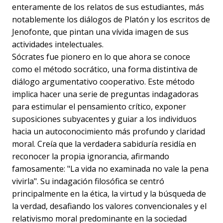
enteramente de los relatos de sus estudiantes, más
notablemente los diálogos de Platón y los escritos de
Jenofonte, que pintan una vívida imagen de sus
actividades intelectuales.
Sócrates fue pionero en lo que ahora se conoce
como el método socrático, una forma distintiva de
diálogo argumentativo cooperativo. Este método
implica hacer una serie de preguntas indagadoras
para estimular el pensamiento crítico, exponer
suposiciones subyacentes y guiar a los individuos
hacia un autoconocimiento más profundo y claridad
moral. Creía que la verdadera sabiduría residía en
reconocer la propia ignorancia, afirmando
famosamente: "La vida no examinada no vale la pena
vivirla". Su indagación filosófica se centró
principalmente en la ética, la virtud y la búsqueda de
la verdad, desafiando los valores convencionales y el
relativismo moral predominante en la sociedad