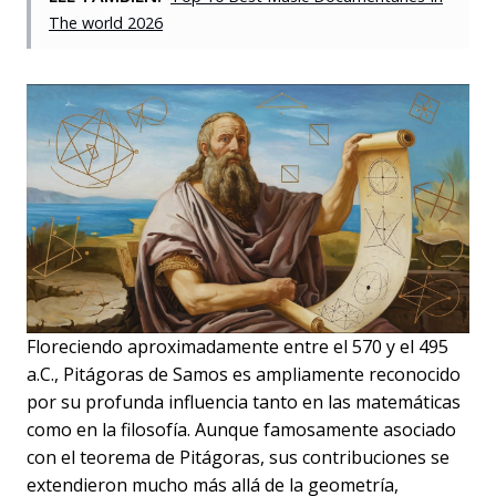
The world 2026
Floreciendo aproximadamente entre el 570 y el 495
a.C., Pitágoras de Samos es ampliamente reconocido
por su profunda influencia tanto en las matemáticas
como en la filosofía. Aunque famosamente asociado
con el teorema de Pitágoras, sus contribuciones se
extendieron mucho más allá de la geometría,