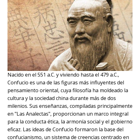
Nacido en el 551 a.C. y viviendo hasta el 479 a.C.,
Confucio es una de las figuras más influyentes del
pensamiento oriental, cuya filosofía ha moldeado la
cultura y la sociedad china durante más de dos
milenios. Sus enseñanzas, compiladas principalmente
en "Las Analectas", proporcionan un marco integral
para la conducta ética, la armonía social y el gobierno
eficaz. Las ideas de Confucio formaron la base del
confucianismo, un sistema de creencias centrado en