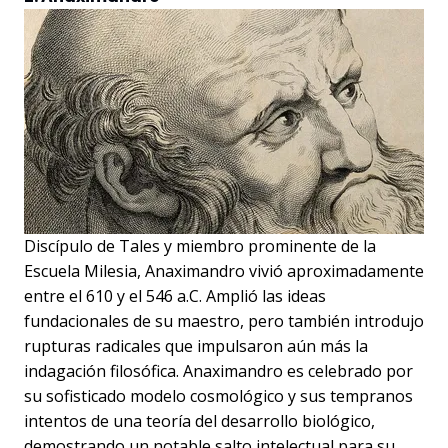
Discípulo de Tales y miembro prominente de la
Escuela Milesia, Anaximandro vivió aproximadamente
entre el 610 y el 546 a.C. Amplió las ideas
fundacionales de su maestro, pero también introdujo
rupturas radicales que impulsaron aún más la
indagación filosófica. Anaximandro es celebrado por
su sofisticado modelo cosmológico y sus tempranos
intentos de una teoría del desarrollo biológico,
demostrando un notable salto intelectual para su