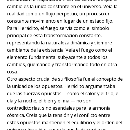
cambio es la única constante en el universo. Veía la
realidad como un flujo perpetuo, un proceso en
constante movimiento en lugar de un estado fijo.
Para Heráclito, el fuego servía como el símbolo
principal de esta transformación constante,
representando la naturaleza dinámica y siempre
cambiante de la existencia. Veía el fuego como el
elemento fundamental subyacente a todos los
cambios, quemando y transformando todo en otra
cosa.
Otro aspecto crucial de su filosofía fue el concepto de
la unidad de los opuestos. Heráclito argumentaba
que las fuerzas opuestas —como el calor y el frío, el
día y la noche, el bien y el mal— no son
contradictorias, sino esenciales para la armonía
cósmica. Creía que la tensión y el conflicto entre
estos opuestos mantienen el equilibrio y el orden del
universo. Esta idea sugería que la discordia es