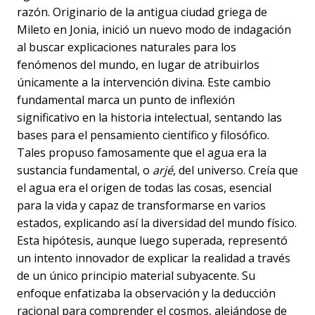
razón. Originario de la antigua ciudad griega de
Mileto en Jonia, inició un nuevo modo de indagación
al buscar explicaciones naturales para los
fenómenos del mundo, en lugar de atribuirlos
únicamente a la intervención divina. Este cambio
fundamental marca un punto de inflexión
significativo en la historia intelectual, sentando las
bases para el pensamiento científico y filosófico.
Tales propuso famosamente que el agua era la
sustancia fundamental, o
arjé
, del universo. Creía que
el agua era el origen de todas las cosas, esencial
para la vida y capaz de transformarse en varios
estados, explicando así la diversidad del mundo físico.
Esta hipótesis, aunque luego superada, representó
un intento innovador de explicar la realidad a través
de un único principio material subyacente. Su
enfoque enfatizaba la observación y la deducción
racional para comprender el cosmos, alejándose de