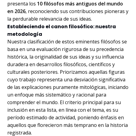
presenta los
10 filósofos más antiguos del mundo
en 2026
, reconociendo sus contribuciones pioneras y
la perdurable relevancia de sus ideas.
Estableciendo el canon filosófico: nuestra
metodología
Nuestra clasificación de estos eminentes filósofos se
basa en una evaluación rigurosa de su precedencia
histórica, la originalidad de sus ideas y su influencia
duradera en desarrollos filosóficos, científicos y
culturales posteriores. Priorizamos aquellas figuras
cuyo trabajo representa una desviación significativa
de las explicaciones puramente mitológicas, iniciando
un enfoque más sistemático y racional para
comprender el mundo. El criterio principal para su
inclusión en esta lista, en línea con el tema, es su
período estimado de actividad, poniendo énfasis en
aquellos que florecieron más temprano en la historia
registrada.