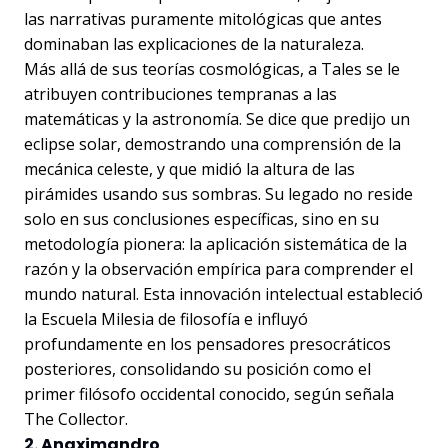
las narrativas puramente mitológicas que antes
dominaban las explicaciones de la naturaleza.
Más allá de sus teorías cosmológicas, a Tales se le
atribuyen contribuciones tempranas a las
matemáticas y la astronomía. Se dice que predijo un
eclipse solar, demostrando una comprensión de la
mecánica celeste, y que midió la altura de las
pirámides usando sus sombras. Su legado no reside
solo en sus conclusiones específicas, sino en su
metodología pionera: la aplicación sistemática de la
razón y la observación empírica para comprender el
mundo natural. Esta innovación intelectual estableció
la Escuela Milesia de filosofía e influyó
profundamente en los pensadores presocráticos
posteriores, consolidando su posición como el
primer filósofo occidental conocido, según señala
The Collector.
2. Anaximandro