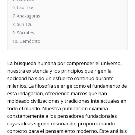
6. Lao-Tsé
7. Anaxágoras
8. Sun Tzu
9. Sócrates
10. Demócrito
La búsqueda humana por comprender el universo,
nuestra existencia y los principios que rigen la
sociedad ha sido un esfuerzo continuo durante
milenios. La filosofía se erige como el fundamento de
esta indagación, ofreciendo marcos que han
moldeado civilizaciones y tradiciones intelectuales en
todo el mundo. Nuestra publicación examina
constantemente a los pensadores fundacionales
cuyas ideas siguen resonando, proporcionando
contexto para el pensamiento moderno. Este análisis