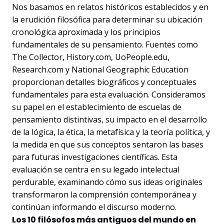
Nos basamos en relatos históricos establecidos y en
la erudición filosófica para determinar su ubicación
cronológica aproximada y los principios
fundamentales de su pensamiento. Fuentes como
The Collector, History.com, UoPeople.edu,
Research.com y National Geographic Education
proporcionan detalles biográficos y conceptuales
fundamentales para esta evaluación. Consideramos
su papel en el establecimiento de escuelas de
pensamiento distintivas, su impacto en el desarrollo
de la lógica, la ética, la metafísica y la teoría política, y
la medida en que sus conceptos sentaron las bases
para futuras investigaciones científicas. Esta
evaluación se centra en su legado intelectual
perdurable, examinando cómo sus ideas originales
transformaron la comprensión contemporánea y
continúan informando el discurso moderno.
Los 10 filósofos más antiguos del mundo en