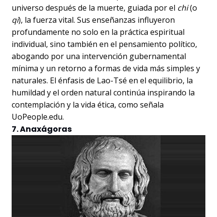
universo después de la muerte, guiada por el
chi
(o
qi
), la fuerza vital. Sus enseñanzas influyeron
profundamente no solo en la práctica espiritual
individual, sino también en el pensamiento político,
abogando por una intervención gubernamental
mínima y un retorno a formas de vida más simples y
naturales. El énfasis de Lao-Tsé en el equilibrio, la
humildad y el orden natural continúa inspirando la
contemplación y la vida ética, como señala
UoPeople.edu.
7. Anaxágoras