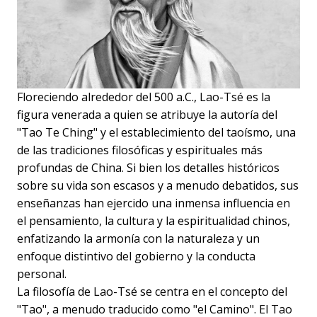
Floreciendo alrededor del 500 a.C., Lao-Tsé es la
figura venerada a quien se atribuye la autoría del
"Tao Te Ching" y el establecimiento del taoísmo, una
de las tradiciones filosóficas y espirituales más
profundas de China. Si bien los detalles históricos
sobre su vida son escasos y a menudo debatidos, sus
enseñanzas han ejercido una inmensa influencia en
el pensamiento, la cultura y la espiritualidad chinos,
enfatizando la armonía con la naturaleza y un
enfoque distintivo del gobierno y la conducta
personal.
La filosofía de Lao-Tsé se centra en el concepto del
"Tao", a menudo traducido como "el Camino". El Tao