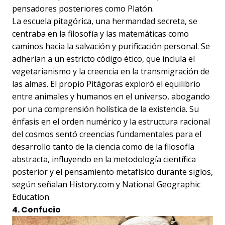
pensadores posteriores como Platón.
La escuela pitagórica, una hermandad secreta, se
centraba en la filosofía y las matemáticas como
caminos hacia la salvación y purificación personal. Se
adherían a un estricto código ético, que incluía el
vegetarianismo y la creencia en la transmigración de
las almas. El propio Pitágoras exploró el equilibrio
entre animales y humanos en el universo, abogando
por una comprensión holística de la existencia. Su
énfasis en el orden numérico y la estructura racional
del cosmos sentó creencias fundamentales para el
desarrollo tanto de la ciencia como de la filosofía
abstracta, influyendo en la metodología científica
posterior y el pensamiento metafísico durante siglos,
según señalan History.com y National Geographic
Education.
4. Confucio