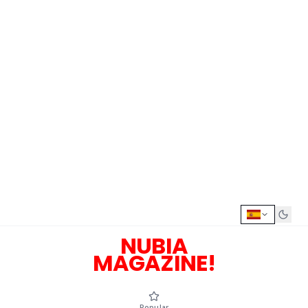
NUBIA
MAGAZINE!
Popular