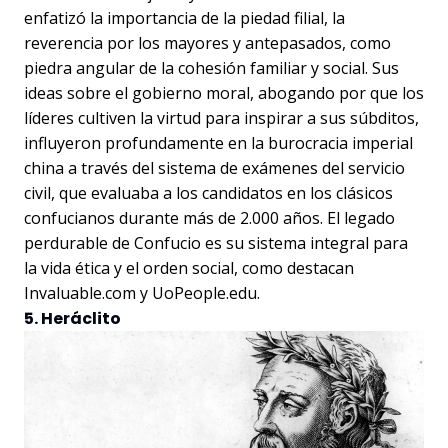
enfatizó la importancia de la piedad filial, la
reverencia por los mayores y antepasados, como
piedra angular de la cohesión familiar y social. Sus
ideas sobre el gobierno moral, abogando por que los
líderes cultiven la virtud para inspirar a sus súbditos,
influyeron profundamente en la burocracia imperial
china a través del sistema de exámenes del servicio
civil, que evaluaba a los candidatos en los clásicos
confucianos durante más de 2.000 años. El legado
perdurable de Confucio es su sistema integral para
la vida ética y el orden social, como destacan
Invaluable.com y UoPeople.edu.
5. Heráclito