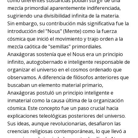
cómo diferentes sustancias podían surgir de una
mezcla primordial aparentemente indiferenciada,
sugiriendo una divisibilidad infinita de la materia.
Sin embargo, su contribución más significativa fue la
introducción del "Nous" (Mente) como la fuerza
cósmica que inició el movimiento y trajo orden a la
mezcla caótica de "semillas" primordiales.
Anaxágoras sostenía que el Nous era un principio
infinito, autogobernado e inteligente responsable de
organizar el universo en el cosmos ordenado que
observamos. A diferencia de filósofos anteriores que
buscaban un elemento material primario,
Anaxágoras postuló un principio inteligente e
inmaterial como la causa última de la organización
cósmica. Este concepto fue un paso crucial hacia
explicaciones teleológicas posteriores del universo.
Sus ideas, aunque revolucionarias, desafiaron las
creencias religiosas contemporáneas, lo que llevó a