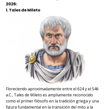
2026:
1. Tales de Mileto
Floreciendo aproximadamente entre el 624 y el 546
a.C., Tales de Mileto es ampliamente reconocido
como el primer filósofo en la tradición griega y una
figura fundamental en la transición del mito a la