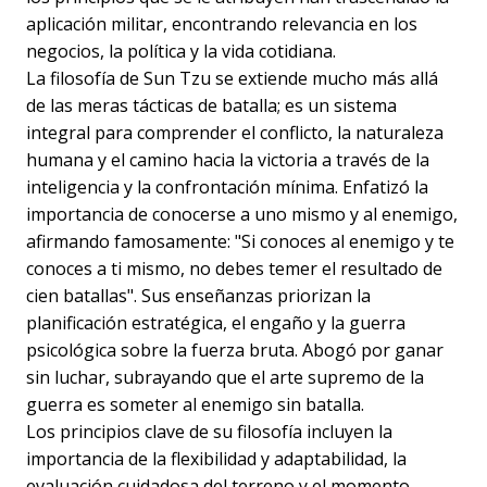
aplicación militar, encontrando relevancia en los
negocios, la política y la vida cotidiana.
La filosofía de Sun Tzu se extiende mucho más allá
de las meras tácticas de batalla; es un sistema
integral para comprender el conflicto, la naturaleza
humana y el camino hacia la victoria a través de la
inteligencia y la confrontación mínima. Enfatizó la
importancia de conocerse a uno mismo y al enemigo,
afirmando famosamente: "Si conoces al enemigo y te
conoces a ti mismo, no debes temer el resultado de
cien batallas". Sus enseñanzas priorizan la
planificación estratégica, el engaño y la guerra
psicológica sobre la fuerza bruta. Abogó por ganar
sin luchar, subrayando que el arte supremo de la
guerra es someter al enemigo sin batalla.
Los principios clave de su filosofía incluyen la
importancia de la flexibilidad y adaptabilidad, la
evaluación cuidadosa del terreno y el momento