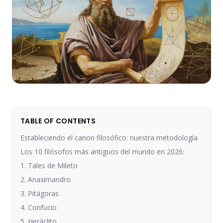
TABLE OF CONTENTS
Estableciendo el canon filosófico: nuestra metodología
Los 10 filósofos más antiguos del mundo en 2026:
1. Tales de Mileto
2. Anaximandro
3. Pitágoras
4. Confucio
5. Heráclito