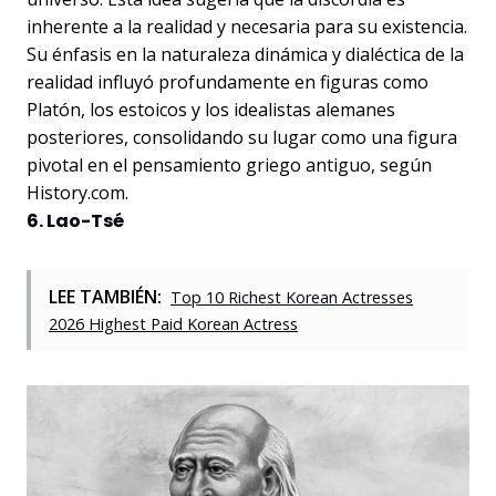
inherente a la realidad y necesaria para su existencia.
Su énfasis en la naturaleza dinámica y dialéctica de la
realidad influyó profundamente en figuras como
Platón, los estoicos y los idealistas alemanes
posteriores, consolidando su lugar como una figura
pivotal en el pensamiento griego antiguo, según
History.com.
6. Lao-Tsé
LEE TAMBIÉN:
Top 10 Richest Korean Actresses
2026 Highest Paid Korean Actress