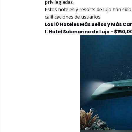
privilegiadas.
Estos hoteles y resorts de lujo han si
calificaciones de usuarios.
Los 10 Hoteles Más Bellos y Más C
1. Hotel Submarino de Lujo - $150,0