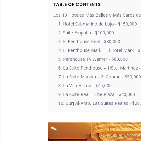
TABLE OF CONTENTS
Los 10 Hoteles Más Bellos y Más Caros d
1. Hotel Submarino de Lujo - $150,000
2. Suite Empatía - $100,000
3. El Penthouse Real - $80,000
4. El Penthouse Mark – El Hotel Mark - 
5. Penthouse Ty Warner - $60,000
6. La Suite Penthouse – Hôtel Martinez 
7. La Suite Muraka – El Conrad - $50,000
8. La Villa Hilltop - $45,000
9. La Suite Real – The Plaza - $40,000
10. Burj Al-Arab, Las Suites Reales - $28