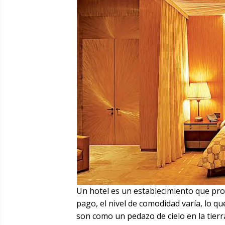
Un hotel es un establecimiento que pro
pago, el nivel de comodidad varía, lo q
son como un pedazo de cielo en la tier