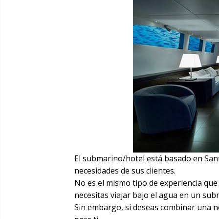
El submarino/hotel está basado en Santa
necesidades de sus clientes.
No es el mismo tipo de experiencia que 
necesitas viajar bajo el agua en un sub
Sin embargo, si deseas combinar una no