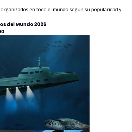
do organizados en todo el mundo según su popularidad y
aros del Mundo 2026
00