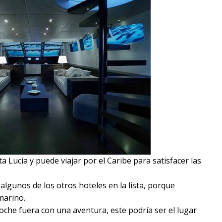
 Lucía y puede viajar por el Caribe para satisfacer las
algunos de los otros hoteles en la lista, porque
marino.
che fuera con una aventura, este podría ser el lugar