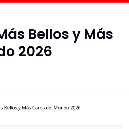
 Más Bellos y Más
do 2026