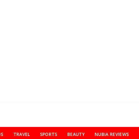
OS
TRAVEL
SPORTS
BEAUTY
NUBIA REVIEWS