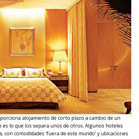
porciona alojamiento de corto plazo a cambio de un
ue es lo que los separa unos de otros. Algunos hoteles
ra, con comodidades ‘fuera de este mundo’ y ubicaciones