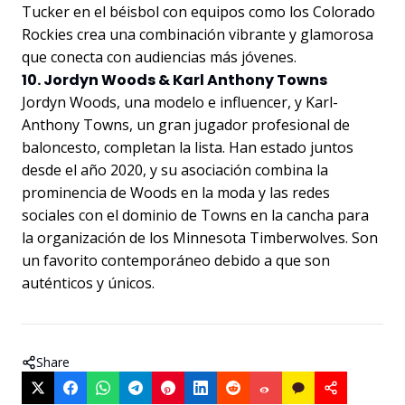
Tucker en el béisbol con equipos como los Colorado
Rockies crea una combinación vibrante y glamorosa
que conecta con audiencias más jóvenes.
10. Jordyn Woods & Karl Anthony Towns
Jordyn Woods, una modelo e influencer, y Karl-
Anthony Towns, un gran jugador profesional de
baloncesto, completan la lista. Han estado juntos
desde el año 2020, y su asociación combina la
prominencia de Woods en la moda y las redes
sociales con el dominio de Towns en la cancha para
la organización de los Minnesota Timberwolves. Son
un favorito contemporáneo debido a que son
auténticos y únicos.
Share