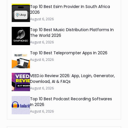
Top 10 Best Esim Provider In South Africa
2026
August 6, 2026
Top 10 Best Music Distribution Platforms In
The World 2026
August 6, 2026
Top 10 Best Teleprompter Apps In 2026
August 6, 2026
VEED.io Review 2026: App, Login, Generator,
Download, AI & FAQs
August 6, 2026
Top 10 Best Podcast Recording Softwares
In 2026
August 6, 2026