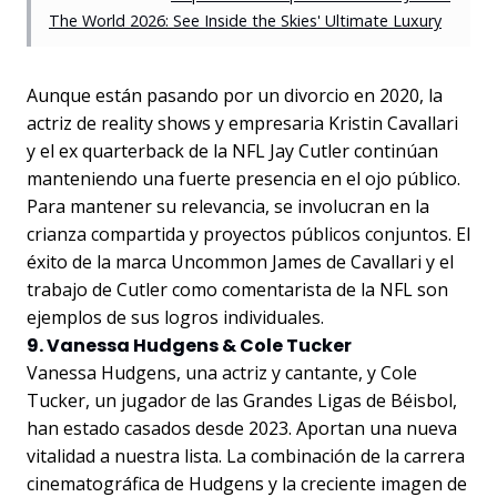
The World 2026: See Inside the Skies' Ultimate Luxury
Aunque están pasando por un divorcio en 2020, la
actriz de reality shows y empresaria Kristin Cavallari
y el ex quarterback de la NFL Jay Cutler continúan
manteniendo una fuerte presencia en el ojo público.
Para mantener su relevancia, se involucran en la
crianza compartida y proyectos públicos conjuntos. El
éxito de la marca Uncommon James de Cavallari y el
trabajo de Cutler como comentarista de la NFL son
ejemplos de sus logros individuales.
9. Vanessa Hudgens & Cole Tucker
Vanessa Hudgens, una actriz y cantante, y Cole
Tucker, un jugador de las Grandes Ligas de Béisbol,
han estado casados desde 2023. Aportan una nueva
vitalidad a nuestra lista. La combinación de la carrera
cinematográfica de Hudgens y la creciente imagen de