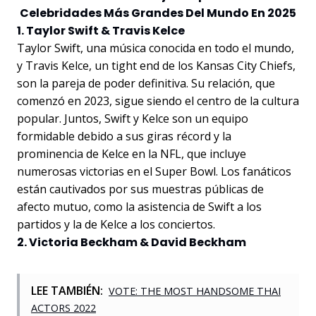
Celebridades Más Grandes Del Mundo En 2025
1. Taylor Swift & Travis Kelce
Taylor Swift, una música conocida en todo el mundo,
y Travis Kelce, un tight end de los Kansas City Chiefs,
son la pareja de poder definitiva. Su relación, que
comenzó en 2023, sigue siendo el centro de la cultura
popular. Juntos, Swift y Kelce son un equipo
formidable debido a sus giras récord y la
prominencia de Kelce en la NFL, que incluye
numerosas victorias en el Super Bowl. Los fanáticos
están cautivados por sus muestras públicas de
afecto mutuo, como la asistencia de Swift a los
partidos y la de Kelce a los conciertos.
2. Victoria Beckham & David Beckham
LEE TAMBIÉN:
VOTE: THE MOST HANDSOME THAI
ACTORS 2022