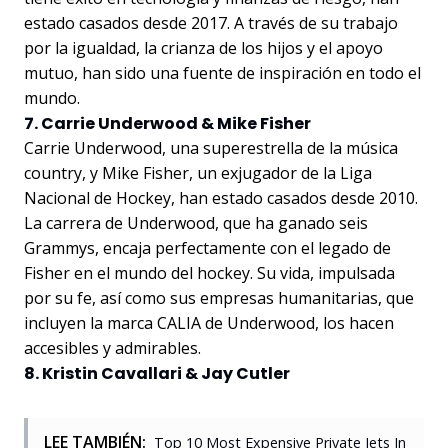
estado casados desde 2017. A través de su trabajo
por la igualdad, la crianza de los hijos y el apoyo
mutuo, han sido una fuente de inspiración en todo el
mundo.
7. Carrie Underwood & Mike Fisher
Carrie Underwood, una superestrella de la música
country, y Mike Fisher, un exjugador de la Liga
Nacional de Hockey, han estado casados desde 2010.
La carrera de Underwood, que ha ganado seis
Grammys, encaja perfectamente con el legado de
Fisher en el mundo del hockey. Su vida, impulsada
por su fe, así como sus empresas humanitarias, que
incluyen la marca CALIA de Underwood, los hacen
accesibles y admirables.
8. Kristin Cavallari & Jay Cutler
LEE TAMBIÉN:
Top 10 Most Expensive Private Jets In