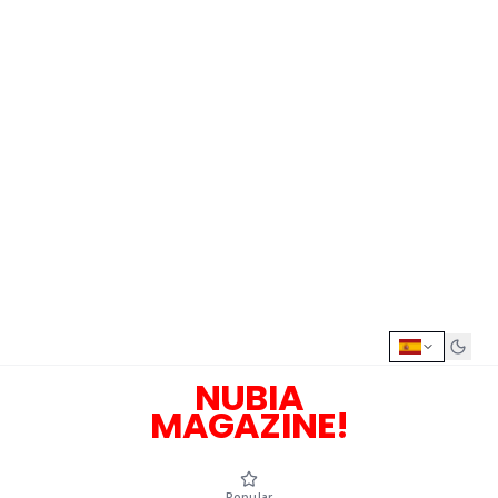
NUBIA
MAGAZINE!
Popular