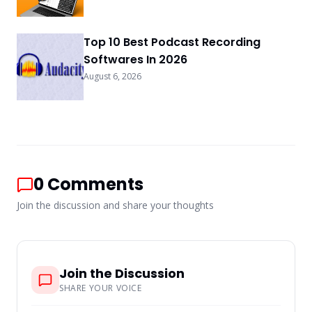
Top 10 Best Podcast Recording
Softwares In 2026
August 6, 2026
0
Comments
Join the discussion and share your thoughts
Join the Discussion
SHARE YOUR VOICE