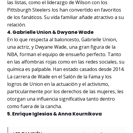
las listas, como el liderazgo de Wilson con los
Pittsburgh Steelers los han convertido en favoritos
de los fanáticos. Su vida familiar añade atractivo a su
relación.
4. Gabrielle Union & Dwyane Wade
En lo que respecta al baloncesto, Gabrielle Union,
una actriz, y Dwyane Wade, una gran figura de la
NBA, forman el equipo de ensueño perfecto. Tanto
en las alfombras rojas como en las redes sociales, su
química es palpable. Han estado casados desde 2014.
La carrera de Wade en el Salón de la Fama y los
logros de Union en la actuación y el activismo,
particularmente por los derechos de las mujeres, les
otorgan una influencia significativa tanto dentro
como fuera de la cancha.
5. Enrique Iglesias & Anna Kournikova