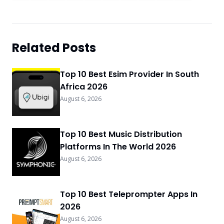
Related Posts
Top 10 Best Esim Provider In South
Africa 2026
August 6, 2026
Top 10 Best Music Distribution
Platforms In The World 2026
August 6, 2026
Top 10 Best Teleprompter Apps In
2026
August 6, 2026