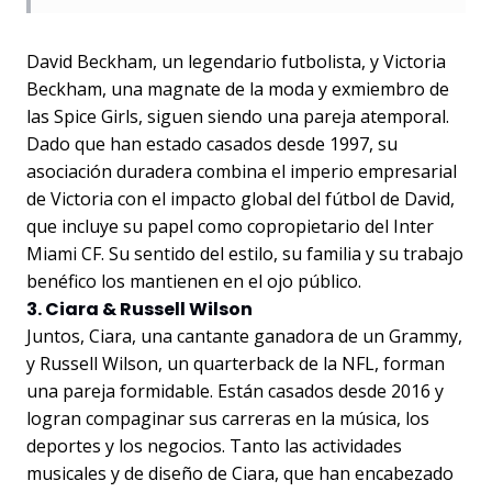
David Beckham, un legendario futbolista, y Victoria
Beckham, una magnate de la moda y exmiembro de
las Spice Girls, siguen siendo una pareja atemporal.
Dado que han estado casados desde 1997, su
asociación duradera combina el imperio empresarial
de Victoria con el impacto global del fútbol de David,
que incluye su papel como copropietario del Inter
Miami CF. Su sentido del estilo, su familia y su trabajo
benéfico los mantienen en el ojo público.
3. Ciara & Russell Wilson
Juntos, Ciara, una cantante ganadora de un Grammy,
y Russell Wilson, un quarterback de la NFL, forman
una pareja formidable. Están casados desde 2016 y
logran compaginar sus carreras en la música, los
deportes y los negocios. Tanto las actividades
musicales y de diseño de Ciara, que han encabezado