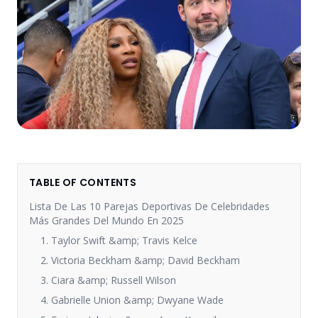
TABLE OF CONTENTS
Lista De Las 10 Parejas Deportivas De Celebridades
Más Grandes Del Mundo En 2025
1. Taylor Swift &amp; Travis Kelce
2. Victoria Beckham &amp; David Beckham
3. Ciara &amp; Russell Wilson
4. Gabrielle Union &amp; Dwyane Wade