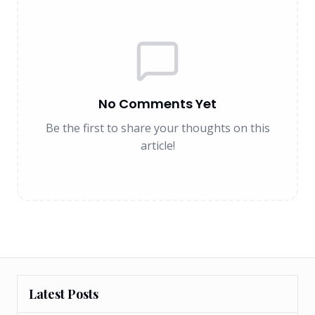
No Comments Yet
Be the first to share your thoughts on this
article!
Latest Posts