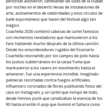
personas asistieron, cambiando las luces de la ciudad
por noches en el desierto llenas de instalaciones de
arte, avistamientos de celebridades y esos círculos de
baile espontáneos que hacen del festival algo tan
mágico.
Coachella 2026 combinó cabezas de cartel famosos
con momentos reveladores que mantuvieron a los
fans hablando mucho después de la última canción.
Desde los ensordecedores rugidos del Escenario
Coachella resonando por los campos de polo hasta
los pulsos subterráneos en la carpa Yuma que
mantuvieron a los ravers en movimiento hasta el
amanecer, fue una experiencia increíble. Imagínalo:
palmeras recortadas contra fuegos artificiales,
influencers coronados de flores publicando fotos del
caos en Instagram, y un cartel que incluyó de todo,
desde himnos punk que canalizaban la esencia de los
90 hasta el estilo K-pop que iluminó el Sahara como