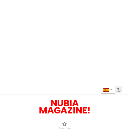
NUBIA
MAGAZINE!
Popular