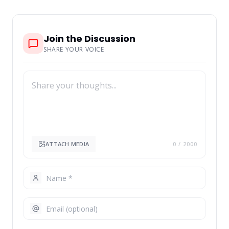
Join the Discussion
SHARE YOUR VOICE
ATTACH MEDIA
0
/ 2000