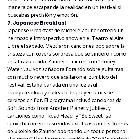
manera de escapar de la realidad en un festival si
buscabas precisión y emoción.
7. Japanese Breakfast
Japanese Breakfast de Michelle Zauner ofreció un
hermoso e introspectivo show en el Teatro al Aire
Libre el sábado. Mezclaron canciones pop sobre la
tristeza con covers sorpresa que se sintieron como
un abrazo cálido. Zauner comenzó con "Honey
Water", su voz soñadora flotando sobre guitarras
con mucho reverb que acallaron el zumbido del
festival. Estaba bañada en una luz azul
tranquilizadora y rodeada de proyecciones de
cerezos en flor. El programa incluyó canciones de
Soft Sounds from Another Planet y Jubilee, y
canciones como "Road Head" y "Be Sweet" se
convirtieron en crescendos extáticos con los floreos
de ukelele de Zauner aportando un toque personal.