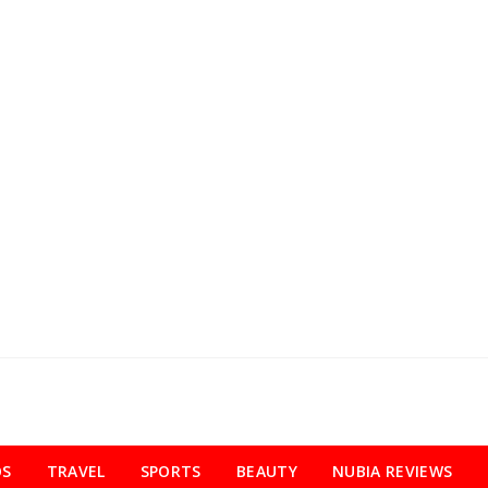
OS
TRAVEL
SPORTS
BEAUTY
NUBIA REVIEWS