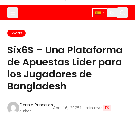
Sports
Six6S – Una Plataforma
de Apuestas Líder para
los Jugadores de
Bangladesh
Dennie Princeton
April 16, 2025
11
min read
ES
Author