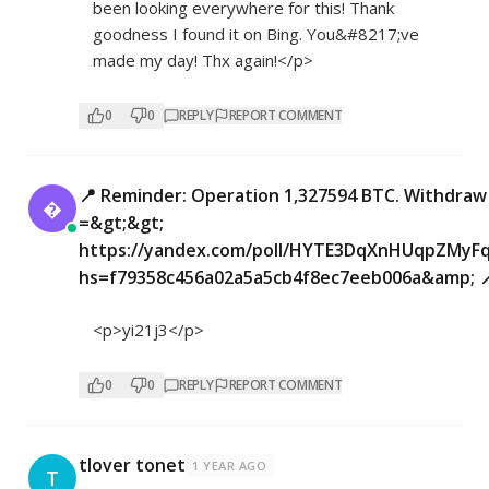
been looking everywhere for this! Thank
goodness I found it on Bing. You&#8217;ve
made my day! Thx again!</p>
0
0
REPLY
REPORT COMMENT
📍 Reminder: Operation 1,327594 BTC. Withdraw

=&gt;&gt;
https://yandex.com/poll/HYTE3DqXnHUqpZMyF
hs=f79358c456a02a5a5cb4f8ec7eeb006a&amp; 
<p>yi21j3</p>
0
0
REPLY
REPORT COMMENT
tlover tonet
1 YEAR AGO
T