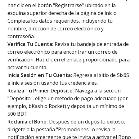
haz clic en el botón "Registrarse" ubicado en la
esquina superior derecha de la página de inicio.
Completa los datos requeridos, incluyendo tu
nombre, dirección de correo electrónico y
contraseña.
Verifica Tu Cuenta:
Revisa tu bandeja de entrada de
correo electrónico para encontrar un correo de
verificación. Haz clic en el enlace proporcionado para
activar tu cuenta.
Inicia Sesión en Tu Cuenta:
Regresa al sitio de Six6S
e inicia sesión usando tus credenciales.
Realiza Tu Primer Depósito:
Navega a la sección
"Depósito", elige un método de pago adecuado (por
ejemplo, bKash o Rocket) y deposita un mínimo de
500 BDT.
Reclama el Bono:
Después de un depósito exitoso,
dirígete a la pestaña "Promociones" o revisa la
notificación emergente que te invita a activar el Bono