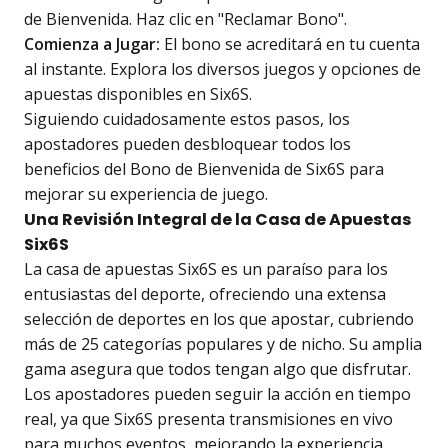
de Bienvenida. Haz clic en "Reclamar Bono".
Comienza a Jugar:
El bono se acreditará en tu cuenta
al instante. Explora los diversos juegos y opciones de
apuestas disponibles en Six6S.
Siguiendo cuidadosamente estos pasos, los
apostadores pueden desbloquear todos los
beneficios del Bono de Bienvenida de Six6S para
mejorar su experiencia de juego.
Una Revisión Integral de la Casa de Apuestas
Six6S
La casa de apuestas Six6S es un paraíso para los
entusiastas del deporte, ofreciendo una extensa
selección de deportes en los que apostar, cubriendo
más de 25 categorías populares y de nicho. Su amplia
gama asegura que todos tengan algo que disfrutar.
Los apostadores pueden seguir la acción en tiempo
real, ya que Six6S presenta transmisiones en vivo
para muchos eventos, mejorando la experiencia