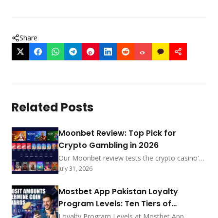
Share
Related Posts
Moonbet Review: Top Pick for
Crypto Gambling in 2026
Our Moonbet review tests the crypto casino's
sub-5-min payouts, no-KYC-under-$2,000
July 31, 2026
policy, and MoonRake rewards. See how it
ranks among 2026's best.
Mostbet App Pakistan Loyalty
Program Levels: Ten Tiers of
Exclusive Privileges
Loyalty Program Levels at Mostbet App