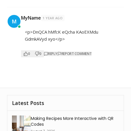
MyName
1 YEAR AGO
M
<p>DnQCA hMfcK eQcha KAoEXMdu
GdmkAVyd xyo</p>
0
0
REPLY
REPORT COMMENT
Latest Posts
Making Recipes More Interactive with QR
Codes