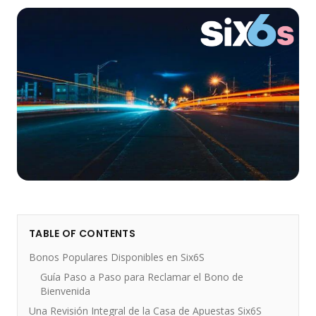
TABLE OF CONTENTS
Bonos Populares Disponibles en Six6S
Guía Paso a Paso para Reclamar el Bono de
Bienvenida
Una Revisión Integral de la Casa de Apuestas Six6S