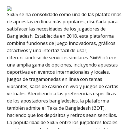
Six6S se ha consolidado como una de las plataformas
de apuestas en línea más populares, diseñada para
satisfacer las necesidades de los jugadores de
Bangladesh. Establecida en 2018, esta plataforma
combina funciones de juego innovadoras, gráficos
atractivos y una interfaz fácil de usar,
diferenciándose de servicios similares. Six6S ofrece
una amplia gama de opciones, incluyendo apuestas
deportivas en eventos internacionales y locales,
juegos de tragamonedas en línea con temas
vibrantes, salas de casino en vivo y juegos de cartas
virtuales. Atendiendo a las preferencias específicas
de los apostadores bangladesíes, la plataforma
también admite el Taka de Bangladesh (BDT),
haciendo que los depósitos y retiros sean sencillos.
La popularidad de Six6S entre los jugadores locales