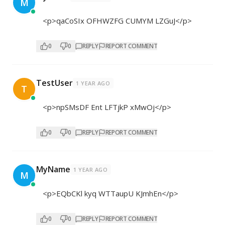
M
<p>qaCoSIx OFHWZFG CUMYM LZGuJ</p>
0
0
REPLY
REPORT COMMENT
TestUser
1 YEAR AGO
T
<p>npSMsDF Ent LFTjkP xMwOj</p>
0
0
REPLY
REPORT COMMENT
MyName
1 YEAR AGO
M
<p>EQbCKl kyq WTTaupU KJmhEn</p>
0
0
REPLY
REPORT COMMENT