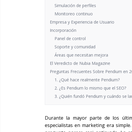
Simulación de perfiles
Monitoreo continuo
Empresa y Experiencia de Usuario
Incorporación
Panel de control
Soporte y comunidad
Áreas que necesitan mejora
El Veredicto de Nubia Magazine
Preguntas Frecuentes Sobre Pendium en 
1. ¿Qué hace realmente Pendium?
2. ¿Es Pendium lo mismo que el SEO?
3. ¿Quién fundó Pendium y cuándo se la
Durante la mayor parte de los últi
especialistas en marketing era simple