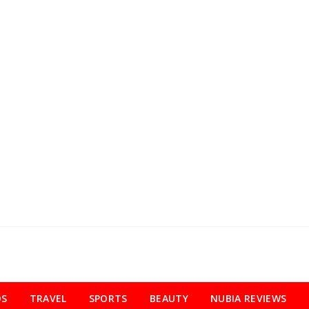
OS
TRAVEL
SPORTS
BEAUTY
NUBIA REVIEWS