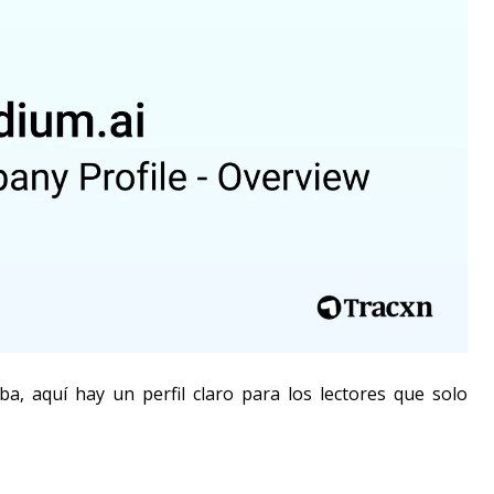
a, aquí hay un perfil claro para los lectores que solo