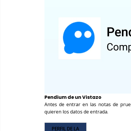
Pendium de un Vistazo
Antes de entrar en las notas de prueb
quieren los datos de entrada.
PERFIL DE LA