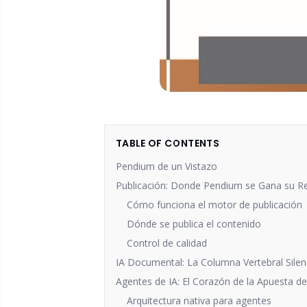
TABLE OF CONTENTS
Pendium de un Vistazo
Publicación: Donde Pendium se Gana su R
Cómo funciona el motor de publicación
Dónde se publica el contenido
Control de calidad
IA Documental: La Columna Vertebral Silen
Agentes de IA: El Corazón de la Apuesta d
Arquitectura nativa para agentes