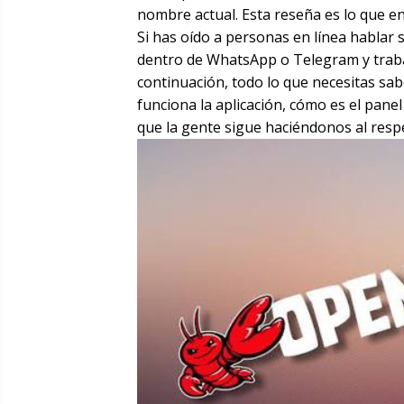
nombre actual. Esta reseña es lo que 
Si has oído a personas en línea hablar 
dentro de WhatsApp o Telegram y traba
continuación, todo lo que necesitas sa
funciona la aplicación, cómo es el panel
que la gente sigue haciéndonos al resp