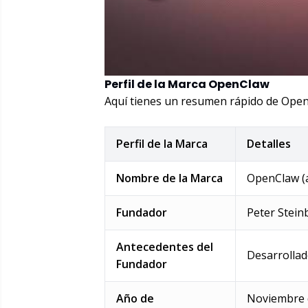
Perfil de la Marca OpenClaw
Aquí tienes un resumen rápido de OpenC
Perfil de la Marca
Detalles
Nombre de la Marca
OpenClaw (
Fundador
Peter Stein
Antecedentes del
Desarrollad
Fundador
Año de
Noviembre 