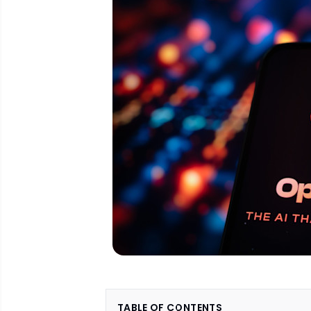
TABLE OF CONTENTS