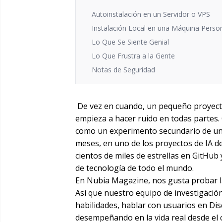
Autoinstalación en un Servidor o VPS
Instalación Local en una Máquina Perso
Lo Que Se Siente Genial
Lo Que Frustra a la Gente
Notas de Seguridad
De vez en cuando, un pequeño proyecto
empieza a hacer ruido en todas partes
como un experimento secundario de un 
meses, en uno de los proyectos de IA 
cientos de miles de estrellas en GitHub
de tecnología de todo el mundo.
En Nubia Magazine, nos gusta probar l
Así que nuestro equipo de investigación
habilidades, hablar con usuarios en Di
desempeñando en la vida real desde el