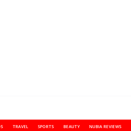
OS
TRAVEL
SPORTS
BEAUTY
NUBIA REVIEWS