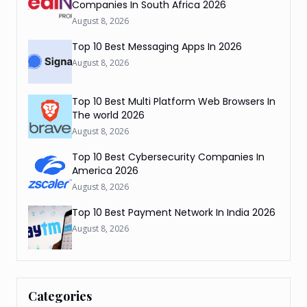
Companies In South Africa 2026
August 8, 2026
Top 10 Best Messaging Apps In 2026
August 8, 2026
Top 10 Best Multi Platform Web Browsers In
The world 2026
August 8, 2026
Top 10 Best Cybersecurity Companies In
America 2026
August 8, 2026
Top 10 Best Payment Network In India 2026
August 8, 2026
Categories