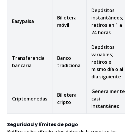
Depósitos
Billetera
instantáneos;
Easypaisa
móvil
retiros en 1 a
24 horas
Depósitos
variables;
Transferencia
Banco
retiros el
bancaria
tradicional
mismo día o al
día siguiente
Generalmente
Billetera
Criptomonedas
casi
cripto
instantáneo
Seguridad y límites de pago
BetPro aplica cifrado a los datos de la cuenta y las