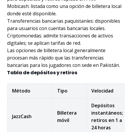
Mobicash: listada como una opción de billetera local
donde esté disponible.
Transferencias bancarias paquistaníes: disponibles
para usuarios con cuentas bancarias locales.
Criptomonedas: admite transacciones de activos
digitales; se aplican tarifas de red.
Las opciones de billetera local generalmente
procesan más rápido que las transferencias
bancarias para los jugadores con sede en Pakistán.
Tabla de depósitos y retiros
Método
Tipo
Velocidad
Depósitos
Billetera
instantáneos;
JazzCash
móvil
retiros en 1 a
24 horas