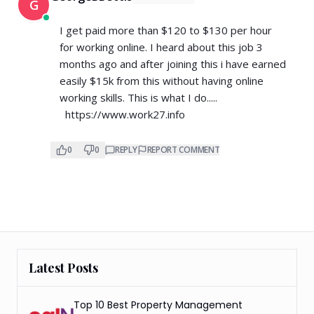
G
I get paid more than $120 to $130 per hour
for working online. I heard about this job 3
months ago and after joining this i have earned
easily $15k from this without having online
working skills. This is what I do.....
https://www.work27.info
0
0
REPLY
REPORT COMMENT
Latest Posts
Top 10 Best Property Management