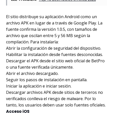
El sitio distribuye su aplicación Android como un
archivo APK en lugar de a través de Google Play. La
fuente confirma la versión 1.0.5, con tamaños de
archivo que oscilan entre 5 y 56 MB según la
compilación. Para instalarla:
Abrir la configuración de seguridad del dispositivo.
Habilitar la instalación desde fuentes desconocidas.
Descargar el APK desde el sitio web oficial de BetPro
o una fuente verificada únicamente.
Abrir el archivo descargado.
Seguir los pasos de instalación en pantalla.
Iniciar la aplicación e iniciar sesión.
Descargar archivos APK desde sitios de terceros no
verificados conlleva el riesgo de malware. Por lo
tanto, los usuarios deben usar solo fuentes oficiales.
Acceso iOS