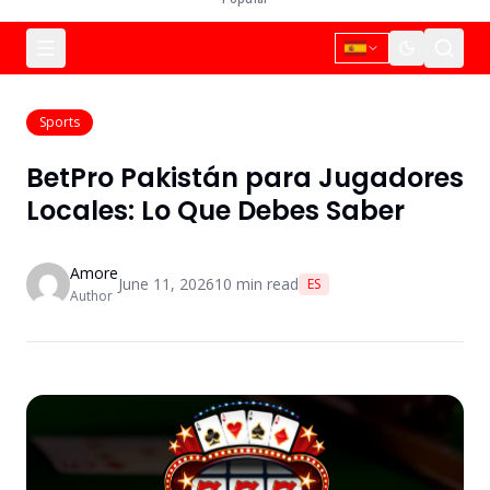
Sports
BetPro Pakistán para Jugadores
Locales: Lo Que Debes Saber
Amore
June 11, 2026
10
min read
ES
Author