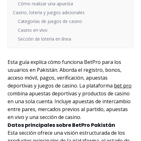
Cómo realizar una apuesta
Casino, lotería y juegos adicionales
Categorías de juegos de casino
Casino en vivo
Sección de lotería en línea
Esta guía explica cómo funciona BetPro para los
usuarios en Pakistán. Aborda el registro, bonos,
acceso móvil, pagos, verificación, apuestas
deportivas y juegos de casino. La plataforma
bet pro
combina apuestas deportivas y productos de casino
en una sola cuenta. Incluye apuestas de intercambio
entre pares, mercados previos al partido, apuestas
en vivo y una sección de casino.
Datos principales sobre BetPro Pakistán
Esta sección ofrece una visión estructurada de los
productos principales de la plataforma, el estado de