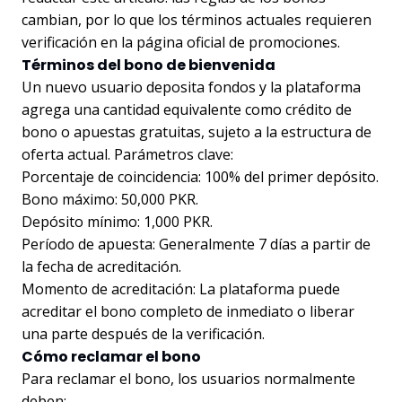
cambian, por lo que los términos actuales requieren
verificación en la página oficial de promociones.
Términos del bono de bienvenida
Un nuevo usuario deposita fondos y la plataforma
agrega una cantidad equivalente como crédito de
bono o apuestas gratuitas, sujeto a la estructura de
oferta actual. Parámetros clave:
Porcentaje de coincidencia: 100% del primer depósito.
Bono máximo: 50,000 PKR.
Depósito mínimo: 1,000 PKR.
Período de apuesta: Generalmente 7 días a partir de
la fecha de acreditación.
Momento de acreditación: La plataforma puede
acreditar el bono completo de inmediato o liberar
una parte después de la verificación.
Cómo reclamar el bono
Para reclamar el bono, los usuarios normalmente
deben: